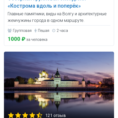
«Кострома вдоль и поперёк»
Главные памятники, виды на Волгу и архитектурные
жемчужины города в одном маршруте.
Групповая
Пешая
2 часа
1000 ₽
за человека
121 отзыв