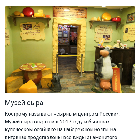
Музей сыра
Кострому называют «сырным центром России».
Музей сыра открыли в 2017 году в бывшем
купеческом особняке на набережной Волги. На
витринах представлены все виды знаменитого