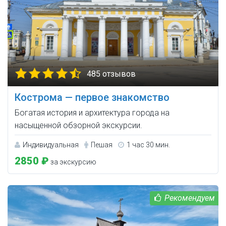
485 отзывов
Кострома — первое знакомство
Богатая история и архитектура города на
насыщенной обзорной экскурсии.
Индивидуальная
Пешая
1 час 30 мин.
2850 ₽
за экскурсию