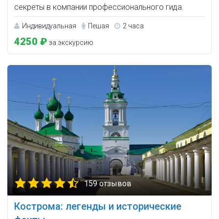
секреты в компании профессионального гида.
Индивидуальная
Пешая
2 часа
4250 ₽
за экскурсию
159 отзывов
Кострома: легенды и исторические