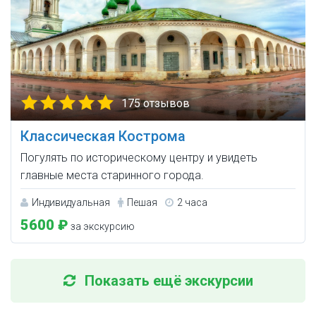
175 отзывов
Классическая Кострома
Погулять по историческому центру и увидеть
главные места старинного города.
Индивидуальная
Пешая
2 часа
5600 ₽
за экскурсию
Показать ещё экскурсии