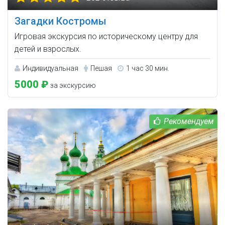
Загадки Костромы
Игровая экскурсия по историческому центру для
детей и взрослых.
Индивидуальная
Пешая
1 час 30 мин.
5000 ₽
за экскурсию