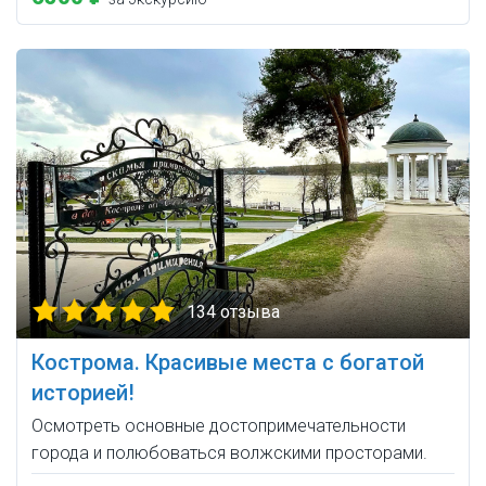
134 отзыва
Кострома. Красивые места с богатой
историей!
Осмотреть основные достопримечательности
города и полюбоваться волжскими просторами.