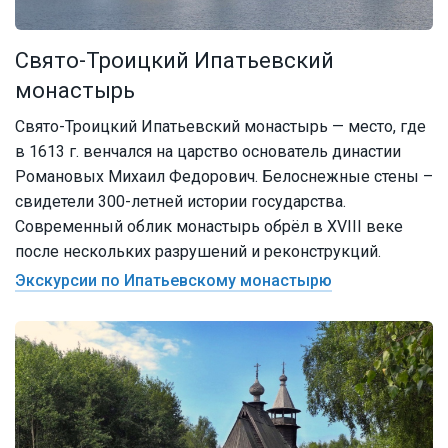
Свято-Троицкий Ипатьевский
монастырь
Свято-Троицкий Ипатьевский монастырь — место, где
в 1613 г. венчался на царство основатель династии
Романовых Михаил Федорович. Белоснежные стены –
свидетели 300-летней истории государства.
Современный облик монастырь обрёл в XVIII веке
после нескольких разрушений и реконструкций.
Экскурсии по Ипатьевскому монастырю