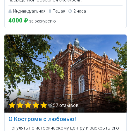
Индивидуальная
Пешая
2 часа
4000 ₽
за экскурсию
257 отзывов
О Костроме с любовью!
Погулять по историческому центру и раскрыть его