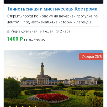
Таинственная и мистическая Кострома
Открыть город по-новому на вечерней прогулке по
центру — под нетривиальные истории и легенды.
Индивидуальная
Пешая
2 часа
1400 ₽
за экскурсию
20%