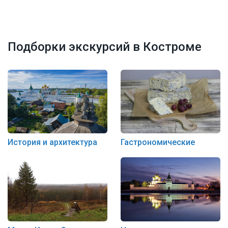
Подборки экскурсий в Костроме
История и архитектура
Гастрономические