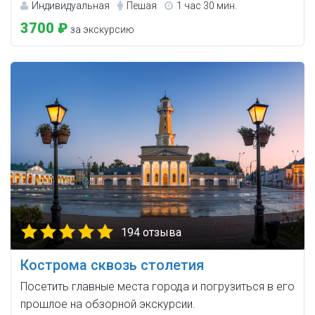
Индивидуальная
Пешая
1 час 30 мин.
3700 ₽
за экскурсию
194 отзыва
Кострома сквозь столетия
Посетить главные места города и погрузиться в его
прошлое на обзорной экскурсии.