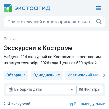
Россия
Экскурсии в Костроме
Найдено 214 экскурсий по Костроме и окрестностям
на август–сентябрь 2026 года. Цены от 520 рублей.
Обзорные
Однодневные
Ипатьевский монаст
Выберите даты
Фильтры
рекомендуемые