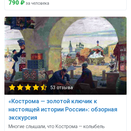
790 ₽
за человека
53 отзыва
«Кострома — золотой ключик к
настоящей истории России»: обзорная
экскурсия
Многие слышали, что Кострома — колыбель