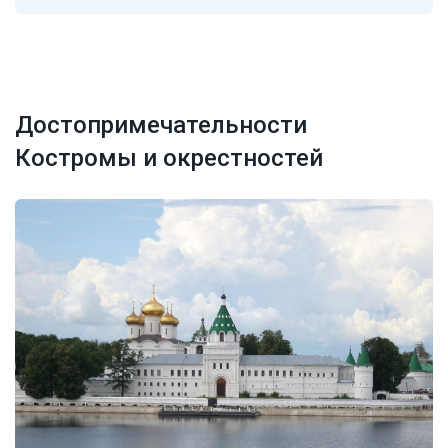
Достопримечательности
Костромы и окрестностей