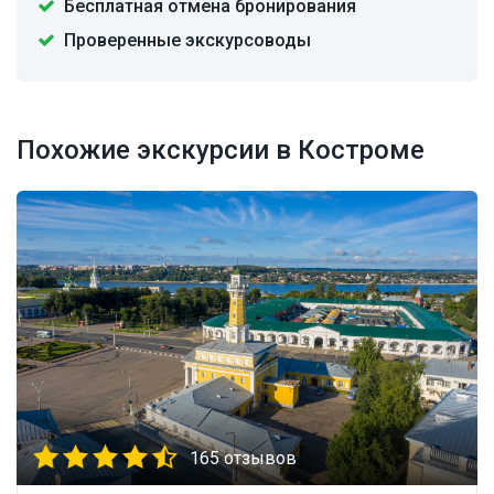
Бесплатная отмена бронирования
Проверенные экскурсоводы
Похожие экскурсии в Костроме
165 отзывов