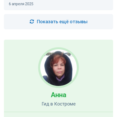
6 апреля 2025
Показать ещё отзывы
Анна
Гид
в Костроме