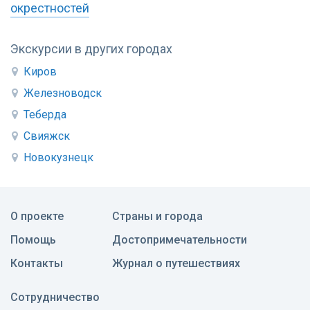
окрестностей
Экскурсии в других городах
Киров
Железноводск
Теберда
Свияжск
Новокузнецк
О проекте
Страны и города
Помощь
Достопримечательности
Контакты
Журнал о путешествиях
Сотрудничество