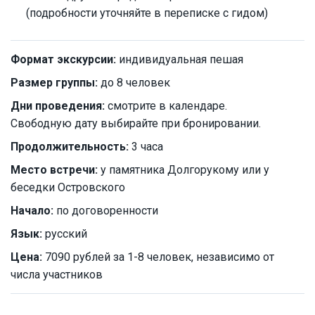
(подробности уточняйте в переписке с гидом)
Формат экскурсии:
индивидуальная пешая
Размер группы:
до 8 человек
Дни проведения:
смотрите в календаре.
Свободную дату выбирайте при бронировании.
Продолжительность:
3 часа
Место встречи:
у памятника Долгорукому или у
беседки Островского
Начало:
по договоренности
Язык:
русский
Цена:
7090 рублей за 1-8 человек, независимо от
числа участников