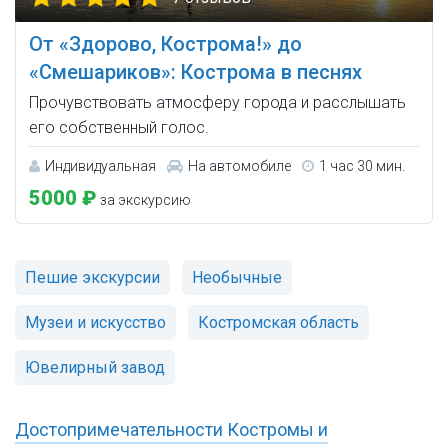
От «Здорово, Кострома!» до
«Смешариков»: Кострома в песнях
Прочувствовать атмосферу города и расслышать
его собственный голос.
Индивидуальная
На автомобиле
1 час 30 мин.
5000 ₽
за экскурсию
Пешие экскурсии
Необычные
Музеи и искусство
Костромская область
Ювелирный завод
Достопримечательности Костромы и