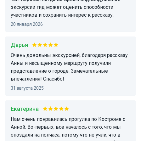
экскурсии гид может оценить способности
участников и сохранить интерес к рассказу.
20 января 2026
Дарья
Очень довольны экскурсией, благодаря рассказу
Анны и насыщенному маршруту получили
представление о городе. Замечательные
впечатления! Спасибо!
31 августа 2025
Екатерина
Нам очень понравилась прогулка по Костроме с
Анной. Во-первых, все началось с того, что мы
опоздали на полчаса, потому что не учли, что в