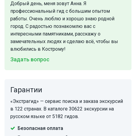
Добрый день, меня зовут Анна. Я
профессиональный гид с большим опытом
работы. Очень люблю и хорошо знаю родной
город. С радостью познакомлю вас с
интересными памятниками, расскажу о
замечательных людях и сделаю всё, чтобы вы
влюбились в Кострому!
Задать вопрос
Гарантии
«Экстрагид» — сервис поиска и заказа экскурсий
в 122 странах. В каталоге 30622 экскурсии на
русском языке от 5182 гидов.
Безопасная оплата