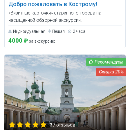
Добро пожаловать в Кострому!
«Визитные карточки» старинного города на
насыщенной обзорной экскурсии.
Индивидуальная
Пешая
2 часа
4000 ₽
за экскурсию
20%
37 отзывов