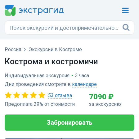
Россия
Экскурсии в Костроме
Кострома и костромичи
Индивидуальная экскурсия
•
3 часа
Дни проведения смотрите в
календаре
53 отзыва
7090 ₽
Предоплата 29% от стоимости
за экскурсию
Забронировать