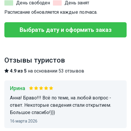
День свободен
День занят
Расписание обновляется каждые полчаса.
Выбрать дату и оформить заказ
Отзывы туристов
4.9 из 5
на основании 53 отзывов
Ирина
Анна! Браво!!! Всё по теме, на любой вопрос -
ответ. Некоторые сведения стали открытием.
Большое спасибо!)))
16 марта 2026