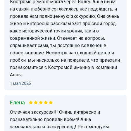
Костроме ремонт моста через Волгу. Анна была
на связи, любезно согласилась нас подождать, и
провела нам полноценную экскурсию. Она очень
живо и интересно рассказывает про свой город,
как с исторической точки зрения, так и о
современной жизни. Отвечает на вопросы,
спрашивает сама, ты постоянно вовлечен в
повествование. Несмотря на холодный ветер и
пробки, мы нисколько не пожалели, что приехали
познакомиться с Костромой именно в компании
Анны.
1 мая 2025
Елена
Отличная экскурсия!!! Очень интересно и
познавательно провели время! Анна
замечательныы экскурсовод! Рекомендуем