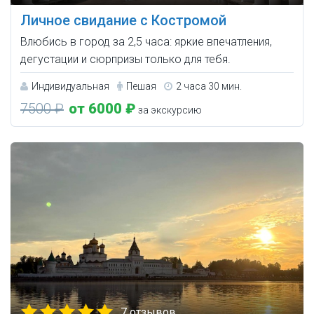
Личное свидание с Костромой
Влюбись в город за 2,5 часа: яркие впечатления,
дегустации и сюрпризы только для тебя.
Индивидуальная
Пешая
2 часа 30 мин.
7500 ₽
от 6000 ₽
за экскурсию
7 отзывов