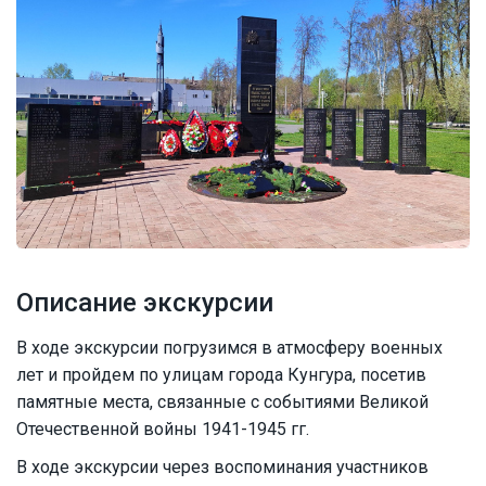
Описание экскурсии
В ходе экскурсии погрузимся в атмосферу военных
лет и пройдем по улицам города Кунгура, посетив
памятные места, связанные с событиями Великой
Отечественной войны 1941-1945 гг.
В ходе экскурсии через воспоминания участников