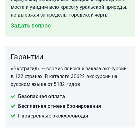
моста и увидим всю красоту уральской природы,
не выезжая за пределы городской черты.
Задать вопрос
Гарантии
«Экстрагид» — сервис поиска и заказа экскурсий
в 122 странах. В каталоге 30622 экскурсии на
русском языке от 5182 гидов.
Безопасная оплата
Бесплатная отмена бронирования
Проверенные экскурсоводы