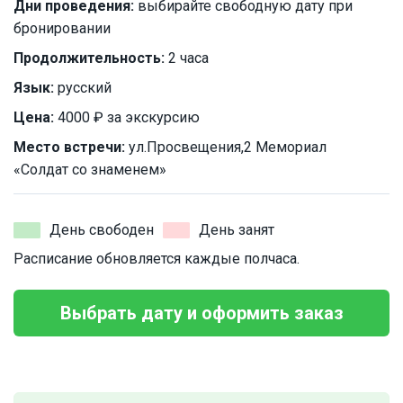
Дни проведения:
выбирайте свободную дату при
бронировании
Продолжительность:
2 часа
Язык:
русский
Цена:
4000 ₽ за экскурсию
Место встречи:
ул.Просвещения,2 Мемориал
«Солдат со знаменем»
День свободен
День занят
Расписание обновляется каждые полчаса.
Выбрать дату и оформить заказ