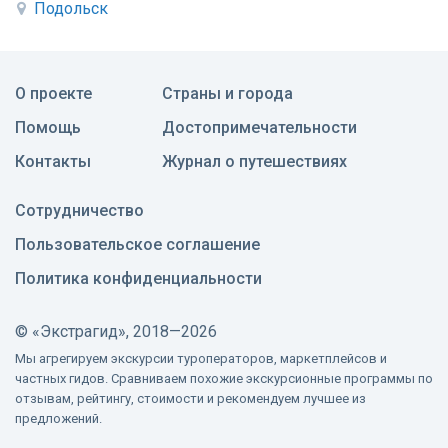
Подольск
О проекте
Страны и города
Помощь
Достопримечательности
Контакты
Журнал о путешествиях
Сотрудничество
Пользовательское соглашение
Политика конфиденциальности
©
«Экстрагид», 2018—2026
Мы агрегируем экскурсии туроператоров, маркетплейсов и
частных гидов. Сравниваем похожие экскурсионные программы по
отзывам, рейтингу, стоимости и рекомендуем лучшее из
предложений.