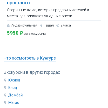
прошлого
Старинные дома, истории предпринимателей и
места, где оживают ушедшие эпохи.
Индивидуальная
Пешая
2 часа
5950 ₽
за экскурсию
Что посмотреть в Кунгуре
Экскурсии в других городах
Юхнов
Елец
Домбай
Магас