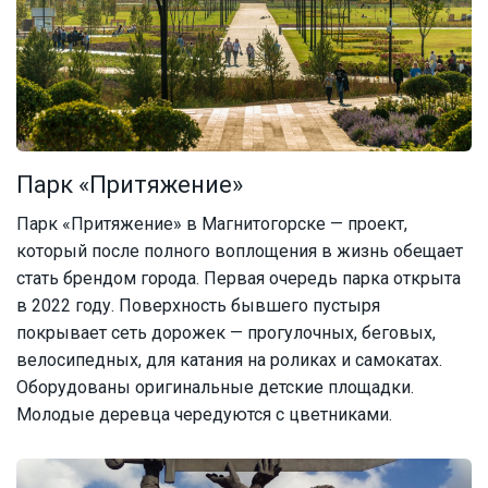
Парк «Притяжение»
Парк «Притяжение» в Магнитогорске — проект,
который после полного воплощения в жизнь обещает
стать брендом города. Первая очередь парка открыта
в 2022 году. Поверхность бывшего пустыря
покрывает сеть дорожек — прогулочных, беговых,
велосипедных, для катания на роликах и самокатах.
Оборудованы оригинальные детские площадки.
Молодые деревца чередуются с цветниками.