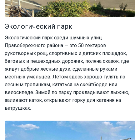
Экологический парк
Экологический парк среди шумных улиц
Правобережного района — это 50 гектаров
рукотворных рощ, спортивных и детских площадок,
беговых и пешеходных дорожек, поляна сказок, где
живут добрые лесные духи, сделанные руками
местных умельцев. Летом здесь хорошо гулять по
лесным тропинкам, кататься на скейтборде или
велосипеде. Зимой по парку прокладывают лыжню,
заливают каток, открывают горку для катания на
ватрушках.