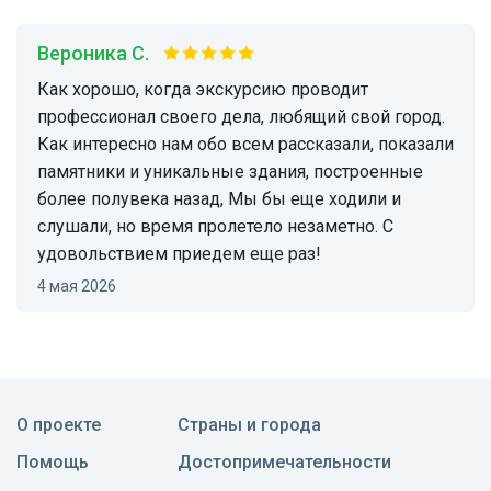
Вероника С.
Как хорошо, когда экскурсию проводит
профессионал своего дела, любящий свой город.
Как интересно нам обо всем рассказали, показали
памятники и уникальные здания, построенные
более полувека назад, Мы бы еще ходили и
слушали, но время пролетело незаметно. С
удовольствием приедем еще раз!
4 мая 2026
О проекте
Страны и города
Помощь
Достопримечательности