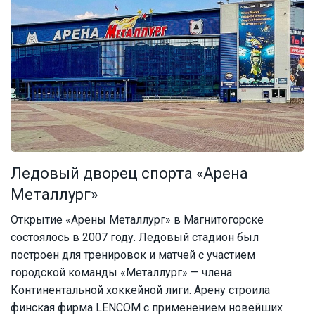
Ледовый дворец спорта «Арена
Металлург»
Открытие «Арены Металлург» в Магнитогорске
состоялось в 2007 году. Ледовый стадион был
построен для тренировок и матчей с участием
городской команды «Металлург» — члена
Континентальной хоккейной лиги. Арену строила
финская фирма LENCOM с применением новейших