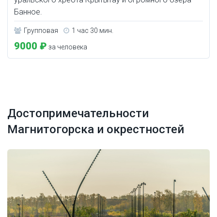
Банное.
Групповая
1 час 30 мин.
9000 ₽
за человека
Достопримечательности
Магнитогорска и окрестностей