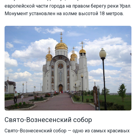
европейской части города на правом берегу реки Урал.
Монумент установлен на холме высотой 18 метров.
Свято-Вознесенский собор
Свято-Вознесенский собор — одно из самых красивых