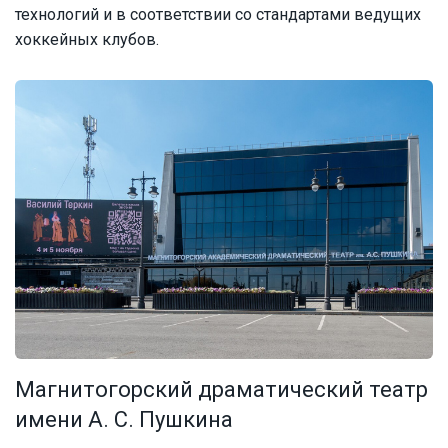
технологий и в соответствии со стандартами ведущих
хоккейных клубов.
Магнитогорский драматический театр
имени А. С. Пушкина