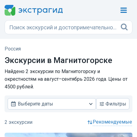
Россия
Экскурсии в Магнитогорске
Найдено 2 экскурсии по Магнитогорску и
окрестностям на август–сентябрь 2026 года. Цены от
4500 рублей.
Выберите даты
Фильтры
рекомендуемые