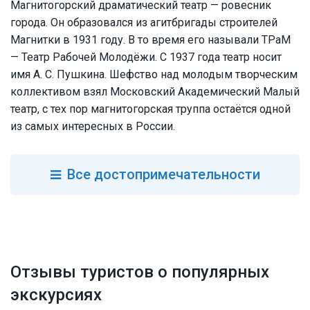
Магнитогорский драматический театр — ровесник
города. Он образовался из агитбригады строителей
Магнитки в 1931 году. В то время его называли ТРаМ
— Театр Рабочей Молодёжи. С 1937 года театр носит
имя А. С. Пушкина. Шефство над молодым творческим
коллективом взял Московский Академический Малый
театр, с тех пор магнитогорская труппа остаётся одной
из самых интересных в России.
Все
достопримечательности
Отзывы туристов о популярных
экскурсиях