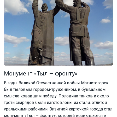
Монумент «Тыл — фронту»
В годы Великой Отечественной войны Магнитогорск
был тыловым городом-тружеником, в буквальном
смысле ковавшим победу. Половина танков и около
трети снарядов были изготовлены из стали, отлитой
уральскими рабочими. Визитной карточкой города стал
монумент «Тыл — фронту», который возвышается в