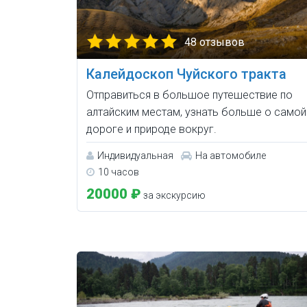
48 отзывов
Калейдоскоп Чуйского тракта
Отправиться в большое путешествие по
алтайским местам, узнать больше о самой
дороге и природе вокруг.
Индивидуальная
На автомобиле
10 часов
20000 ₽
за экскурсию