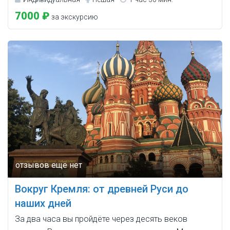
7000 ₽
за экскурсию
Вокруг Кремля: от древней Руси до
наших дней
За два часа вы пройдёте через десять веков