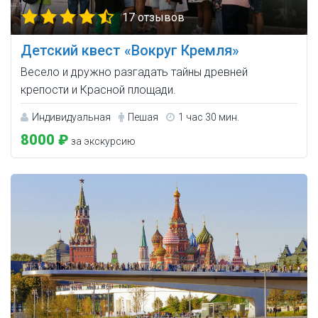
17 отзывов
Детский квест «Вокруг Кремля»
Весело и дружно разгадать тайны древней
крепости и Красной площади.
Индивидуальная
Пешая
1 час 30 мин.
8000 ₽
за экскурсию