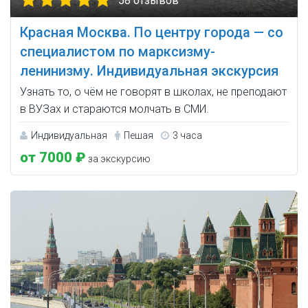
58 отзывов
Красная Москва. По центру города — со
специалистом по марксизму-
ленинизму. Индивидуальная экскурсия
Узнать то, о чём не говорят в школах, не преподают
в ВУЗах и стараются молчать в СМИ.
Индивидуальная
Пешая
3 часа
от 7000 ₽
за экскурсию