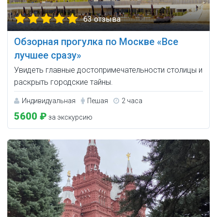
63 отзыва
Обзорная прогулка по Москве «Все
лучшее сразу»
Увидеть главные достопримечательности столицы и
раскрыть городские тайны.
Индивидуальная
Пешая
2 часа
5600 ₽
за экскурсию