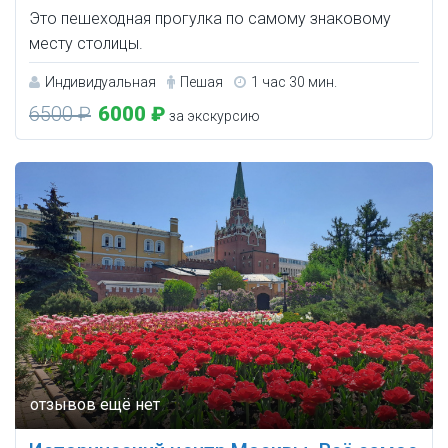
Это пешеходная прогулка по самому знаковому
месту столицы.
Индивидуальная
Пешая
1 час 30 мин.
6500 ₽
6000 ₽
за экскурсию