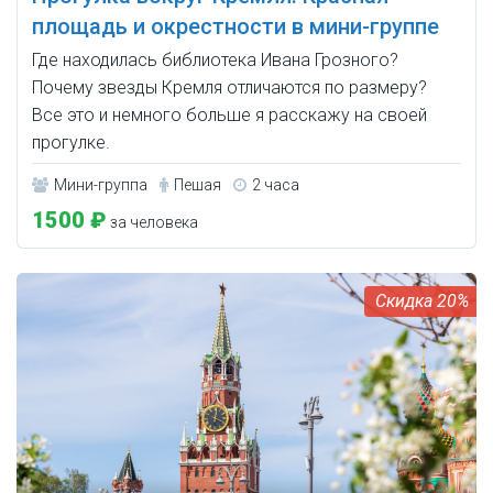
площадь и окрестности в мини-группе
Где находилась библиотека Ивана Грозного?
Почему звезды Кремля отличаются по размеру?
Все это и немного больше я расскажу на своей
прогулке.
Мини-группа
Пешая
2 часа
1500 ₽
за человека
20%