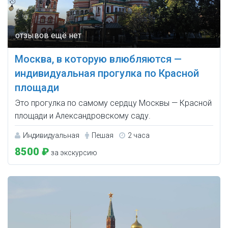
Москва, в которую влюбляются —
индивидуальная прогулка по Красной
площади
Это прогулка по самому сердцу Москвы — Красной
площади и Александровскому саду.
Индивидуальная
Пешая
2 часа
8500 ₽
за экскурсию