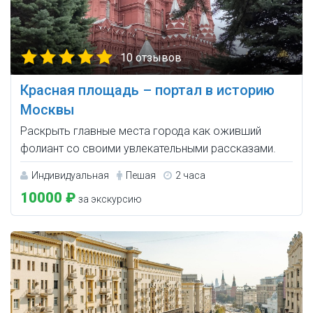
10 отзывов
Красная площадь – портал в историю
Москвы
Раскрыть главные места города как оживший
фолиант со своими увлекательными рассказами.
Индивидуальная
Пешая
2 часа
10000 ₽
за экскурсию