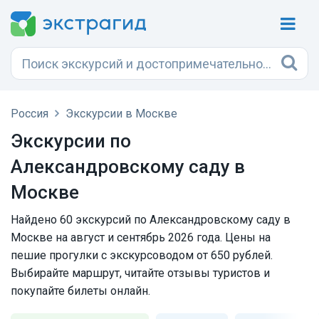
Россия
Экскурсии в Москве
Экскурсии по
Александровскому саду в
Москве
Найдено 60 экскурсий по Александровскому саду в
Москве на август и сентябрь 2026 года. Цены на
пешие прогулки с экскурсоводом от 650 рублей.
Выбирайте маршрут, читайте отзывы туристов и
покупайте билеты онлайн.