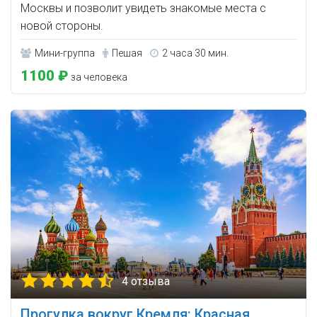
Москвы и позволит увидеть знакомые места с
новой стороны.
Мини-группа
Пешая
2 часа 30 мин.
1100 ₽
за человека
4 отзыва
Прогулка вокруг Кремля: Красная