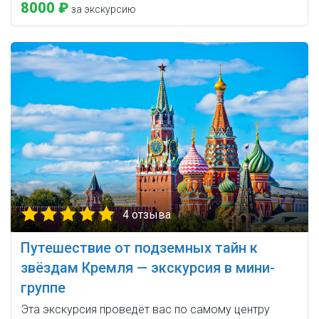
8000 ₽
за экскурсию
4 отзыва
Путешествие от подземных тайн к
звёздам Кремля — экскурсия в мини-
группе
Эта экскурсия проведёт вас по самому центру