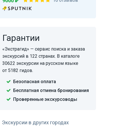
9000 ₽
16 отзывов
Гарантии
«Экстрагид» — сервис поиска и заказа
экскурсий в 122 странах. В каталоге
30622 экскурсии на русском языке
от 5182 гидов.
Безопасная оплата
Бесплатная отмена бронирования
Проверенные экскурсоводы
Экскурсии в других городах