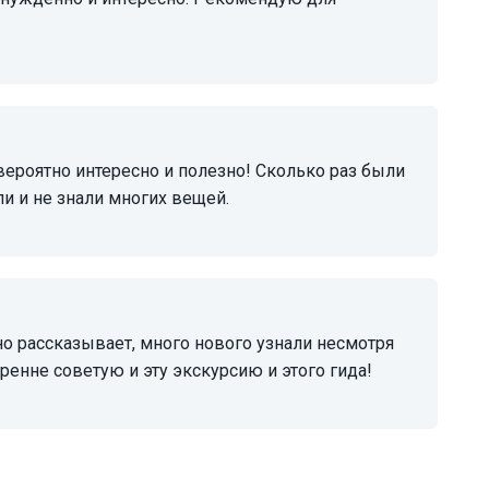
ли и не знали многих вещей.
кренне советую и эту экскурсию и этого гида!