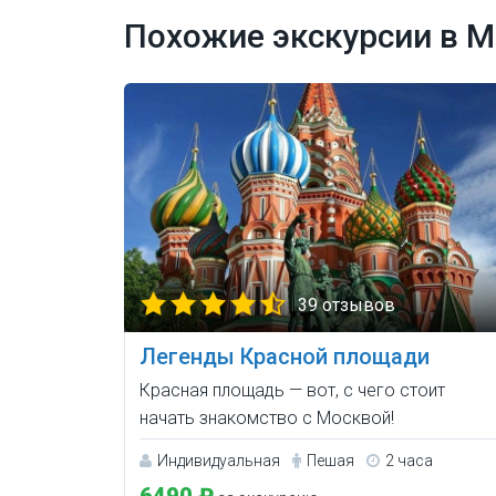
Похожие экскурсии в М
39 отзывов
Легенды Красной площади
Красная площадь — вот, с чего стоит
начать знакомство с Москвой!
Индивидуальная
Пешая
2 часа