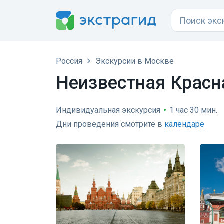
Россия
Экскурсии в Москве
Неизвестная Красн
Индивидуальная экскурсия
•
1 час 30 мин.
Дни проведения смотрите в
календаре