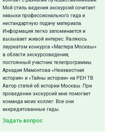
Мой стиль ведения экскурсий сочетает
навыки профессионального гида и
нестандартную подачу материала.
Информация легко запоминается и
вызывает живой интерес. Являюсь
лауреатом конкурса «Мастера Москвы»
в области экскурсоведения,
постоянный участник телепрограммы
Аркадия Мамонтова «Неизвестная
история» и «Тайны истории» на РЕН ТВ.
Автор статей об истории Москвы. При
проведении экскурсий мне помогает
команда моих коллег. Все они
аккредитованные гиды.
Задать вопрос