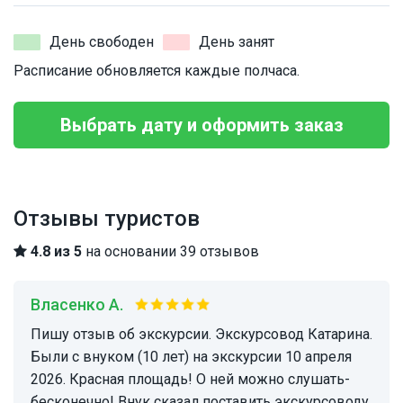
День свободен
День занят
Расписание обновляется каждые полчаса.
Выбрать дату и оформить заказ
Отзывы туристов
4.8 из 5
на основании 39 отзывов
Власенко А.
Пишу отзыв об экскурсии. Экскурсовод Катарина.
Были с внуком (10 лет) на экскурсии 10 апреля
2026. Красная площадь! О ней можно слушать-
бесконечно! Внук сказал поставить экскурсоводу