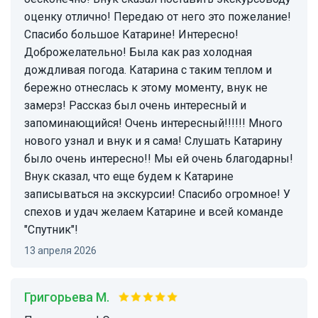
оценку отлично! Передаю от него это пожелание!
Спасибо большое Катарине! Интересно!
Доброжелательно! Была как раз холодная
дождливая погода. Катарина с таким теплом и
бережно отнеслась к этому моменту, внук не
замерз! Рассказ был очень интересный и
запоминающийся! Очень интересный!!!!!! Много
нового узнал и внук и я сама! Слушать Катарину
было очень интересно!! Мы ей очень благодарны!
Внук сказал, что еще будем к Катарине
записываться на экскурсии! Спасибо огромное! У
спехов и удач желаем Катарине и всей команде
"Спутник"!
13 апреля 2026
Григорьева М.