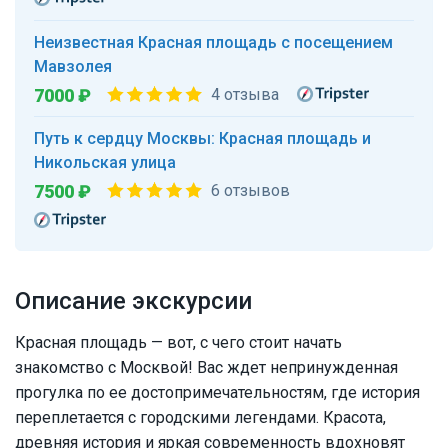
Неизвестная Красная площадь c посещением
Мавзолея
7000 ₽
4 отзыва
Путь к сердцу Москвы: Красная площадь и
Никольская улица
7500 ₽
6 отзывов
Описание экскурсии
Красная площадь — вот, с чего стоит начать
знакомство с Москвой! Вас ждет непринужденная
прогулка по ее достопримечательностям, где история
переплетается с городскими легендами. Красота,
древняя история и яркая современность вдохновят