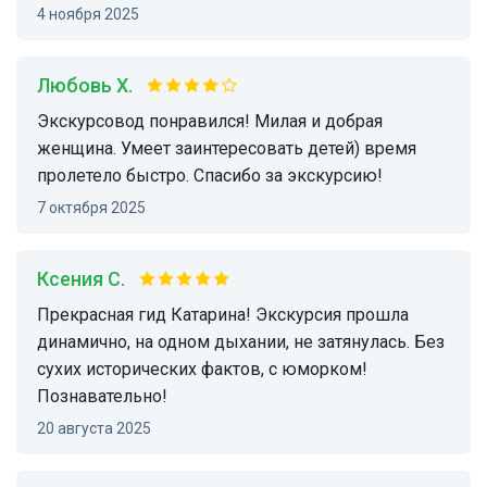
4 ноября 2025
Любовь Х.
Экскурсовод понравился! Милая и добрая
женщина. Умеет заинтересовать детей) время
пролетело быстро. Спасибо за экскурсию!
7 октября 2025
Ксения С.
Прекрасная гид Катарина! Экскурсия прошла
динамично, на одном дыхании, не затянулась. Без
сухих исторических фактов, с юморком!
Познавательно!
20 августа 2025