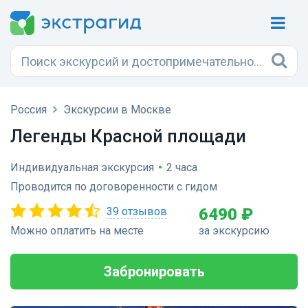
Россия
Экскурсии в Москве
Легенды Красной площади
Индивидуальная экскурсия
•
2 часа
Проводится по договоренности с гидом
39 отзывов
6490 ₽
Можно оплатить на месте
за экскурсию
Забронировать