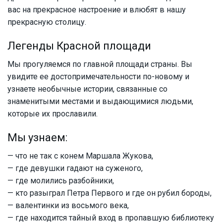
вас на прекрасное настроение и влюбят в нашу
прекрасную столицу.
Легенды Красной площади
Мы прогуляемся по главной площади страны. Вы
увидите ее достопримечательности по-новому и
узнаете необычные истории, связанные со
знаменитыми местами и выдающимися людьми,
которые их прославили.
Мы узнаем:
— что не так с конем Маршала Жукова,
— где девушки гадают на суженого,
— где молились разбойники,
— кто разыграл Петра Первого и где он рубил бороды,
— валентинки из восьмого века,
— где находится тайный вход в пропавшую библиотеку