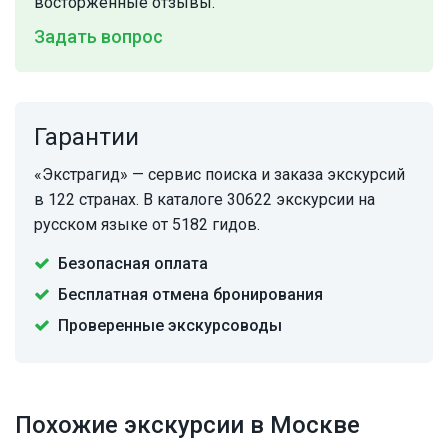
восторженные отзывы.
Задать вопрос
Гарантии
«Экстрагид» — сервис поиска и заказа экскурсий
в 122 странах. В каталоге 30622 экскурсии на
русском языке от 5182 гидов.
Безопасная оплата
Бесплатная отмена бронирования
Проверенные экскурсоводы
Похожие экскурсии в Москве