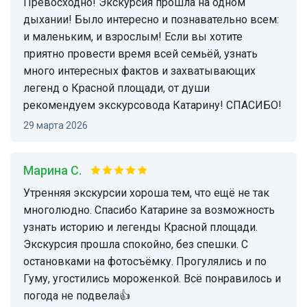
Превосходно! Экскурсия прошла на одном
дыхании! Было интересно и познавательно всем:
и маленьким, и взрослым! Если вы хотите
приятно провести время всей семьёй, узнать
много интересных фактов и захватывающих
легенд о Красной площади, от души
рекомендуем экскурсовода Катарину! СПАСИБО!
29 марта 2026
Марина С.
Утренняя экскурсии хороша тем, что ещё не так
многолюдно. Спасибо Катарине за возможность
узнать историю и легенды Красной площади.
Экскурсия прошла спокойно, без спешки. С
остановками на фотосъёмку. Прогулялись и по
Гуму, угостились мороженкой. Всё понравилось и
погода не подвела👍