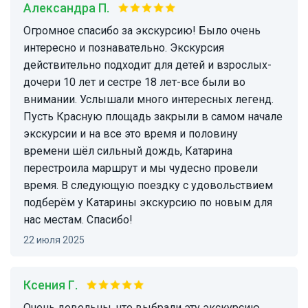
Александра П.
Огромное спасибо за экскурсию! Было очень
интересно и познавательно. Экскурсия
действительно подходит для детей и взрослых-
дочери 10 лет и сестре 18 лет-все были во
внимании. Услышали много интересных легенд.
Пусть Красную площадь закрыли в самом начале
экскурсии и на все это время и половину
времени шёл сильный дождь, Катарина
перестроила маршрут и мы чудесно провели
время. В следующую поездку с удовольствием
подберём у Катарины экскурсию по новым для
нас местам. Спасибо!
22 июля 2025
Ксения Г.
Очень довольны, что выбрали эту экскурсию,