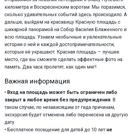
километра и Воскресенским воротам. Мы поразимся,
сколько удивительных событий здесь происходило. А
дальше, выйдем на красавицу Красную площадь с
шикарной панорамой на Собор Василия Блаженного и
всю площадь. Узнаем необычные и увлекательные
истории о ней и каждой достопримечательности,
которые её украшают. Красная площадь — лучшее
место, где вы сможете сделать эффектные фото на
память. Два часа пролетят, как один миг!
Важная информация
•
Вход на площадь может быть ограничен либо
закрыт в любое время без предупреждения
. В
таком случае, по независящим от гида причинам,
экскурсия будет отменена либо перенесена на другую
дату.
• Бесплатное посещение для детей до 10 лет
не