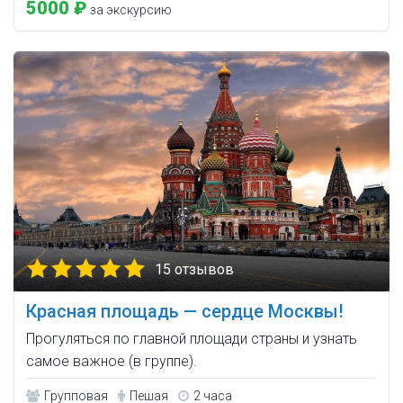
5000 ₽
за экскурсию
15 отзывов
Красная площадь — сердце Москвы!
Прогуляться по главной площади страны и узнать
самое важное (в группе).
Групповая
Пешая
2 часа