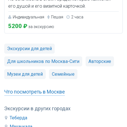
его душой и его визитной карточкой.
Индивидуальная
Пешая
2 часа
5200 ₽
за экскурсию
Экскурсии для детей
Для школьников по Москва-Сити
Авторские
Музеи для детей
Семейные
Что посмотреть в Москве
Экскурсии в других городах
Теберда
Махачкала