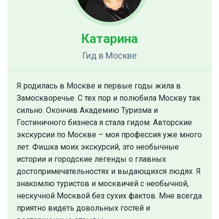
Катарина
Гид
в Москве
Я родилась в Москве и первые годы жила в
Замоскворечье. С тех пор и полюбила Москву так
сильно. Окончив Академию Туризма и
Гостиничного бизнеса я стала гидом. Авторские
экскурсии по Москве – моя профессия уже много
лет. Фишка моих экскурсий, это необычные
истории и городские легенды о главных
достопримечательностях и выдающихся людях. Я
знакомлю туристов и москвичей с необычной,
нескучной Москвой без сухих фактов. Мне всегда
приятно видеть довольных гостей и