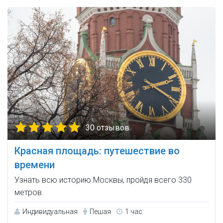
30 отзывов
Красная площадь: путешествие во
времени
Узнать всю историю Москвы, пройдя всего 330
метров.
Индивидуальная
Пешая
1 час