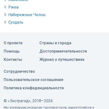
Ржев
Набережные Челны
Суздаль
О проекте
Страны и города
Помощь
Достопримечательности
Контакты
Журнал о путешествиях
Сотрудничество
Пользовательское соглашение
Политика конфиденциальности
©
«Экстрагид», 2018—2026
Мы агрегируем экскурсии туроператоров, маркетплейсов и