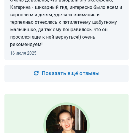
Катарина - шикарный гид, интересно было всем и
взрослым и детям, уделяла внимание и
терпеливо отнеслась к пятилетнему шабутному
мальчишке, да так ему понравилось, что он
просился еще к ней вернуться!) очень
рекомендуем!
16 июля 2025
Показать ещё отзывы