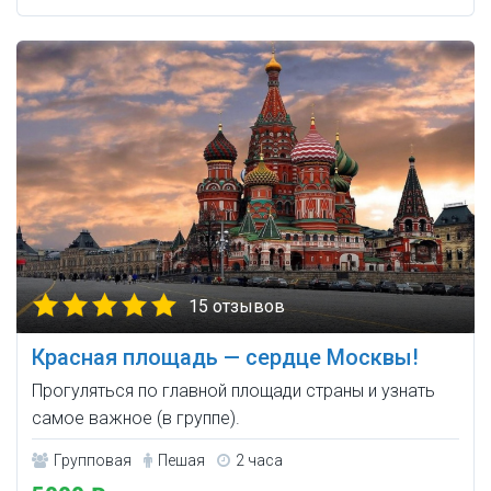
15 отзывов
Красная площадь — сердце Москвы!
Прогуляться по главной площади страны и узнать
самое важное (в группе).
Групповая
Пешая
2 часа