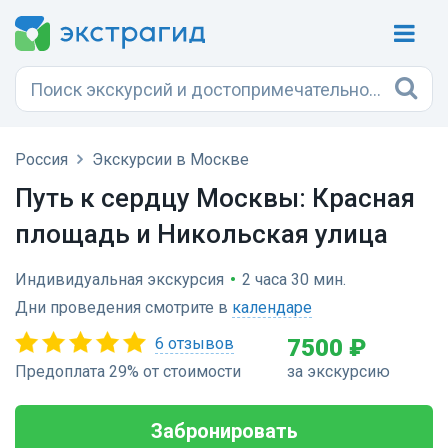
Россия
Экскурсии в Москве
Путь к сердцу Москвы: Красная
площадь и Никольская улица
Индивидуальная экскурсия
•
2 часа 30 мин.
Дни проведения смотрите в
календаре
6 отзывов
7500 ₽
Предоплата 29% от стоимости
за экскурсию
Забронировать