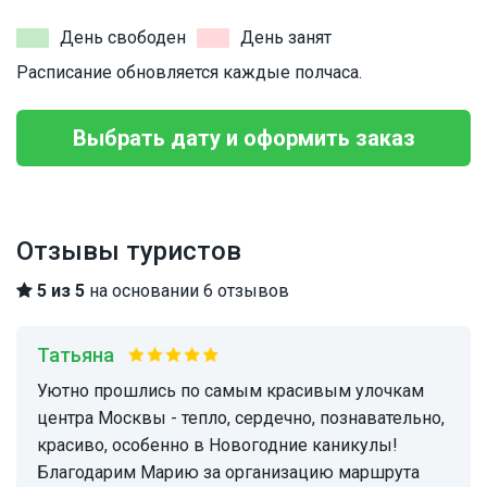
День свободен
День занят
Расписание обновляется каждые полчаса.
Выбрать дату и оформить заказ
Отзывы туристов
5 из 5
на основании 6 отзывов
Татьяна
Уютно прошлись по самым красивым улочкам
центра Москвы - тепло, сердечно, познавательно,
красиво, особенно в Новогодние каникулы!
Благодарим Марию за организацию маршрута