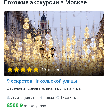
Похожие экскурсии в Москве
19 отзывов
9 секретов Никольской улицы
Весёлая и познавательная прогулка-игра.
Индивидуальная
Пешая
1 час 30 мин.
8500 ₽
за экскурсию