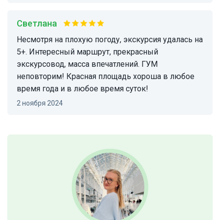
Светлана
Несмотря на плохую погоду, экскурсия удалась на
5+. Интересный маршрут, прекрасный
экскурсовод, масса впечатлений. ГУМ
неповторим! Красная площадь хороша в любое
время года и в любое время суток!
2 ноября 2024