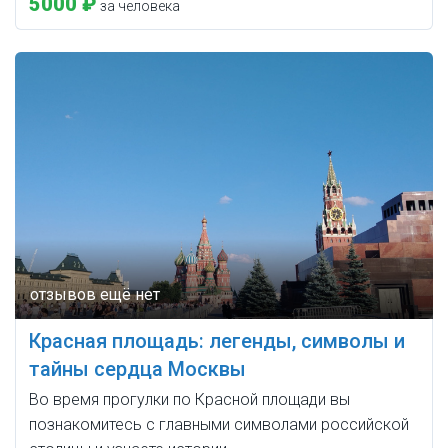
5000 ₽
за человека
Красная площадь: легенды, символы и
тайны сердца Москвы
Во время прогулки по Красной площади вы
познакомитесь с главными символами российской