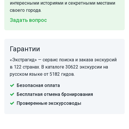
интересными историями и секретными местами
своего города.
Задать вопрос
Гарантии
«Экстрагид» — сервис поиска и заказа экскурсий
в 122 странах. В каталоге 30622 экскурсии на
русском языке от 5182 гидов.
Безопасная оплата
Бесплатная отмена бронирования
Проверенные экскурсоводы