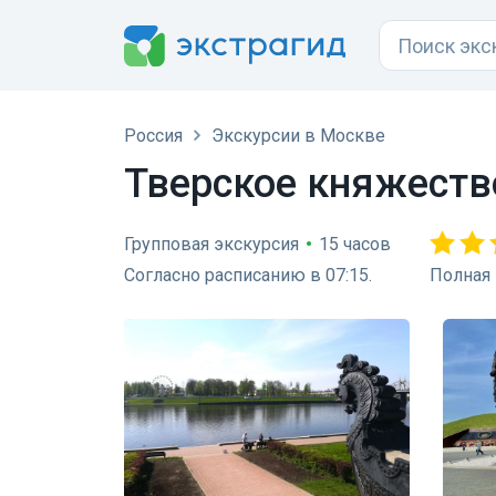
Россия
Экскурсии в Москве
Тверское княжеств
Групповая экскурсия
•
15 часов
Согласно расписанию в 07:15.
Полная 