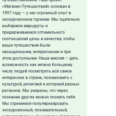
«Магазин Путешествий» основан в
1997 году — у нас огромный опыт в
экскурсионном туризме. Мы тщательно
выбираем маршруты и
придерживаемся оптимального
соотношения цены и качества, чтобы
ваши путешествия были
насыщенными, интересными и при
этом доступными. Наша миссия — дать
возможность как можно большему
числу людей посмотреть всё самое
интересное в стране, познакомить с
культурой, религией и историей разных
регионов. Мы уверены, что через
познание других можно познать себя.
Мы стремимся популяризировать
экскурсионный, познавательный,