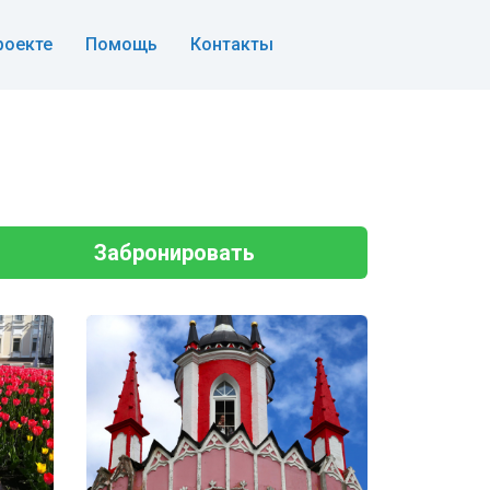
роекте
Помощь
Контакты
Забронировать