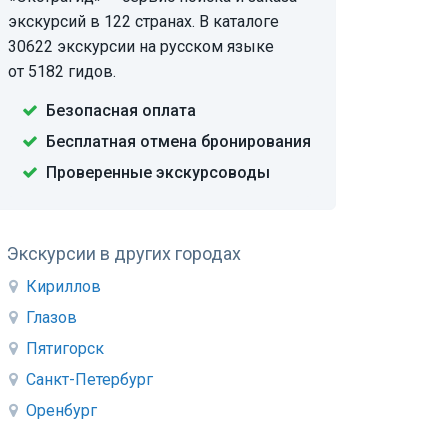
экскурсий в 122 странах. В каталоге
30622 экскурсии на русском языке
от 5182 гидов.
Безопасная оплата
Бесплатная отмена бронирования
Проверенные экскурсоводы
Экскурсии в других городах
Кириллов
Глазов
Пятигорск
Санкт-Петербург
Оренбург