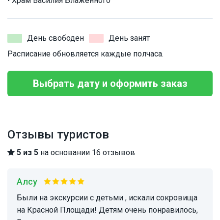
• Храм Василия Блаженного
День свободен
День занят
Расписание обновляется каждые полчаса.
Выбрать дату и оформить заказ
Отзывы туристов
5 из 5
на основании 16 отзывов
Алсу
Были на экскурсии с детьми , искали сокровища
на Красной Площади! Детям очень понравилось,