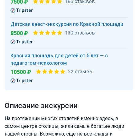
7500 ₽
186 отзывов
Детская квест-экскурсия по Красной площади
8500 ₽
130 отзывов
Красная площадь для детей от 5 лет — с
педагогом-психологом
10500 ₽
22 отзыва
Описание экскурсии
На протяжении многих столетий именно здесь, в
самом центре столицы, жили самые богатые люди
нашей страны. Возможно, еще не все клады и