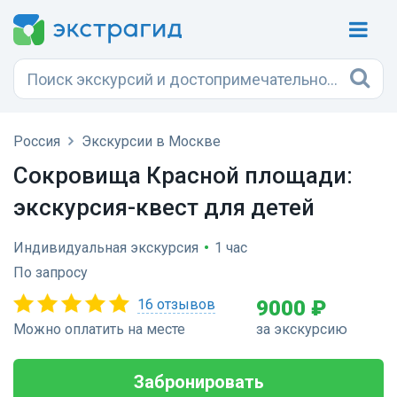
Россия
Экскурсии в Москве
Сокровища Красной площади:
экскурсия-квест для детей
Индивидуальная экскурсия
•
1 час
По запросу
16 отзывов
9000 ₽
Можно оплатить на месте
за экскурсию
Забронировать