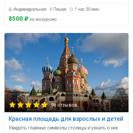
Индивидуальная
Пешая
1 час 30 мин.
8500 ₽
за экскурсию
96 отзывов
Красная площадь для взрослых и детей
Увидеть главные символы столицы и узнать о них