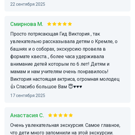
22 сентября 2025
Смирнова М.
Просто потрясающая Гид Виктория , так
увлекательно рассказывала детям о Кремле, о
башнях и о соборах, экскурсию провела в
формате квеста.., более часа удерживала
внимание детей которым по 6 лет! Детям и
мамам и нам учителям очень понравилось!
Виктория настоящая актриса, огромная молодец
👍 Спасибо большое Вам 😇♥️♥️♥️
17 сентября 2025
Анастасия С.
Очень увлекательная экскурсия. Самое главное,
что дети много запомнили на этой экскурсии.