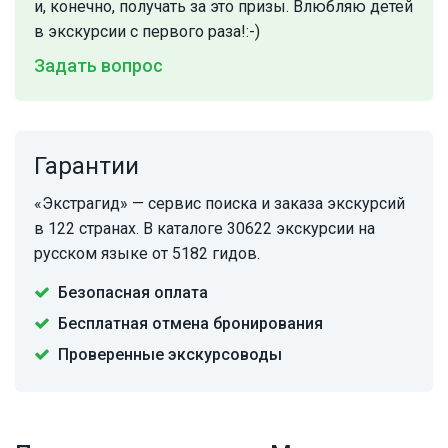
и, конечно, получать за это призы. Влюбляю детей
в экскурсии с первого раза!:-)
Задать вопрос
Гарантии
«Экстрагид» — сервис поиска и заказа экскурсий
в 122 странах. В каталоге 30622 экскурсии на
русском языке от 5182 гидов.
Безопасная оплата
Бесплатная отмена бронирования
Проверенные экскурсоводы