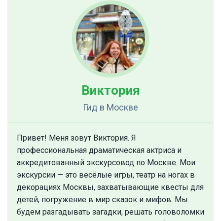
Виктория
Гид
в Москве
Привет! Меня зовут Виктория. Я
профессиональная драматическая актриса и
аккредитованный экскурсовод по Москве. Мои
экскурсии — это весёлые игры, театр на ногах в
декорациях Москвы, захватывающие квесты для
детей, погружение в мир сказок и мифов. Мы
будем разгадывать загадки, решать головоломки