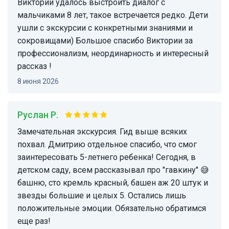
Виктории удалось выстроить диалог с
мальчиками 8 лет, такое встречается редко. Дети
ушли с экскурсии с конкретными знаниями и
сокровищами) Большое спасибо Виктории за
профессионализм, неординарность и интересный
рассказ !
8 июня 2026
Руслан Р.
Замечательная экскурсия. Гид выше всяких
похвал. Дмитрию отдельное спасибо, что смог
заинтересовать 5-летнего ребенка! Сегодня, в
детском саду, всем рассказывал про "гавкину" 😅
башню, сто кремль красный, башен аж 20 штук и
звезды большие и целых 5. Остались лишь
положительные эмоции. Обязательно обратимся
еще раз!