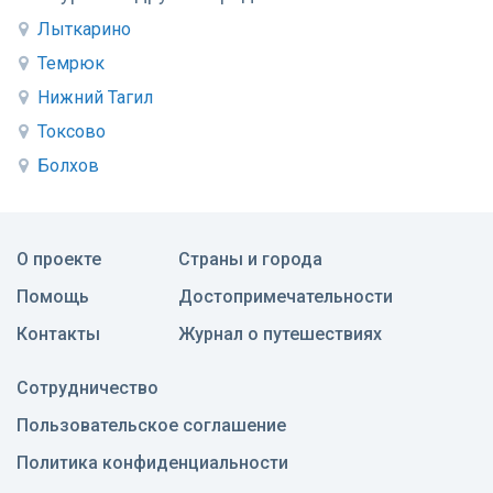
Лыткарино
Темрюк
Нижний Тагил
Токсово
Болхов
О проекте
Страны и города
Помощь
Достопримечательности
Контакты
Журнал о путешествиях
Сотрудничество
Пользовательское соглашение
Политика конфиденциальности