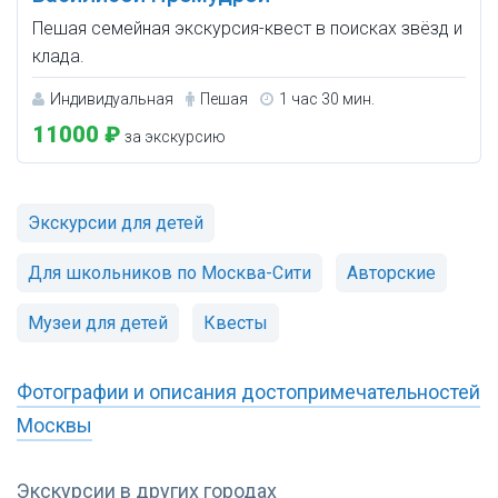
Пешая семейная экскурсия-квест в поисках звёзд и
клада.
Индивидуальная
Пешая
1 час 30 мин.
11000 ₽
за экскурсию
Экскурсии для детей
Для школьников по Москва-Сити
Авторские
Музеи для детей
Квесты
Фотографии и описания достопримечательностей
Москвы
Экскурсии в других городах