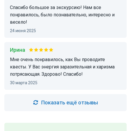
Спасибо большое за экскурсию! Нам все
понравилось, было познавательно, интересно и
весело!
24 июня 2025
Ирина
Мне очень понравилось, как Вы проводите
квесты. У Вас энергия заразительная и харизма
потрясающая. Здорово! Спасибо!
30 марта 2025
Показать ещё отзывы