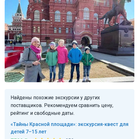
Найдены похожие экскурсии у других
поставщиков. Рекомендуем сравнить цену,
рейтинг и свободные даты.
«Тайны Красной площади»: экскурсия-квест для
детей 7–15 лет