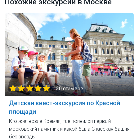
Похожие экскурсии в Москве
130 отзывов
Детская квест-экскурсия по Красной
площади
Кто жил возле Кремля, где появился первый
московский памятник и какой была Спасская башня
без звезды.