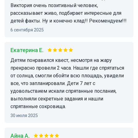
Виктория очень позитивный человек,
рассказывает живо, подбирает интересные для
детей факты. Ну и конечно клад!! Рекомендуем!!!
6 сентября 2025
Екатерина Е.
Детям понравился квест, несмотря на жару
прекрасно провели 2 часа. Нашли где спрятаться
от солнца, смогли обойти всю площадь, увидели
все, что запланировали. Дети 7 лет с
удовольствием искали спрятанные послания,
выполняли секретные задания и нашли
спрятанные сокровища.
30 июля 2025
Айна А.