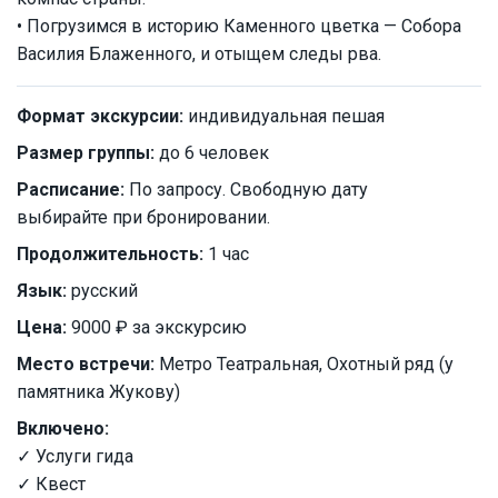
• Погрузимся в историю Каменного цветка — Собора
Василия Блаженного, и отыщем следы рва.
Формат экскурсии:
индивидуальная пешая
Размер группы:
до 6 человек
Расписание:
По запросу. Свободную дату
выбирайте при бронировании.
Продолжительность:
1 час
Язык:
русский
Цена:
9000 ₽ за экскурсию
Место встречи:
Метро Театральная, Охотный ряд (у
памятника Жукову)
Включено:
✓ Услуги гида
✓ Квест