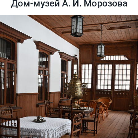
Дом-музей А. И. Морозова