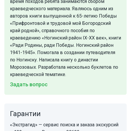
время походов ребята занимаются сбором
краеведческого материала. Являюсь одним из
авторов книги выпущенной к 65-летию Победы
«Прифронтовой и трудовой мой Богородский
край родной», справочного пособия по
краеведению «Ногинский район IХ-ХХ век», книги
«Ради Родины, ради Победы. Ногинский район
1941-1945». Помогала в создании путеводителя
по Ногинску. Написала книгу о династии
Морозовых. Разработала несколько буклетов по
краеведческой тематике.
Задать вопрос
Гарантии
«Экстрагид» — сервис поиска и заказа экскурсий