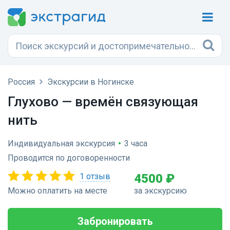
Россия
Экскурсии в Ногинске
Глухово — времён связующая
нить
Индивидуальная экскурсия
•
3 часа
Проводится по договоренности
1 отзыв
4500 ₽
Можно оплатить на месте
за экскурсию
Забронировать