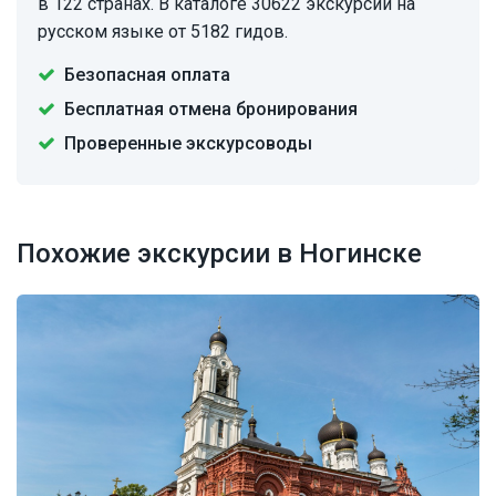
в 122 странах. В каталоге 30622 экскурсии на
русском языке от 5182 гидов.
Безопасная оплата
Бесплатная отмена бронирования
Проверенные экскурсоводы
Похожие экскурсии в Ногинске