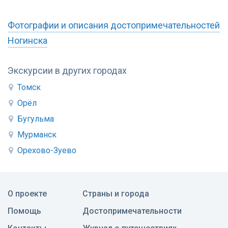
Фотографии и описания достопримечательностей
Ногинска
Экскурсии в других городах
Томск
Орёл
Бугульма
Мурманск
Орехово-Зуево
О проекте
Страны и города
Помощь
Достопримечательности