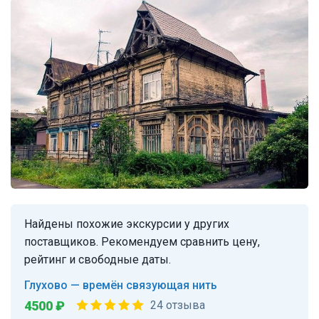
Найдены похожие экскурсии у других
поставщиков. Рекомендуем сравнить цену,
рейтинг и свободные даты.
Глухово — времён связующая нить
4500 ₽
24 отзыва