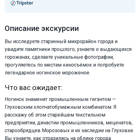
Описание экскурсии
Вы исследуете старинный микрорайон города и
увидите памятники прошлого, узнаете о выдающихся
горожанах, сделаете уникальные фотографии,
прогуляетесь по местам киносъёмок и попробуете
легендарное ногинское мороженое.
Что вас ожидает:
Ногинск знаменит промышленным гигантом —
Глуховским хлопчатобумажным комбинатом. Я
расскажу об этом старейшем текстильном
предприятии, династии промышленников, меценатов,
старообрядцев Морозовых и их наследии на Глуховке.
Вы узнаете, как отразились на облике города