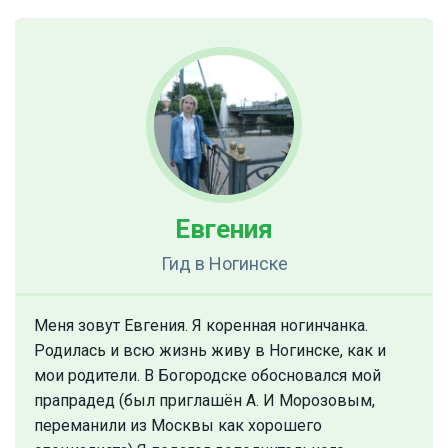
Евгения
Гид
в Ногинске
Меня зовут Евгения. Я коренная ногинчанка.
Родилась и всю жизнь живу в Ногинске, как и
мои родители. В Богородске обосновался мой
прапрадед (был приглашён А. И Морозовым,
переманили из Москвы как хорошего