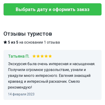
Выбрать дату и оформить заказ
Отзывы туристов
5 из 5
на основании 1 отзыва
Татьяна П.
Экскурсия была очень интересная и насыщенная.
Получили огромное удовольствие, узнали и
увидули много интересного. Евгения знающий
краевед и интересный расказчик. Смело
рекомендую!
14 февраля 2023