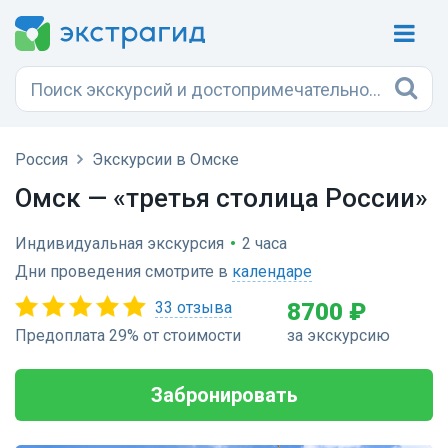
Россия
Экскурсии в Омске
Омск — «третья столица России»
Индивидуальная экскурсия
•
2 часа
Дни проведения смотрите в
календаре
33 отзыва
8700 ₽
Предоплата 29% от стоимости
за экскурсию
Забронировать