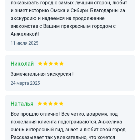
показывать город с самых лучший сторон, любит
и знает историю Омска и Сибири. Благодарны за
экскурсию и надеемся на продолжение
знакомства с Вашим прекрасным городом с
Анжеликой!
11 июля 2025
Николай
Замечательная экскурсия !
24 марта 2025
Наталья
Все прошло отлично! Все четко, вовремя, под
пожелания клиента подстраиваются. Анжелика
очень интересный гид, знает и любит свой город.
Рассказывает так увлекательно, что хочется