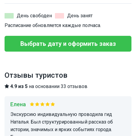
День свободен
День занят
Расписание обновляется каждые полчаса.
Выбрать дату и оформить заказ
Отзывы туристов
4.9 из 5
на основании 33 отзывов
Елена
Экскурсию индивидуальную проводила гид
Наталья. Был структурированный рассказ об
истории, значимых и ярких событиях города.