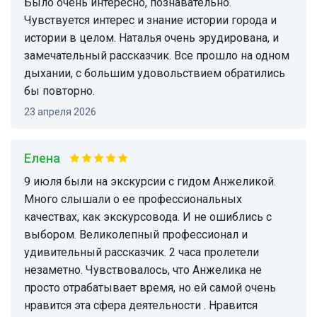
Было очень интересно, познавательно.
Чувствуется интерес и знание истории города и
истории в целом. Наталья очень эрудирована, и
замечательный рассказчик. Все прошло на одном
дыхании, с большим удовольствием обратились
бы повторно.
23 апреля 2026
Елена
9 июля были на экскурсии с гидом Анжеликой.
Много слышали о ее профессиональных
качествах, как экскурсовода. И не ошиблись с
выбором. Великолепный профессионал и
удивительный рассказчик. 2 часа пролетели
незаметно. Чувствовалось, что Анжелика не
просто отрабатывает время, но ей самой очень
нравится эта сфера деятельности . Нравится