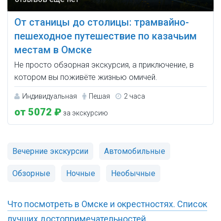
От станицы до столицы: трамвайно-
пешеходное путешествие по казачьим
местам в Омске
Не просто обзорная экскурсия, а приключение, в
котором вы поживёте жизнью омичей.
Индивидуальная
Пешая
2 часа
от 5072 ₽
за экскурсию
Вечерние экскурсии
Автомобильные
Обзорные
Ночные
Необычные
Что посмотреть в Омске и окрестностях. Список
лучших достопримечательностей.