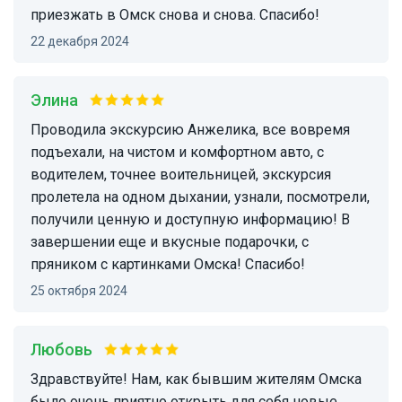
приезжать в Омск снова и снова. Спасибо!
22 декабря 2024
Элина
Проводила экскурсию Анжелика, все вовремя
подъехали, на чистом и комфортном авто, с
водителем, точнее воительницей, экскурсия
пролетела на одном дыхании, узнали, посмотрели,
получили ценную и доступную информацию! В
завершении еще и вкусные подарочки, с
пряником с картинками Омска! Спасибо!
25 октября 2024
Любовь
Здравствуйте! Нам, как бывшим жителям Омска
было очень приятно открыть для себя новые