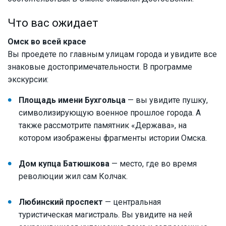
Что вас ожидает
Омск во всей красе
Вы проедете по главным улицам города и увидите все
знаковые достопримечательности. В программе
экскурсии:
Площадь имени Бухгольца
— вы увидите пушку,
символизирующую военное прошлое города. А
также рассмотрите памятник «Держава», на
котором изображены фрагменты истории Омска.
Дом купца Батюшкова
— место, где во время
революции жил сам Колчак.
Любинский проспект
— центральная
туристическая магистраль. Вы увидите на ней