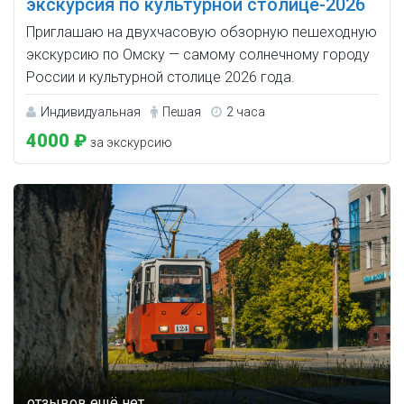
экскурсия по культурной столице-2026
Приглашаю на двухчасовую обзорную пешеходную
экскурсию по Омску — самому солнечному городу
России и культурной столице 2026 года.
Индивидуальная
Пешая
2 часа
4000 ₽
за экскурсию