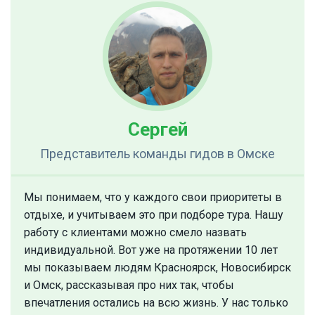
Сергей
Представитель команды гидов
в Омске
Мы понимаем, что у каждого свои приоритеты в
отдыхе, и учитываем это при подборе тура. Нашу
работу с клиентами можно смело назвать
индивидуальной. Вот уже на протяжении 10 лет
мы показываем людям Красноярск, Новосибирск
и Омск, рассказывая про них так, чтобы
впечатления остались на всю жизнь. У нас только