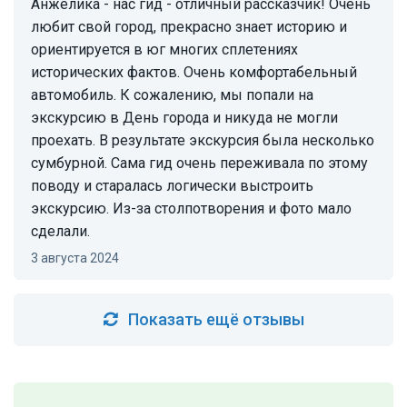
Анжелика - нас гид - отличный рассказчик! Очень
любит свой город, прекрасно знает историю и
ориентируется в юг многих сплетениях
исторических фактов. Очень комфортабельный
автомобиль. К сожалению, мы попали на
экскурсию в День города и никуда не могли
проехать. В результате экскурсия была несколько
сумбурной. Сама гид очень переживала по этому
поводу и старалась логически выстроить
экскурсию. Из-за столпотворения и фото мало
сделали.
3 августа 2024
Показать ещё отзывы