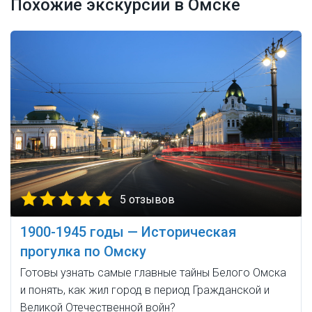
Похожие экскурсии в Омске
5 отзывов
1900-1945 годы — Историческая
прогулка по Омску
Готовы узнать самые главные тайны Белого Омска
и понять, как жил город в период Гражданской и
Великой Отечественной войн?