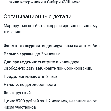
жили каторжники в Сибири XVIII века.
Организационные детали
Маршрут может быть скорректирован по вашему
желанию.
Формат экскурсии:
индивидуальная на автомобиле
Размер группы:
до 2 человек
Дни проведения:
смотрите в календаре.
Свободную дату выбирайте при бронировании.
Продолжительность:
2 часа
Начало:
по договоренности
Язык:
русский
Цена:
8700 рублей за 1-2 человек, независимо от
числа участников