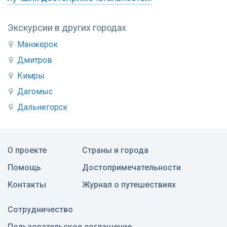
Экскурсии в других городах
Манжерок
Дмитров
Кимры
Дагомыс
Дальнегорск
О проекте
Страны и города
Помощь
Достопримечательности
Контакты
Журнал о путешествиях
Сотрудничество
Пользовательское соглашение