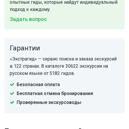
опытные гиды, которые найдут индивидуальный
подход к каждому.
Задать вопрос
Гарантии
«Экстрагид» — сервис поиска и заказа экскурсий
в 122 странах. В каталоге 30622 экскурсии на
русском языке от 5182 гидов.
Безопасная оплата
Бесплатная отмена бронирования
Проверенные экскурсоводы