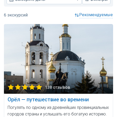
рекомендуемые
138 отзывов
Орёл — путешествие во времени
Погулять по одному из древнейших провинциальных
городов страны и услышать его богатую историю.