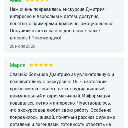
нам очень понравилась экскурсия Дмитрия —
интересно и взрослым и детям, доступно,
понятно, с примерами, красочно, эмоционально!
Получили ответы на все дополнительные
вопросы! Рекомендую!
26 июля 2026
Мария
Спасибо большое Дмитрию за увлекательную и
познавательную экскурсию! Он – настоящий
профессионал своего дела: эрудированный,
внимательный и харизматичный. Информация
подавалась легко и интересно. Чувствовалось,
что экскурсовод любит свою работу. Особенно
понравилось: живой, понятный рассказ с яркими
деталями и легендами, готовность ответить на