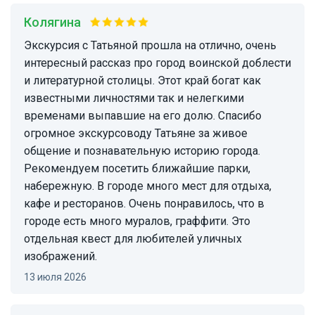
Колягина
Экскурсия с Татьяной прошла на отлично, очень
интересный рассказ про город воинской доблести
и литературной столицы. Этот край богат как
известными личностями так и нелегкими
временами выпавшие на его долю. Спасибо
огромное экскурсоводу Татьяне за живое
общение и познавательную историю города.
Рекомендуем посетить ближайшие парки,
набережную. В городе много мест для отдыха,
кафе и ресторанов. Очень понравилось, что в
городе есть много муралов, граффити. Это
отдельная квест для любителей уличных
изображений.
13 июля 2026