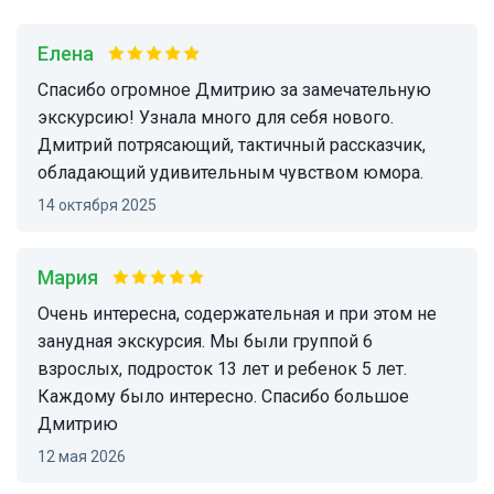
Елена
Спасибо огромное Дмитрию за замечательную
экскурсию! Узнала много для себя нового.
Дмитрий потрясающий, тактичный рассказчик,
обладающий удивительным чувством юмора.
14 октября 2025
Мария
Очень интересна, содержательная и при этом не
занудная экскурсия. Мы были группой 6
взрослых, подросток 13 лет и ребенок 5 лет.
Каждому было интересно. Спасибо большое
Дмитрию
12 мая 2026