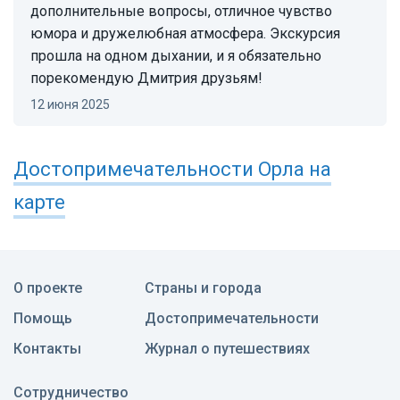
дополнительные вопросы, отличное чувство
юмора и дружелюбная атмосфера. Экскурсия
прошла на одном дыхании, и я обязательно
порекомендую Дмитрия друзьям!
12 июня 2025
Достопримечательности
Орла
на
карте
О проекте
Страны и города
Помощь
Достопримечательности
Контакты
Журнал о путешествиях
Сотрудничество