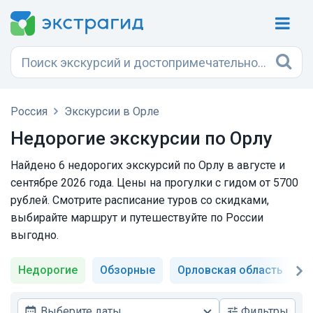
Россия
Экскурсии в Орле
Недорогие экскурсии по Орлу
Найдено 6 недорогих экскурсий по Орлу в августе и
сентябре 2026 года. Цены на прогулки с гидом от 5700
рублей. Смотрите расписание туров со скидками,
выбирайте маршрут и путешествуйте по России
выгодно.
Недорогие
Обзорные
Орловская область
С
Выберите даты
Фильтры