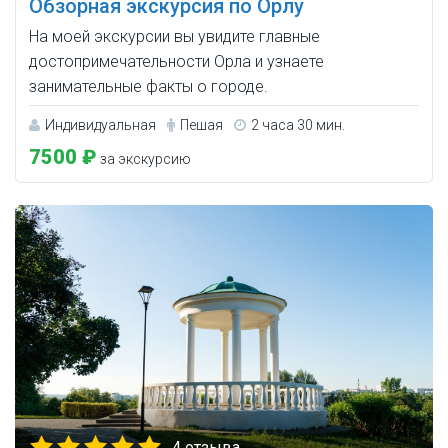
Обзорная экскурсия по Орлу
На моей экскурсии вы увидите главные
достопримечательности Орла и узнаете
занимательные факты о городе.
Индивидуальная
Пешая
2 часа 30 мин.
7500 ₽
за экскурсию
4 отзыва