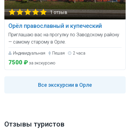
1 отзыв
Орёл православный и купеческий
Приглашаю вас на прогулку по Заводскому району
— самому старому в Орле.
Индивидуальная
Пешая
2 часа
7500 ₽
за экскурсию
Все
экскурсии в Орле
Отзывы туристов