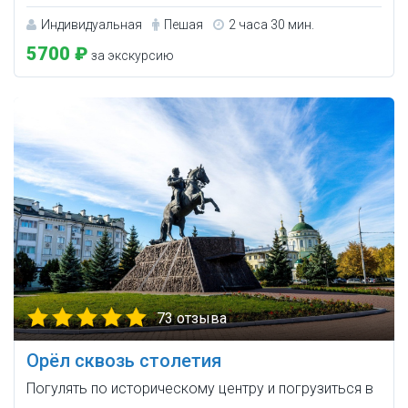
Индивидуальная
Пешая
2 часа 30 мин.
5700 ₽
за экскурсию
73 отзыва
Орёл сквозь столетия
Погулять по историческому центру и погрузиться в