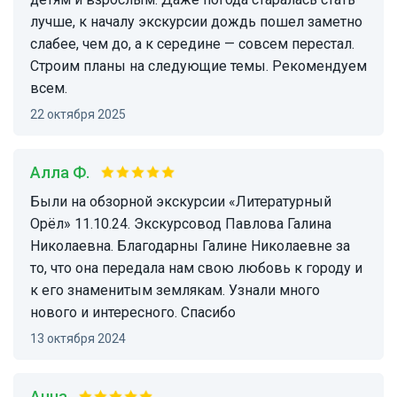
лучше, к началу экскурсии дождь пошел заметно
слабее, чем до, а к середине — совсем перестал.
Строим планы на следующие темы. Рекомендуем
всем.
22 октября 2025
Алла Ф.
Были на обзорной экскурсии «Литературный
Орёл» 11.10.24. Экскурсовод Павлова Галина
Николаевна. Благодарны Галине Николаевне за
то, что она передала нам свою любовь к городу и
к его знаменитым землякам. Узнали много
нового и интересного. Спасибо
13 октября 2024
Анна