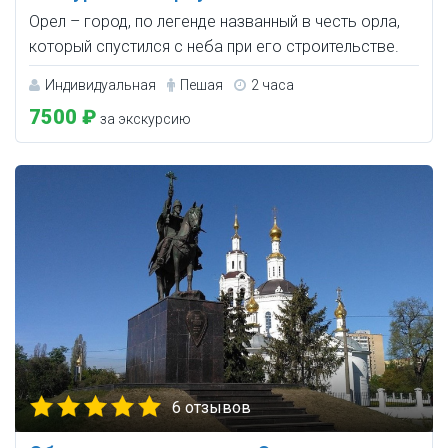
Орел – город, по легенде названный в честь орла,
который спустился с неба при его строительстве.
Индивидуальная
Пешая
2 часа
7500 ₽
за экскурсию
6 отзывов