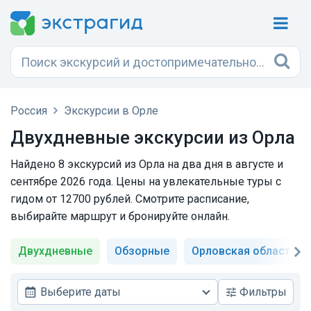
Россия
Экскурсии в Орле
Двухдневные экскурсии из Орла
Найдено 8 экскурсий из Орла на два дня в августе и
сентябре 2026 года. Цены на увлекательные туры с
гидом от 12700 рублей. Смотрите расписание,
выбирайте маршрут и бронируйте онлайн.
Двухдневные
Обзорные
Орловская область
Выберите даты
Фильтры