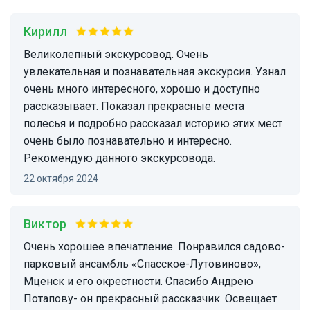
Кирилл
Великолепный экскурсовод. Очень
увлекательная и познавательная экскурсия. Узнал
очень много интересного, хорошо и доступно
рассказывает. Показал прекрасные места
полесья и подробно рассказал историю этих мест
очень было познавательно и интересно.
Рекомендую данного экскурсовода.
22 октября 2024
Виктор
Очень хорошее впечатление. Понравился садово-
парковый ансамбль «Спасское-Лутовиново»,
Мценск и его окрестности. Спасибо Андрею
Потапову- он прекрасный рассказчик. Освещает