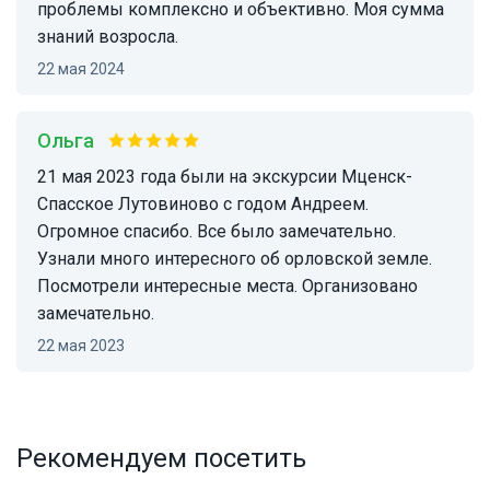
проблемы комплексно и объективно. Моя сумма
знаний возросла.
22 мая 2024
Ольга
21 мая 2023 года были на экскурсии Мценск-
Спасское Лутовиново с годом Андреем.
Огромное спасибо. Все было замечательно.
Узнали много интересного об орловской земле.
Посмотрели интересные места. Организовано
замечательно.
22 мая 2023
Рекомендуем посетить