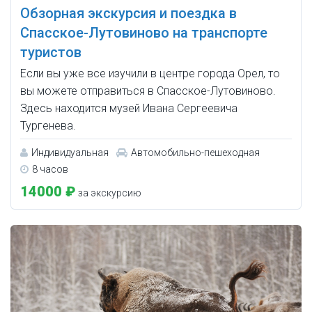
Обзорная экскурсия и поездка в
Спасское-Лутовиново на транспорте
туристов
Если вы уже все изучили в центре города Орел, то
вы можете отправиться в Спасское-Лутовиново.
Здесь находится музей Ивана Сергеевича
Тургенева.
Индивидуальная
Автомобильно-пешеходная
8 часов
14000 ₽
за экскурсию