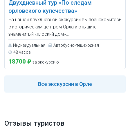
Двухдневный тур «По следам
орловского купечества»
На нашей двухдневной экскурсии вы познакомитесь
с историческим центром Орла и отыщите
знаменитый «плоский дом»…
Индивидуальная
Автобусно-пешеходная
48 часов
18700 ₽
за экскурсию
Все
экскурсии в Орле
Отзывы туристов