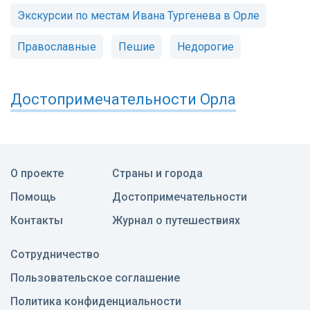
Экскурсии по местам Ивана Тургенева в Орле
Православные
Пешие
Недорогие
Достопримечательности
Орла
О проекте
Страны и города
Помощь
Достопримечательности
Контакты
Журнал о путешествиях
Сотрудничество
Пользовательское соглашение
Политика конфиденциальности