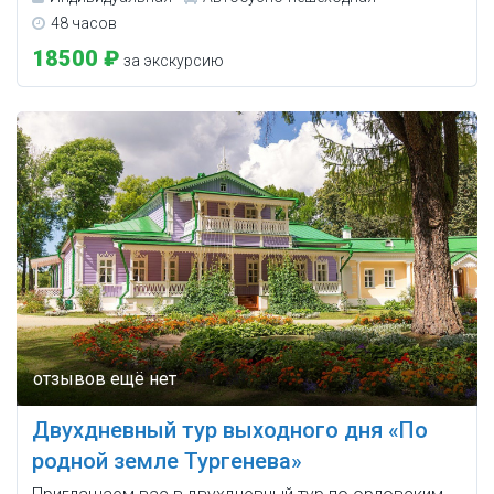
48 часов
18500 ₽
за экскурсию
Двухдневный тур выходного дня «По
родной земле Тургенева»