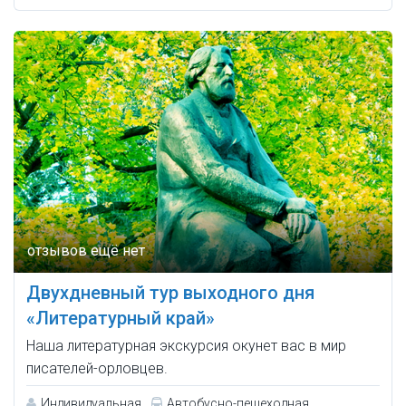
Двухдневный тур выходного дня
«Литературный край»
Наша литературная экскурсия окунет вас в мир
писателей-орловцев.
Индивидуальная
Автобусно-пешеходная