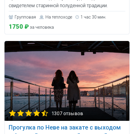
свидетелем старинной полуденной традиции.
Групповая
На теплоходе
1 час 30 мин.
1750 ₽
за человека
1307 отзывов
Прогулка по Неве на закате с выходом