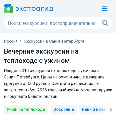
Россия
Экскурсии в Санкт-Петербурге
Вечерние экскурсии на
теплоходе с ужином
Найдено 310 экскурсий на теплоходе с ужином в
Санкт-Петербурге. Цены на романтичные вечерние
прогулки от 500 рублей. Смотрите расписание на
август–сентябрь 2026 года, выбирайте маршрут круиза
и покупайте билеты онлайн.
Ужин на теплоходе
Обзорные
Реки и каналы