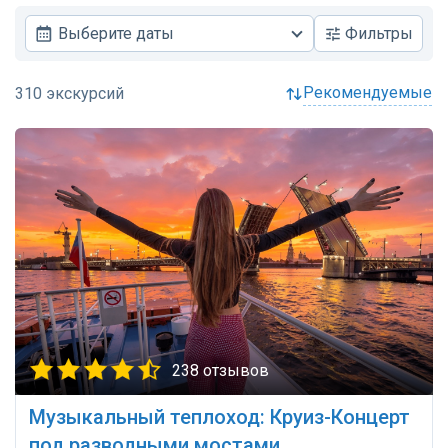
Выберите даты
Фильтры
рекомендуемые
238 отзывов
Музыкальный теплоход: Круиз-Концерт
под разводными мостами