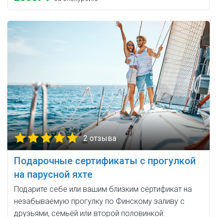
2 отзыва
Подарочные сертификаты с прогулкой
на парусной яхте
Подарите себе или вашим близким сертификат на
незабываемую прогулку по Финскому заливу с
друзьями, семьёй или второй половинкой.