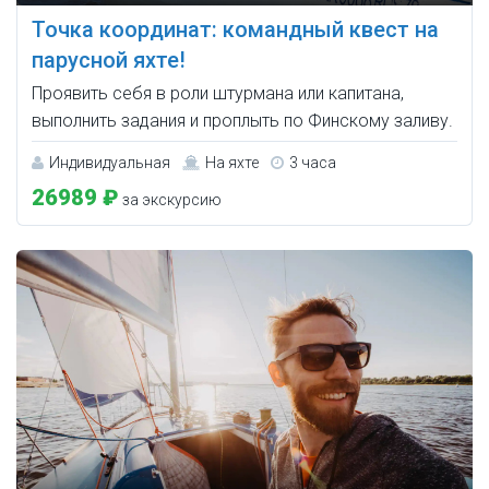
Точка координат: командный квест на
парусной яхте!
Проявить себя в роли штурмана или капитана,
выполнить задания и проплыть по Финскому заливу.
Индивидуальная
На яхте
3 часа
26989 ₽
за экскурсию