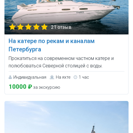
21 отзыв
На катере по рекам и каналам
Петербурга
Прокатиться на современном частном катере и
полюбоваться Северной столицей с воды.
Индивидуальная
На яхте
1 час
10000 ₽
за экскурсию