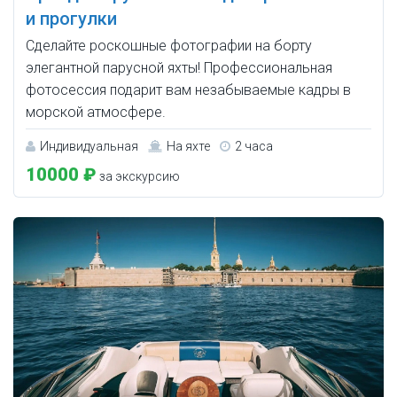
и прогулки
Сделайте роскошные фотографии на борту
элегантной парусной яхты! Профессиональная
фотосессия подарит вам незабываемые кадры в
морской атмосфере.
Индивидуальная
На яхте
2 часа
10000 ₽
за экскурсию