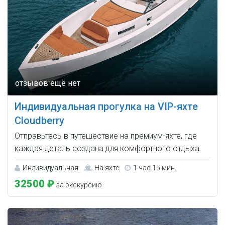
Индивидуальная прогулка на VIP-яхте
Cloudberry
Отправьтесь в путешествие на премиум-яхте, где
каждая деталь создана для комфортного отдыха.
Индивидуальная
На яхте
1 час 15 мин.
32500 ₽
за экскурсию