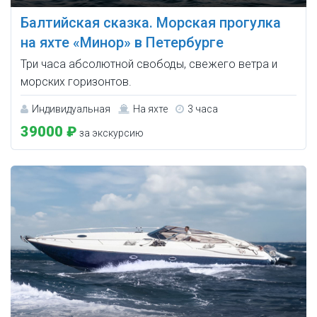
Балтийская сказка. Морская прогулка
на яхте «Минор» в Петербурге
Три часа абсолютной свободы, свежего ветра и
морских горизонтов.
Индивидуальная
На яхте
3 часа
39000 ₽
за экскурсию