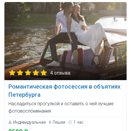
4 отзыва
Романтическая фотосессия в объятиях
Петербурга
Насладиться прогулкой и оставить о ней лучшие
фотовоспоминания.
Индивидуальная
Пешая
1 час