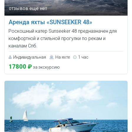
Аренда яхты «SUNSEEKER 48»
Роскошный катер Sunseeker 48 предназначен для
комфортной и стильной прогулки по рекам и
каналам Спб.
Индивидуальная
На яхте
1 час
17800 ₽
за экскурсию