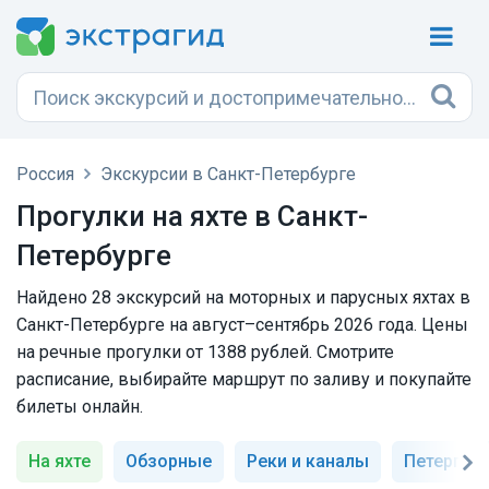
Россия
Экскурсии в Санкт-Петербурге
Прогулки на яхте в Санкт-
Петербурге
Найдено 28 экскурсий на моторных и парусных яхтах в
Санкт-Петербурге на август–сентябрь 2026 года. Цены
на речные прогулки от 1388 рублей. Смотрите
расписание, выбирайте маршрут по заливу и покупайте
билеты онлайн.
На яхте
Обзорные
Реки и каналы
Петергоф