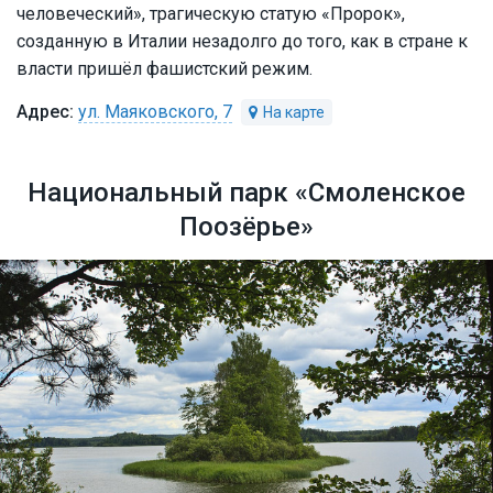
человеческий», трагическую статую «Пророк»,
созданную в Италии незадолго до того, как в стране к
власти пришёл фашистский режим.
ул. Маяковского, 7
Национальный парк «Смоленское
Поозёрье»