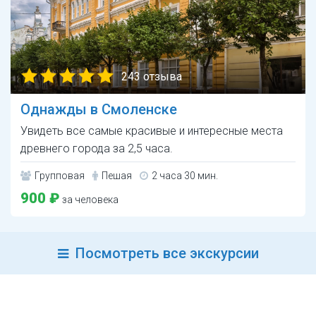
243 отзыва
Однажды в Смоленске
Увидеть все самые красивые и интересные места
древнего города за 2,5 часа.
Групповая
Пешая
2 часа 30 мин.
900 ₽
за человека
Посмотреть все экскурсии