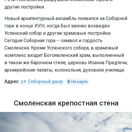
другие постройки.
Новый архитектурный ансамбль появился на Соборной
горе в конце XVIII, когда был заново возведён
Успенский собор и другие храмовые постройки.
Сегодня Соборная гора – символ и гордость
Смоленска. Кроме Успенского собора, в храмовый
комплекс входит Богоявленский храм, выполненный
в таком же барочном стиле, церковь Иоанна Предтечи,
архиерейские палаты, колокольня, духовное училище.
ул. Соборный двор
Смоленская крепостная стена