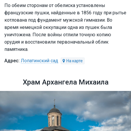
По обеим сторонам от обелиска установлены
французские пушки, найденные в 1856 году при рытье
котлована под фундамент мужской гимназии. Во
время немецкой оккупации одна из пушек была
уничтожена. После войны отлили точную копию
орудия и восстановили первоначальный облик
памятника.
Лопатинский сад
Храм Архангела Михаила