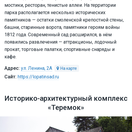
мостики, ресторан, тенистые аллеи. На территории
парка располагается несколько исторических
памятников — остатки смоленской крепостной стены,
башни, старинные ворота, памятники героям войны
1812 года. Современный сад расширился, в нём
появились развлечения — аттракционы, лодочный
прокат, торговые палатки, спортивные снаряды и
кафе.
ул. Ленина, 2А
https://lopatinsad.ru
Историко-архитектурный комплекс
«Теремок»