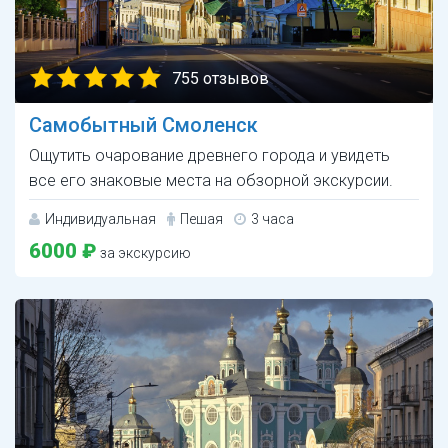
755 отзывов
Самобытный Смоленск
Ощутить очарование древнего города и увидеть
все его знаковые места на обзорной экскурсии.
Индивидуальная
Пешая
3 часа
6000 ₽
за экскурсию