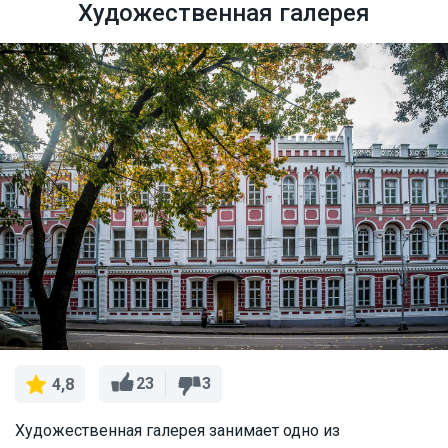
Художественная галерея
23
3
4,8
Художественная галерея занимает одно из