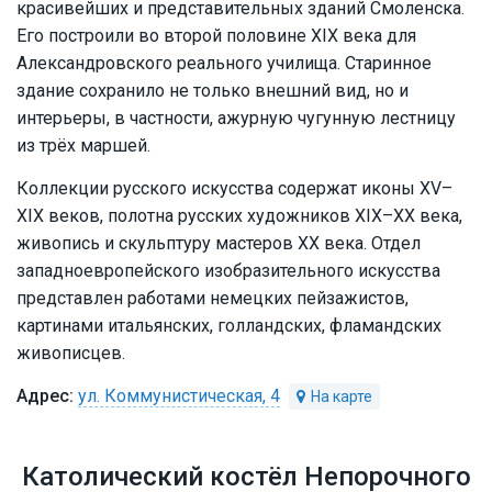
красивейших и представительных зданий Смоленска.
Его построили во второй половине XIX века для
Александровского реального училища. Старинное
здание сохранило не только внешний вид, но и
интерьеры, в частности, ажурную чугунную лестницу
из трёх маршей.
Коллекции русского искусства содержат иконы XV–
XIX веков, полотна русских художников XIX–XX века,
живопись и скульптуру мастеров XX века. Отдел
западноевропейского изобразительного искусства
представлен работами немецких пейзажистов,
картинами итальянских, голландских, фламандских
живописцев.
ул. Коммунистическая, 4
Католический костёл Непорочного