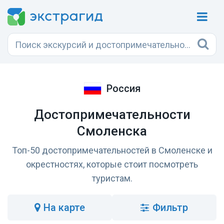
Россия
Достопримечательности
Смоленска
Топ-50 достопримечательностей в Смоленске и
окрестностях, которые стоит посмотреть
туристам.
на карте
Фильтр