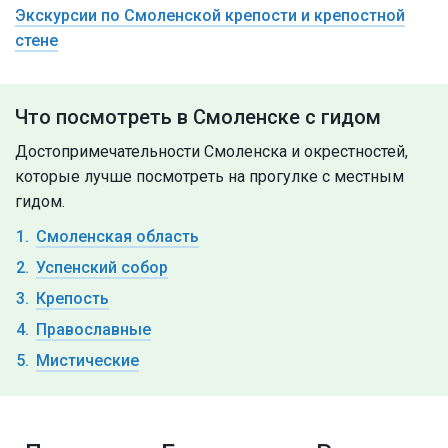
Экскурсии по Смоленской крепости и крепостной
стене
Что посмотреть в Смоленске с гидом
Достопримечательности Смоленска и окрестностей,
которые лучше посмотреть на прогулке с местным
гидом.
Смоленская область
Успенский собор
Крепость
Православные
Мистические