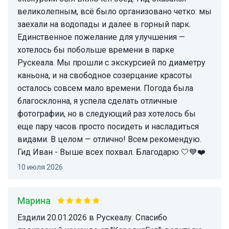
великолепным, всё было организовано четко: мы
заехали на водопады и далее в горный парк.
Единственное пожелание для улучшения —
хотелось бы побольше времени в парке
Рускеала. Мы прошли с экскурсией по диаметру
каньона, и на свободное созерцание красоты
осталось совсем мало времени. Погода была
благосклонна, я успела сделать отличные
фотографии, но в следующий раз хотелось бы
еще пару часов просто посидеть и насладиться
видами. В целом — отлично! Всем рекомендую.
Гид Иван - Выше всех похвал. Благодарю 🤍💙❤️
10 июля 2026
Марина
Ездили 20.01.2026 в Рускеалу. Спасибо