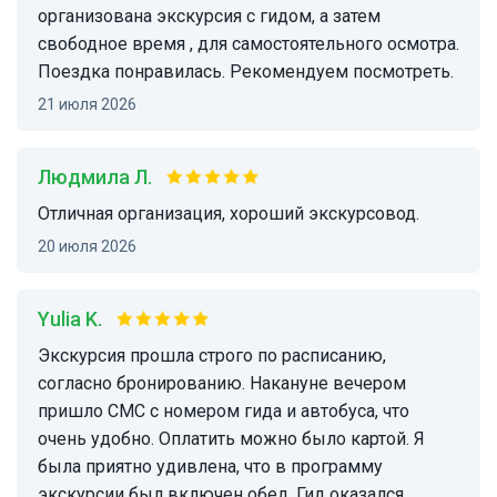
организована экскурсия с гидом, а затем
свободное время , для самостоятельного осмотра.
Поездка понравилась. Рекомендуем посмотреть.
21 июля 2026
Людмила Л.
Отличная организация, хороший экскурсовод.
20 июля 2026
Yulia K.
Экскурсия прошла строго по расписанию,
согласно бронированию. Накануне вечером
пришло СМС с номером гида и автобуса, что
очень удобно. Оплатить можно было картой. Я
была приятно удивлена, что в программу
экскурсии был включен обед. Гид оказался