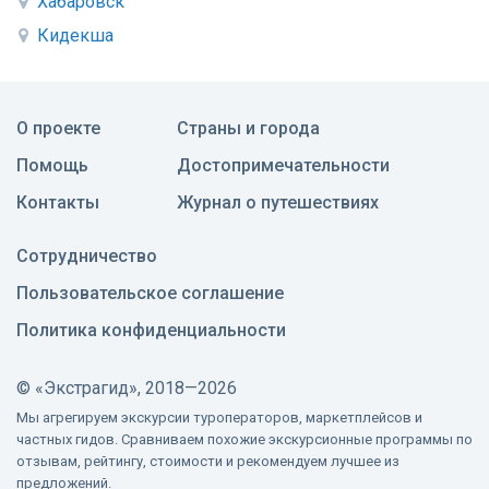
Хабаровск
Кидекша
О проекте
Страны и города
Помощь
Достопримечательности
Контакты
Журнал о путешествиях
Сотрудничество
Пользовательское соглашение
Политика конфиденциальности
©
«Экстрагид», 2018—2026
Мы агрегируем экскурсии туроператоров, маркетплейсов и
частных гидов. Сравниваем похожие экскурсионные программы по
отзывам, рейтингу, стоимости и рекомендуем лучшее из
предложений.