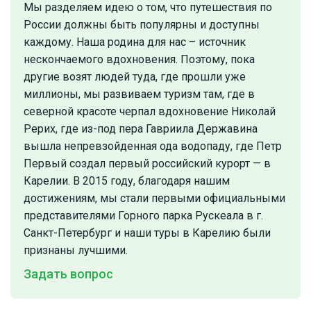
Мы разделяем идею о том, что путешествия по
России должны быть популярны и доступны
каждому. Наша родина для нас – источник
нескончаемого вдохновения. Поэтому, пока
другие возят людей туда, где прошли уже
миллионы, мы развиваем туризм там, где в
северной красоте черпал вдохновение Николай
Рерих, где из-под пера Гавриила Державина
вышла непревзойденная ода водопаду, где Петр
Первый создал первый российский курорт — в
Карелии. В 2015 году, благодаря нашим
достижениям, мы стали первыми официальными
представителями Горного парка Рускеала в г.
Санкт-Петербург и наши туры в Карелию были
признаны лучшими.
Задать вопрос