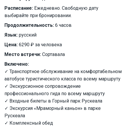
Расписание:
Ежедневно. Свободную дату
выбирайте при бронировании.
Продолжительность:
6 часов
Язык:
русский
Цена:
6290 ₽ за человека
Место встречи:
Сортавала
Включено:
✓ Транспортное обслуживание на комфортабельном
автобусе туристического класса по всему маршруту
✓ Экскурсионное сопровождение
профессионального гида по всему маршруту
✓ Входные билеты в Горный парк Рускеала
✓ Экскурсия «Мраморный каньон» в парке
Рускеала
✓ Комплексный обед