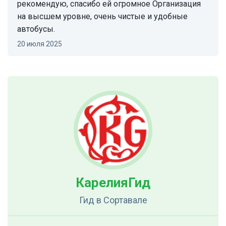
рекомендую, спасибо ей огромное Организация
на высшем уровне, очень чистые и удобные
автобусы.
20 июля 2025
КарелияГид
Гид
в Сортавале