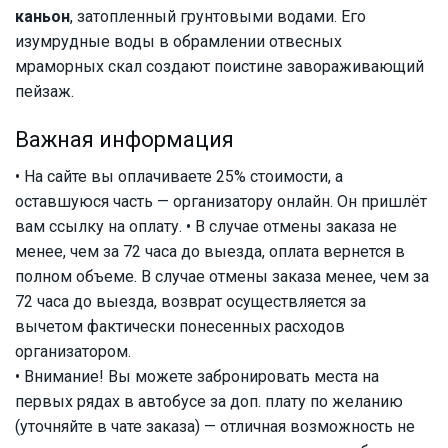
каньон
, затопленный грунтовыми водами. Его
изумрудные воды в обрамлении отвесных
мраморных скал создают поистине завораживающий
пейзаж.
Важная информация
• На сайте вы оплачиваете 25% стоимости, а
оставшуюся часть — организатору онлайн. Он пришлёт
вам ссылку на оплату. • В случае отмены заказа не
менее, чем за 72 часа до выезда, оплата вернется в
полном объеме. В случае отмены заказа менее, чем за
72 часа до выезда, возврат осуществляется за
вычетом фактически понесенных расходов
организатором.
• Внимание! Вы можете забронировать места на
первых рядах в автобусе за доп. плату по желанию
(уточняйте в чате заказа) — отличная возможность не