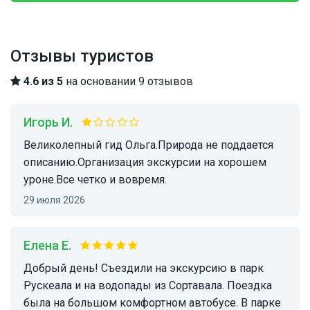
Отзывы туристов
4.6 из 5
на основании 9 отзывов
Игорь И.
Великолепный гид Ольга.Природа не поддается
описанию.Организация экскурсии на хорошем
уроне.Все четко и вовремя.
29 июля 2026
Елена Е.
Добрый день! Съездили на экскурсию в парк
Рускеала и на водопады из Сортавала. Поездка
была на большом комфортном автобусе. В парке