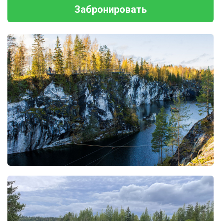
Забронировать