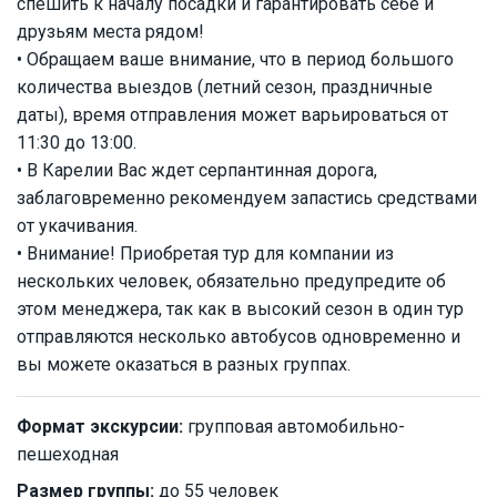
спешить к началу посадки и гарантировать себе и
друзьям места рядом!
• Обращаем ваше внимание, что в период большого
количества выездов (летний сезон, праздничные
даты), время отправления может варьироваться от
11:30 до 13:00.
• В Карелии Вас ждет серпантинная дорога,
заблаговременно рекомендуем запастись средствами
от укачивания.
• Внимание! Приобретая тур для компании из
нескольких человек, обязательно предупредите об
этом менеджера, так как в высокий сезон в один тур
отправляются несколько автобусов одновременно и
вы можете оказаться в разных группах.
Формат экскурсии:
групповая автомобильно-
пешеходная
Размер группы:
до 55 человек