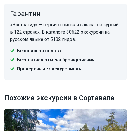
Гарантии
«Экстрагид» — сервис поиска и заказа экскурсий
в 122 странах. В каталоге 30622 экскурсии на
русском языке от 5182 гидов.
Безопасная оплата
Бесплатная отмена бронирования
Проверенные экскурсоводы
Похожие экскурсии в Сортавале