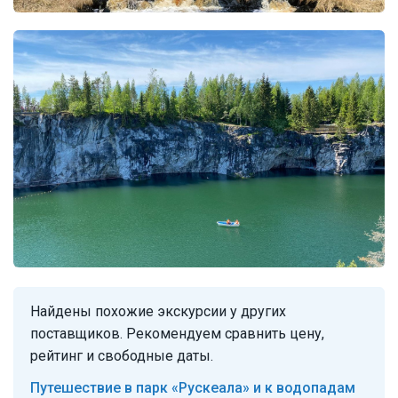
Найдены похожие экскурсии у других
поставщиков. Рекомендуем сравнить цену,
рейтинг и свободные даты.
Путешествие в парк «Рускеала» и к водопадам