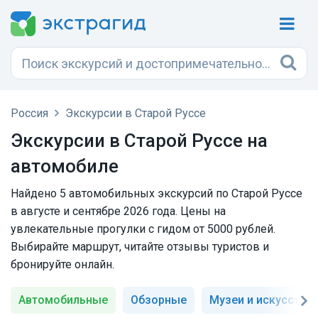
Россия
Экскурсии в Старой Руссе
Экскурсии в Старой Руссе на
автомобиле
Найдено 5 автомобильных экскурсий по Старой Руссе
в августе и сентябре 2026 года. Цены на
увлекательные прогулки с гидом от 5000 рублей.
Выбирайте маршрут, читайте отзывы туристов и
бронируйте онлайн.
Автомобильные
Обзорные
Музеи и искусство