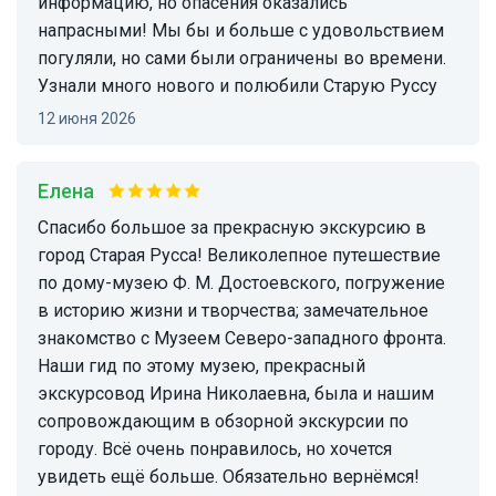
информацию, но опасения оказались
напрасными! Мы бы и больше с удовольствием
погуляли, но сами были ограничены во времени.
Узнали много нового и полюбили Старую Руссу
12 июня 2026
Елена
Спасибо большое за прекрасную экскурсию в
город Старая Русса! Великолепное путешествие
по дому-музею Ф. М. Достоевского, погружение
в историю жизни и творчества; замечательное
знакомство с Музеем Северо-западного фронта.
Наши гид по этому музею, прекрасный
экскурсовод Ирина Николаевна, была и нашим
сопровождающим в обзорной экскурсии по
городу. Всё очень понравилось, но хочется
увидеть ещё больше. Обязательно вернёмся!