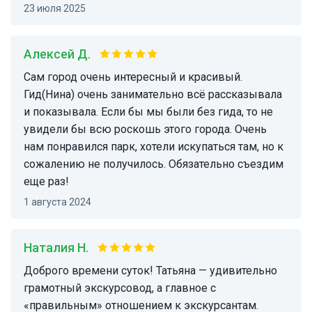
23 июля 2025
Алексей Д.
Сам город очень интересный и красивый.
Гид(Нина) очень занимательно всё рассказывала
и показывала. Если бы мы были без гида, то не
увидели бы всю роскошь этого города. Очень
нам понравился парк, хотели искупаться там, но к
сожалению не получилось. Обязательно съездим
еще раз!
1 августа 2024
Наталия Н.
Доброго времени суток! Татьяна — удивительно
грамотный экскурсовод, а главное с
«правильным» отношением к экскурсантам.