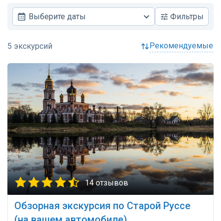
Выберите даты
Фильтры
рекомендуемые
14 отзывов
Обзорная экскурсия по Старой Руссе
(на вашем автомобиле)