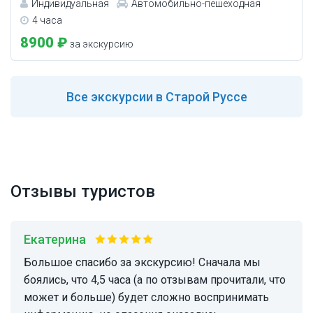
Индивидуальная
Автомобильно-пешеходная
4 часа
8900 ₽
за экскурсию
Все
экскурсии в Старой Руссе
Отзывы туристов
Екатерина
Большое спасибо за экскурсию! Сначала мы
боялись, что 4,5 часа (а по отзывам прочитали, что
может и больше) будет сложно воспринимать