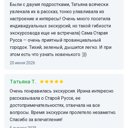
Были с двумя подростками, Татьяна всячески
увлекала их в рассказ, тонко улавливала из
настроение и интересы! Очень много посетила
индивидуальных экскурсий, но такой гибкости
экскурсовода еще не встречала) Сама Старая
Русса — очень приятный провинциальный
городок. Тихий, зеленый, дышится легко. И при
этом есть что узнать новенького :)))
20 июня 2026
Татьяна Т.
Очень понравилась экскурсия. Ирина интересно
рассказывала о Старой Руссе, ее
достопримечательностях, отвечала на все
вопросы. Время экскурсии пролетело незаметно.
Спасибо за впечатления!