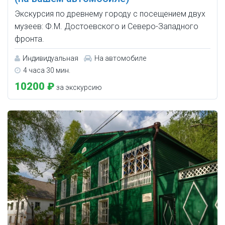
Экскурсия по древнему городу с посещением двух
музеев: Ф.М. Достоевского и Северо-Западного
фронта.
Индивидуальная
На автомобиле
4 часа 30 мин.
10200 ₽
за экскурсию