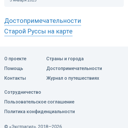
5 января 2025
Достопримечательности
Старой Руссы
на карте
О проекте
Страны и города
Помощь
Достопримечательности
Контакты
Журнал о путешествиях
Сотрудничество
Пользовательское соглашение
Политика конфиденциальности
©
«Экстрагид», 2018—2026