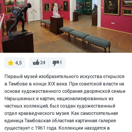
24
1
4,5
Первый музей изобразительного искусства открылся
в Тамбове в конце XIX века. При советской власти на
основе художественного собрания дворянской семьи
Нарышкиных и картин, национализированных из
частных коллекций, был создан художественный
отдел краеведческого музея. Как самостоятельная
единица Тамбовская областная картинная галерея
существует с 1961 года. Коллекции находятся в