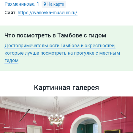
Рахманинова, 1
https://ivanovka-museum.ru/
Что посмотреть в Тамбове с гидом
Достопримечательности Тамбова и окрестностей,
которые лучше посмотреть на прогулке с местным
гидом
Картинная галерея