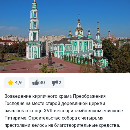
30
2
4,9
Возведение кирпичного храма Преображения
Господня на месте старой деревянной церкви
началось в конце XVII века при тамбовском епископе
Питириме. Строительство собора с четырьмя
престолами велось на благотворительные средства,