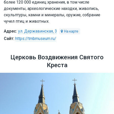
более 120 000 единиц хранения, в том числе
документы, археологические находки, живопись,
скульптуры, камни и минералы, оружие, собрание
чучел птиц и животных.
ул. Державинская, 3
https://tmbmuseum.ru/
Церковь Воздвижения Святого
Креста