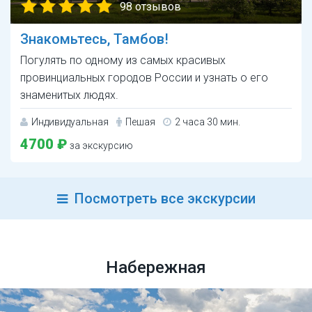
98 отзывов
Знакомьтесь, Тамбов!
Погулять по одному из самых красивых
провинциальных городов России и узнать о его
знаменитых людях.
Индивидуальная
Пешая
2 часа 30 мин.
4700 ₽
за экскурсию
Посмотреть все экскурсии
Набережная