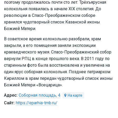
поэтому продолжалось почти сто лет. Трёхъярусная
колокольня появилась в начале XIX столетия. До
революции в Спасо-Преображенском соборе
хранился чудотворный список Казанской иконы
Божией Матери.
В советское время колокольню разобрали, храм
закрыли, а его помещения заняли экспозиции
краеведческого музея. Спасо-Преображенский собор
вернули РПЦ в конце прошлого века. В 2011 году по
старинным фото была восстановлена и увеличена на
один ярус соборная колокольня. Позднее патриархом
Кириллом в храм передан чудотворный список иконы
Божией Матери «Всецарица».
Соборная площадь, 4
https://eparhia-tmb.ru/