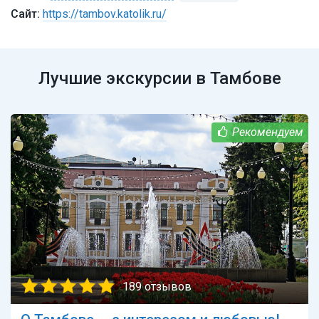
https://tambov.katolik.ru/
Лучшие экскурсии в Тамбове
189 отзывов