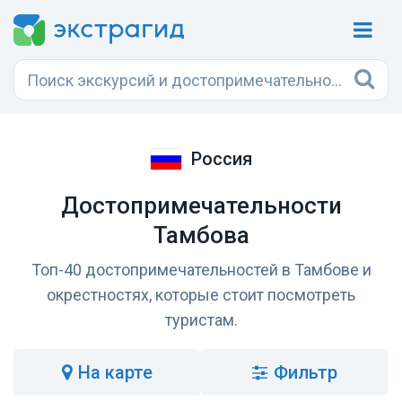
Россия
Достопримечательности
Тамбова
Топ-40 достопримечательностей в Тамбове и
окрестностях, которые стоит посмотреть
туристам.
на карте
Фильтр