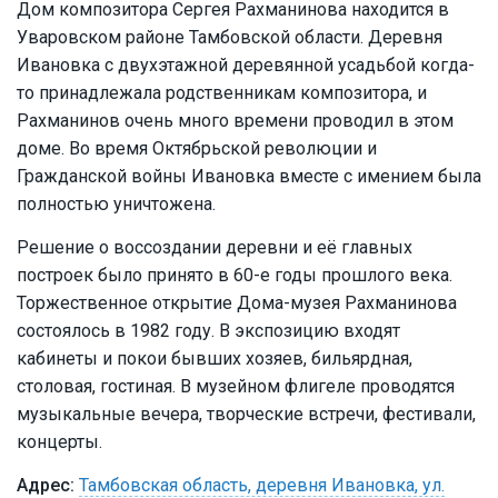
Дом композитора Сергея Рахманинова находится в
Уваровском районе Тамбовской области. Деревня
Ивановка с двухэтажной деревянной усадьбой когда-
то принадлежала родственникам композитора, и
Рахманинов очень много времени проводил в этом
доме. Во время Октябрьской революции и
Гражданской войны Ивановка вместе с имением была
полностью уничтожена.
Решение о воссоздании деревни и её главных
построек было принято в 60-е годы прошлого века.
Торжественное открытие Дома-музея Рахманинова
состоялось в 1982 году. В экспозицию входят
кабинеты и покои бывших хозяев, бильярдная,
столовая, гостиная. В музейном флигеле проводятся
музыкальные вечера, творческие встречи, фестивали,
концерты.
Тамбовская область, деревня Ивановка, ул.