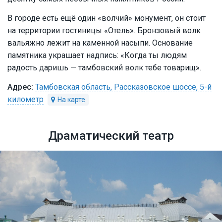
В городе есть ещё один «волчий» монумент, он стоит
на территории гостиницы «Отель». Бронзовый волк
вальяжно лежит на каменной насыпи. Основание
памятника украшает надпись: «Когда ты людям
радость даришь — тамбовский волк тебе товарищ».
Тамбовская область, Рассказовское шоссе, 5-й
километр
Драматический театр