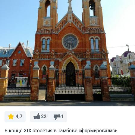
22
1
4,7
В конце XIX столетия в Тамбове сформировалась