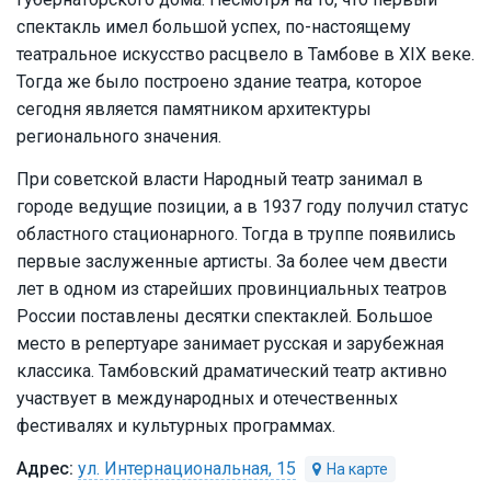
спектакль имел большой успех, по-настоящему
театральное искусство расцвело в Тамбове в XIX веке.
Тогда же было построено здание театра, которое
сегодня является памятником архитектуры
регионального значения.
При советской власти Народный театр занимал в
городе ведущие позиции, а в 1937 году получил статус
областного стационарного. Тогда в труппе появились
первые заслуженные артисты. За более чем двести
лет в одном из старейших провинциальных театров
России поставлены десятки спектаклей. Большое
место в репертуаре занимает русская и зарубежная
классика. Тамбовский драматический театр активно
участвует в международных и отечественных
фестивалях и культурных программах.
ул. Интернациональная, 15