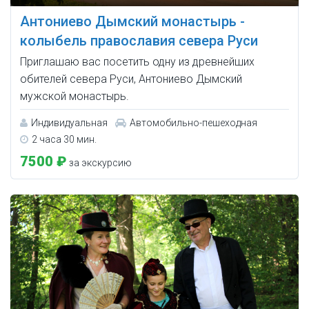
Антониево Дымский монастырь -
колыбель православия севера Руси
Приглашаю вас посетить одну из древнейших
обителей севера Руси, Антониево Дымский
мужской монастырь.
Индивидуальная
Автомобильно-пешеходная
2 часа 30 мин.
7500 ₽
за экскурсию