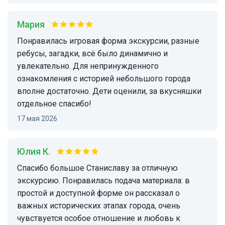
мария
Понравилась игровая форма экскурсии, разные
ребусы, загадки, всё было динамично и
увлекательно. Для непринужденного
ознакомления с историей небольшого города
вполне достаточно. Дети оценили, за вкусняшки
отдельное спасибо!
17 мая 2026
Юлия К.
Спасибо большое Станиславу за отличную
экскурсию. Понравилась подача материала: в
простой и доступной форме он рассказал о
важных исторических этапах города, очень
чувствуется особое отношение и любовь к