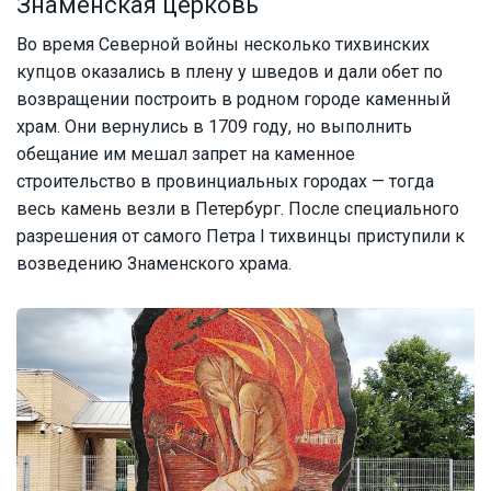
Знаменская церковь
Во время Северной войны несколько тихвинских
купцов оказались в плену у шведов и дали обет по
возвращении построить в родном городе каменный
храм. Они вернулись в 1709 году, но выполнить
обещание им мешал запрет на каменное
строительство в провинциальных городах — тогда
весь камень везли в Петербург. После специального
разрешения от самого Петра I тихвинцы приступили к
возведению Знаменского храма.