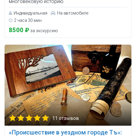
многовековую историю.
Индивидуальная
На автомобиле
2 часа 30 мин.
8500 ₽
за экскурсию
11 отзывов
«Происшествие в уездном городе Тъ»: