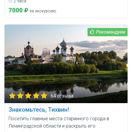
2 часа
7000 ₽
за экскурсию
64 отзыва
Знакомьтесь, Тихвин!
Посетить главные места старинного города в
Ленинградской области и раскрыть его