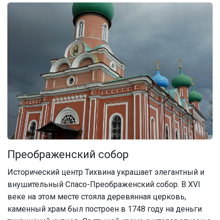
Преображенский собор
Исторический центр Тихвина украшает элегантный и
внушительный Спасо-Преображенский собор. В XVI
веке на этом месте стояла деревянная церковь,
каменный храм был построен в 1748 году на деньги