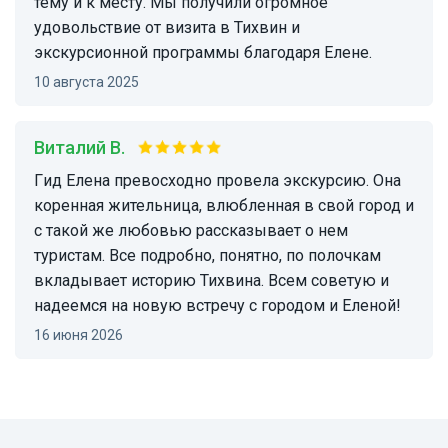
тему и к месту. Мы получили огромное
удовольствие от визита в Тихвин и
экскурсионной программы благодаря Елене.
10 августа 2025
Виталий В.
Гид Елена превосходно провела экскурсию. Она
коренная жительница, влюбленная в свой город и
с такой же любовью рассказывает о нем
туристам. Все подробно, понятно, по полочкам
вкладывает историю Тихвина. Всем советую и
надеемся на новую встречу с городом и Еленой!
16 июня 2026