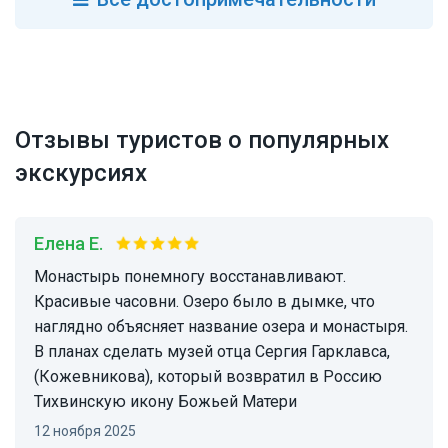
Отзывы туристов о популярных
экскурсиях
Елена Е.
Монастырь понемногу восстанавливают.
Красивые часовни. Озеро было в дымке, что
наглядно объясняет название озера и монастыря.
В планах сделать музей отца Сергия Гарклавса,
(Кожевникова), который возвратил в Россию
Тихвинскую икону Божьей Матери
12 ноября 2025