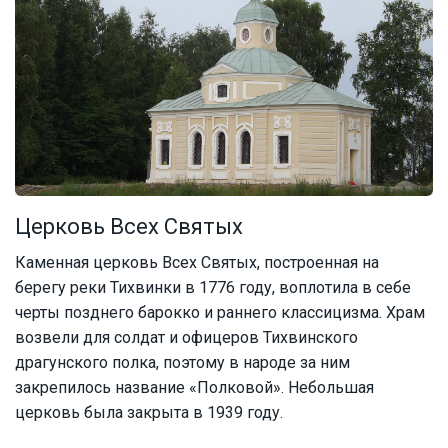
Церковь Всех Святых
Каменная церковь Всех Святых, построенная на
берегу реки Тихвинки в 1776 году, воплотила в себе
черты позднего барокко и раннего классицизма. Храм
возвели для солдат и офицеров Тихвинского
драгунского полка, поэтому в народе за ним
закрепилось название «Полковой». Небольшая
церковь была закрыта в 1939 году.