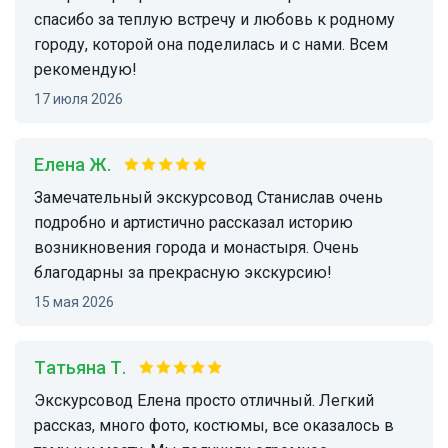
спасибо за теплую встречу и любовь к родному
городу, которой она поделилась и с нами. Всем
рекомендую!
17 июля 2026
Елена Ж.
Замечательный экскурсовод Станислав очень
подробно и артистично рассказал историю
возникновения города и монастыря. Очень
благодарны за прекрасную экскурсию!
15 мая 2026
Татьяна Т.
Экскурсовод Елена просто отличный. Легкий
рассказ, много фото, костюмы, все оказалось в