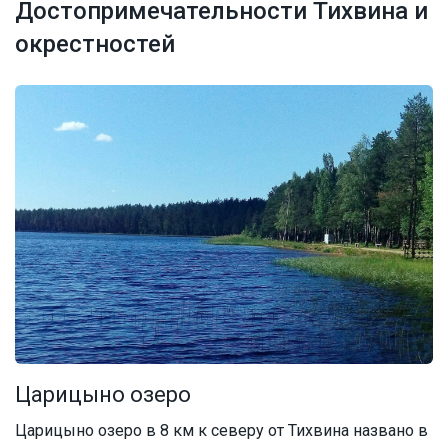
Достопримечательности Тихвина и
окрестностей
Царицыно озеро
Царицыно озеро в 8 км к северу от Тихвина названо в