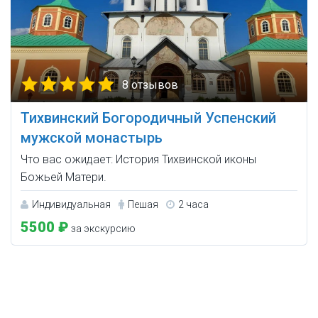
8 отзывов
Тихвинский Богородичный Успенский
мужской монастырь
Что вас ожидает: История Тихвинской иконы
Божьей Матери.
Индивидуальная
Пешая
2 часа
5500 ₽
за экскурсию