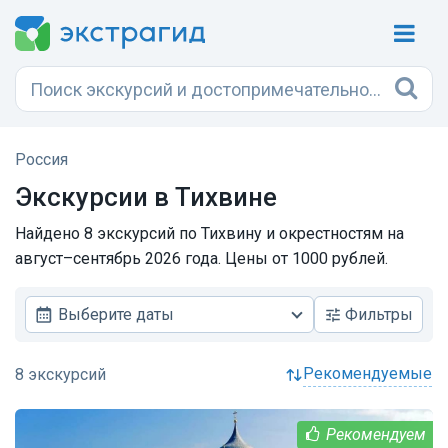
Россия
Экскурсии в Тихвине
Найдено 8 экскурсий по Тихвину и окрестностям на
август–сентябрь 2026 года. Цены от 1000 рублей.
Выберите даты
Фильтры
рекомендуемые