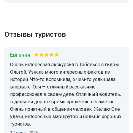
Отзывы туристов
Евгения
Очень интересная экскурсия в Тобольск с гидом
Ольгой. Узнала много интересных фактов из
истории. Что-то вспомнила, о чем-то услышала
впервые. Оля — отличный рассказчик,
профессионал в своем деле. Отличный водитель,
в дальней дороге время пролетело незаметно.
Очень приятный в общении человек. Желаю Оле
удачи, интересных маршрутов и больше хороших
туристов.
12 марта 2026