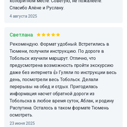
колоритном месте. Советую, не пожалеете.
Спасибо Алёне и Руслану.
4 августа 2025
Светлана
Рекомендую. Формат удобный. Встретились в
Тюмени, получили инструкцию. По дороге в
Тобольск изучили маршрут. Отлично, что
предусмотрена возможность пройти экскурсию
даже без интернета 👍 Гуляли по инструкции весь
день, посмотрели весь Тобольск. Делали
перерывы на обед и отдых. Пригодилась
информация насчет обратной дороги из
Тобольска в любое время суток, Аблак, и родину
Распутина. Осталось в таком формате Тюмень
осмотреть.
23 июня 2025