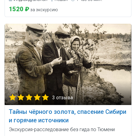
1520 ₽
за экскурсию
3 отзыва
Тайны чёрного золота, спасение Сибири
и горячие источники
Экскурсия-расследование без гида по Тюмени