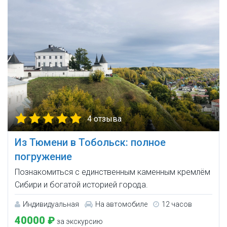
4 отзыва
Из Тюмени в Тобольск: полное
погружение
Познакомиться с единственным каменным кремлём
Сибири и богатой историей города.
Индивидуальная
На автомобиле
12 часов
40000 ₽
за экскурсию