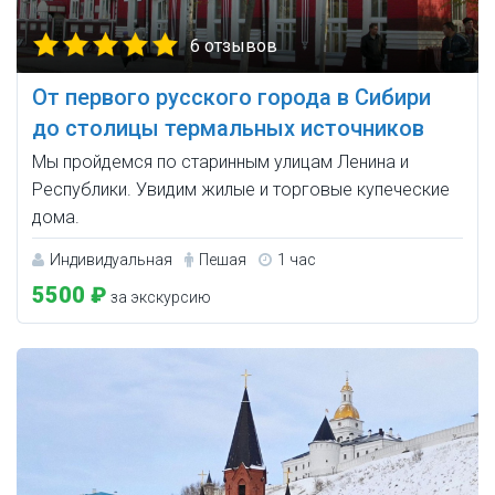
6 отзывов
От первого русского города в Сибири
до столицы термальных источников
Мы пройдемся по старинным улицам Ленина и
Республики. Увидим жилые и торговые купеческие
дома.
Индивидуальная
Пешая
1 час
5500 ₽
за экскурсию