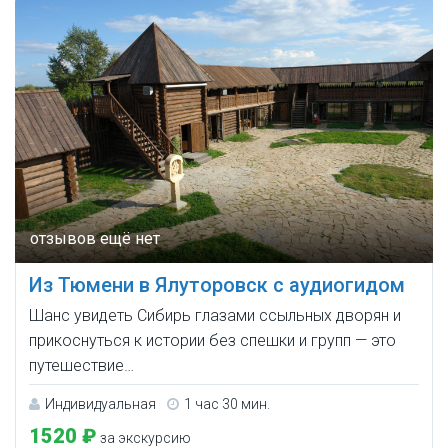
Из Тюмени в Ялуторовск с аудиогидом
Шанс увидеть Сибирь глазами ссыльных дворян и
прикоснуться к истории без спешки и групп — это
путешествие…
Индивидуальная
1 час 30 мин.
1520 ₽
за экскурсию