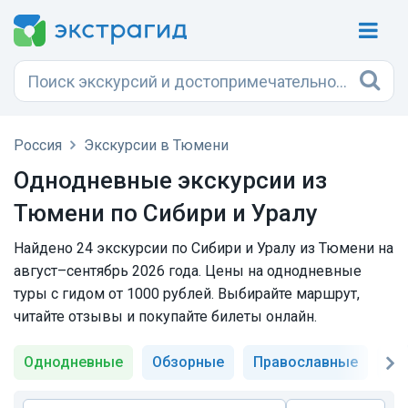
Россия
Экскурсии в Тюмени
Однодневные экскурсии из
Тюмени по Сибири и Уралу
Найдено 24 экскурсии по Сибири и Уралу из Тюмени на
август–сентябрь 2026 года. Цены на однодневные
туры с гидом от 1000 рублей. Выбирайте маршрут,
читайте отзывы и покупайте билеты онлайн.
Однодневные
Обзорные
Православные
То