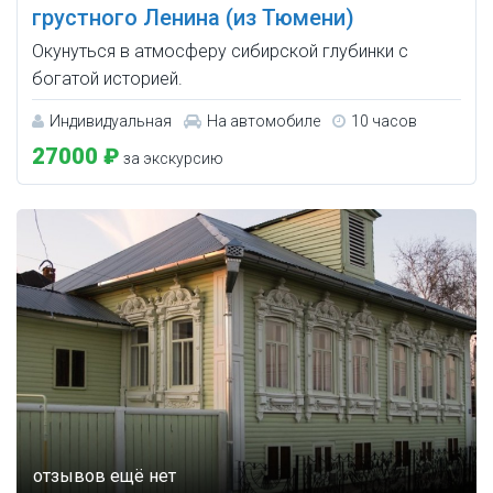
грустного Ленина (из Тюмени)
Окунуться в атмосферу сибирской глубинки с
богатой историей.
Индивидуальная
На автомобиле
10 часов
27000 ₽
за экскурсию