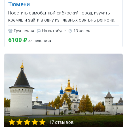
Тюмени
Посетить самобытный сибирский город, изучить
кремль и зайти в одну из главных святынь региона.
Групповая
На автобусе
13 часов
6100 ₽
за человека
17 отзывов