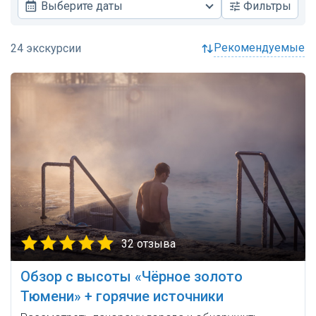
Выберите даты
Фильтры
рекомендуемые
32 отзыва
Обзор с высоты «Чёрное золото
Тюмени» + горячие источники