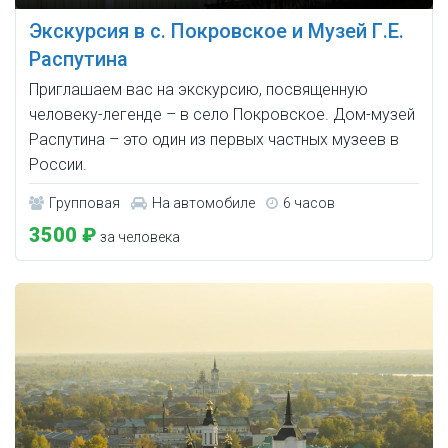
Экскурсия в с. Покровское и Музей Г.Е.
Распутина
Приглашаем вас на экскурсию, посвященную
человеку-легенде – в село Покровское. Дом-музей
Распутина – это один из первых частных музеев в
России.
Групповая
На автомобиле
6 часов
3500 ₽
за человека