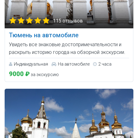
115 отзывов
Тюмень на автомобиле
Увидеть все знаковые достопримечательности и
раскрыть историю города на обзорной экскурсии.
Индивидуальная
На автомобиле
2 часа
9000 ₽
за экскурсию