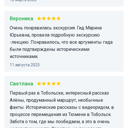
Вероника
Очень понравилась экскурсия. Гид Марина
Юрьевна, провела подробную экскурсию
-лекцию. Понравилось, что все аргументы гида
были подтверждены историческими
источниками.
11 августа 2025
Светлана
Первый раз в Тобольске, интересный рассказ
Алёны, продуманный маршрут, необычные
факты. Исторические рассказы с видеорядом, в
процессе перемещения из Тюмени в Тобольск.
Забота о том, где мы пообедаем, а это в очень