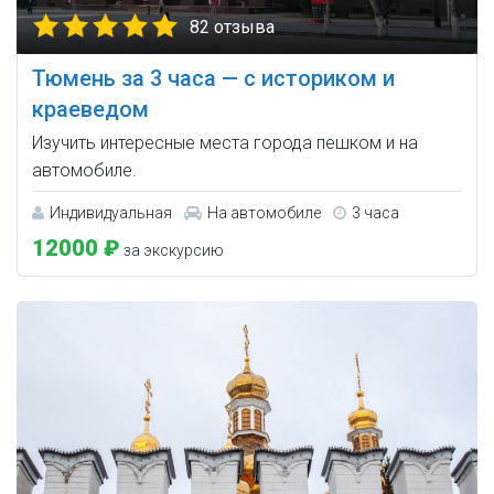
82 отзыва
Тюмень за 3 часа — с историком и
краеведом
Изучить интересные места города пешком и на
автомобиле.
Индивидуальная
На автомобиле
3 часа
12000 ₽
за экскурсию