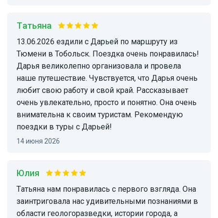
Татьяна
13.06.2026 ездили с Дарьей по маршруту из
Тюмени в Тобольск. Поездка очень понравилась!
Дарья великолепно организовала и провела
наше путешествие. Чувствуется, что Дарья очень
любит свою работу и свой край. Рассказывает
очень увлекательно, просто и понятно. Она очень
внимательна к своим туристам. Рекомендую
поездки в туры с Дарьей!
14 июня 2026
Юлия
Татьяна нам понравилась с первого взгляда. Она
заинтриговала нас удивительными познаниями в
области геологоразведки, истории города, а