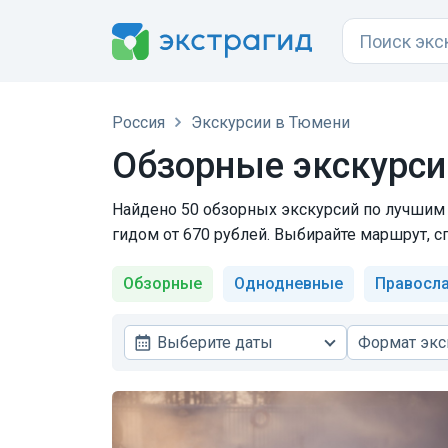
Россия
Экскурсии в Тюмени
Обзорные экскурси
Найдено 50 обзорных экскурсий по лучшим 
гидом от 670 рублей. Выбирайте маршрут, с
Обзорные
Однодневные
Правосл
Выберите даты
Формат экс