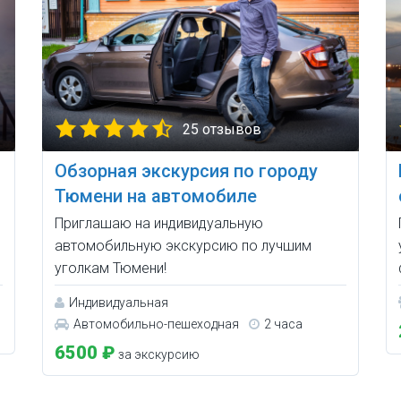
25 отзывов
Обзорная экскурсия по городу
Тюмени на автомобиле
Приглашаю на индивидуальную
автомобильную экскурсию по лучшим
уголкам Тюмени!
Индивидуальная
Автомобильно-пешеходная
2 часа
6500 ₽
за экскурсию