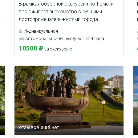
В рамках обзорной экскурсии по Тюмени
вас ожидает знакомство с лучшими
достопримечательностями города.
Индивидуальная
Автомобильно-пешеходная
4 часа
10500 ₽
за экскурсию