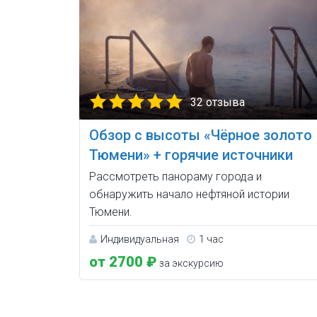
32 отзыва
Обзор с высоты «Чёрное золото
Тюмени» + горячие источники
Рассмотреть панораму города и
обнаружить начало нефтяной истории
Тюмени.
Индивидуальная
1 час
от 2700 ₽
за экскурсию