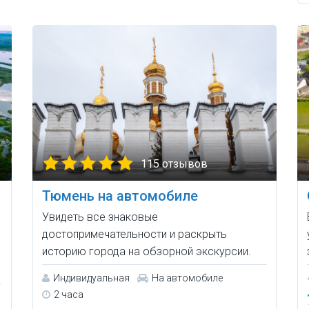
115 отзывов
Тюмень на автомобиле
Увидеть все знаковые
достопримечательности и раскрыть
историю города на обзорной экскурсии.
Индивидуальная
На автомобиле
2 часа