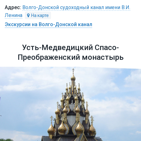
Волго-Донской судоходный канал имени В.И.
Ленина
Экскурсии на Волго-Донской канал
Усть-Медведицкий Спасо-
Преображенский монастырь