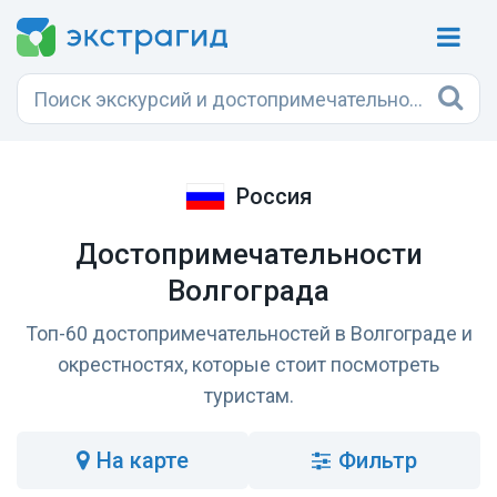
Россия
Достопримечательности
Волгограда
Топ-60 достопримечательностей в Волгограде и
окрестностях, которые стоит посмотреть
туристам.
на карте
Фильтр