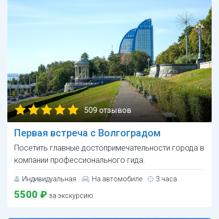
509 отзывов
Первая встреча с Волгоградом
Посетить главные достопримечательности города в
компании профессионального гида.
Индивидуальная
На автомобиле
3 часа
5500 ₽
за экскурсию