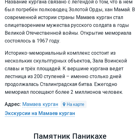
Название кургана связано с легендой о том, что в нем
был погребён полководец Золотой Орды, хан Мамай. В
современной истории страны Мамаев курган стал
олицетворением мужества русского солдата в годы
Великой Отечественной войны. Открытие мемориала
состоялось в 1967 году.
Историко-мемориальный комплекс состоит из
нескольких скульптурных объектов, Зала Воинской
славы и трёх площадей. К вершине кургана ведет
лестница из 200 ступеней – именно столько дней
продолжалась Сталинградская битва. Ежегодно
мемориал посещают более 2 миллионов человек.
Мамаев курган
Экскурсии на Мамаев курган
Памятник Паникахе