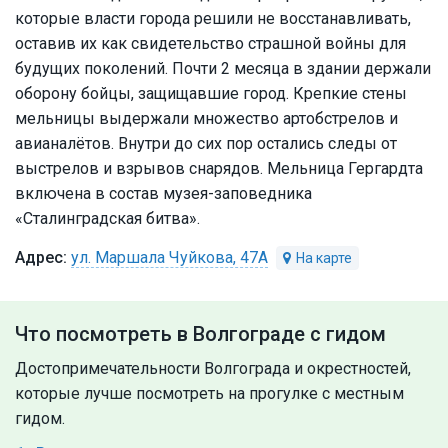
которые власти города решили не восстанавливать,
оставив их как свидетельство страшной войны для
будущих поколений. Почти 2 месяца в здании держали
оборону бойцы, защищавшие город. Крепкие стены
мельницы выдержали множество артобстрелов и
авианалётов. Внутри до сих пор остались следы от
выстрелов и взрывов снарядов. Мельница Гергардта
включена в состав музея-заповедника
«Сталинградская битва».
ул. Маршала Чуйкова, 47А
Что посмотреть в Волгограде с гидом
Достопримечательности Волгограда и окрестностей,
которые лучше посмотреть на прогулке с местным
гидом.