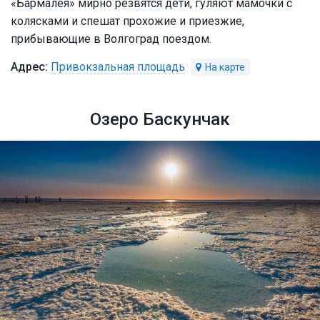
«Бармалея» мирно резвятся дети, гуляют мамочки с
колясками и спешат прохожие и приезжие,
прибывающие в Волгоград поездом.
Привокзальная площадь
Озеро Баскунчак