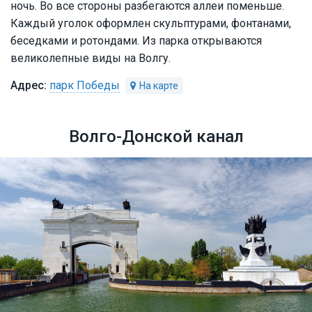
ночь. Во все стороны разбегаются аллеи поменьше.
Каждый уголок оформлен скульптурами, фонтанами,
беседками и ротондами. Из парка открываются
великолепные виды на Волгу.
парк Победы
Волго-Донской канал