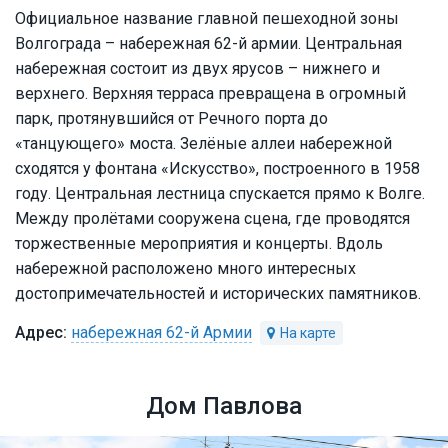
Официальное название главной пешеходной зоны
Волгограда – набережная 62-й армии. Центральная
набережная состоит из двух ярусов – нижнего и
верхнего. Верхняя терраса превращена в огромный
парк, протянувшийся от Речного порта до
«танцующего» моста. Зелёные аллеи набережной
сходятся у фонтана «Искусство», построенного в 1958
году. Центральная лестница спускается прямо к Волге.
Между пролётами сооружена сцена, где проводятся
торжественные мероприятия и концерты. Вдоль
набережной расположено много интересных
достопримечательностей и исторических памятников.
набережная 62-й Армии
Дом Павлова