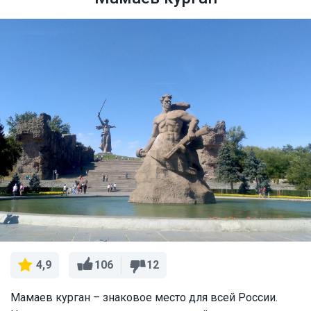
106
12
4,9
Мамаев курган – знаковое место для всей России.