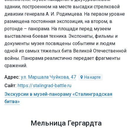
здании, построенном на месте высадки стрелковой
дивизии генерала А. И. Родимцева. На первом уровне
размещена постоянная экспозиция, на втором, в
ротонде – панорама. На площади перед музеем
выставлена боевая техника. Экспонаты, фильмы и
документы музея посвящены событиям и людям
одной из самых тяжелых битв Великой Отечественной
войны. Панорама реалистично передает фрагменты
сражений.
ул. Маршала Чуйкова, 47
https://stalingrad-battle.ru
Экскурсии в музей-панораму «Сталинградская
битва»
Мельница Гергардта