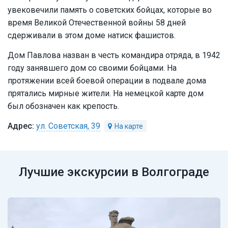
увековечили память о советских бойцах, которые во
время Великой Отечественной войны 58 дней
сдерживали в этом доме натиск фашистов.
Дом Павлова назван в честь командира отряда, в 1942
году занявшего дом со своими бойцами. На
протяжении всей боевой операции в подвале дома
прятались мирные жители. На немецкой карте дом
был обозначен как крепость.
ул. Советская, 39
Лучшие экскурсии в Волгограде