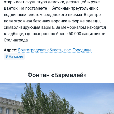
открывает скульптура девочки, держащей в руке
цветок. На постаменте – бетонный треугольник с
подлинным текстом солдатского письма. В центре
поля огромная бетонная воронка в форме звезды,
символизирующая взрыв. За мемориалом находится
кладбище, где похоронено более 50 000 защитников
Сталинграда.
Волгоградская область, пос. Городище
Фонтан «Бармалей»