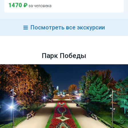
1470 ₽
за человека
Посмотреть все экскурсии
Парк Победы