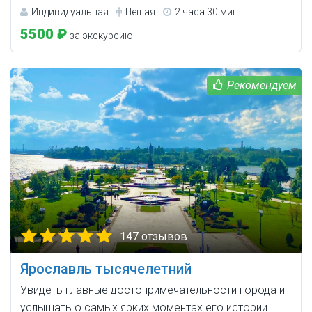
Индивидуальная
Пешая
2 часа 30 мин.
5500 ₽
за экскурсию
147 отзывов
Ярославль тысячелетний
Увидеть главные достопримечательности города и
услышать о самых ярких моментах его истории.