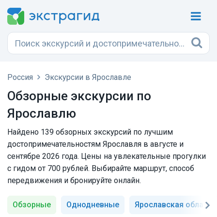
Россия
Экскурсии в Ярославле
Обзорные экскурсии по
Ярославлю
Найдено 139 обзорных экскурсий по лучшим
достопримечательностям Ярославля в августе и
сентябре 2026 года. Цены на увлекательные прогулки
с гидом от 700 рублей. Выбирайте маршрут, способ
передвижения и бронируйте онлайн.
Обзорные
Однодневные
Ярославская область