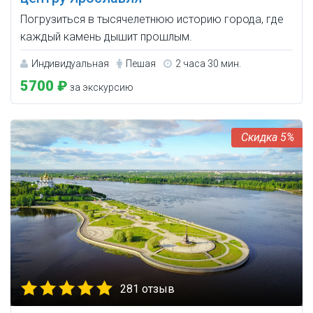
Погрузиться в тысячелетнюю историю города, где
каждый камень дышит прошлым.
Индивидуальная
Пешая
2 часа 30 мин.
5700 ₽
за экскурсию
5%
281 отзыв