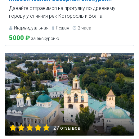
Давайте отправимся на прогулку по древнему
городу у слияния рек Которосль и Волга.
Индивидуальная
Пешая
2 часа
5000 ₽
за экскурсию
27 отзывов