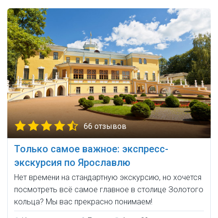
66 отзывов
Только самое важное: экспресс-
экскурсия по Ярославлю
Нет времени на стандартную экскурсию, но хочется
посмотреть всё самое главное в столице Золотого
кольца? Мы вас прекрасно понимаем!