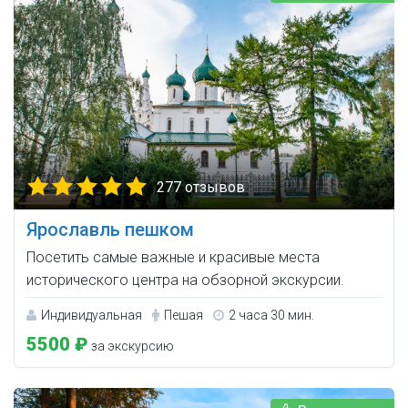
277 отзывов
Ярославль пешком
Посетить самые важные и красивые места
исторического центра на обзорной экскурсии.
Индивидуальная
Пешая
2 часа 30 мин.
5500 ₽
за экскурсию