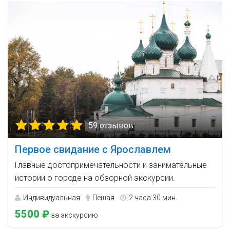
59 отзывов
Первое свидание с Ярославлем
Главные достопримечательности и занимательные
истории о городе на обзорной экскурсии.
Индивидуальная
Пешая
2 часа 30 мин.
5500 ₽
за экскурсию