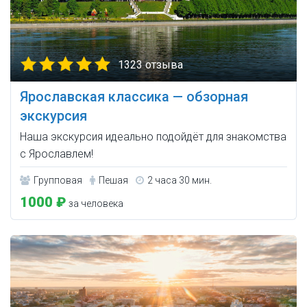
1323 отзыва
Ярославская классика — обзорная
экскурсия
Наша экскурсия идеально подойдёт для знакомства
с Ярославлем!
Групповая
Пешая
2 часа 30 мин.
1000 ₽
за человека