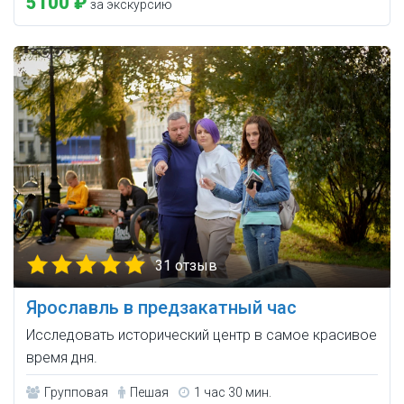
5100 ₽
за экскурсию
31 отзыв
Ярославль в предзакатный час
Исследовать исторический центр в самое красивое
время дня.
Групповая
Пешая
1 час 30 мин.