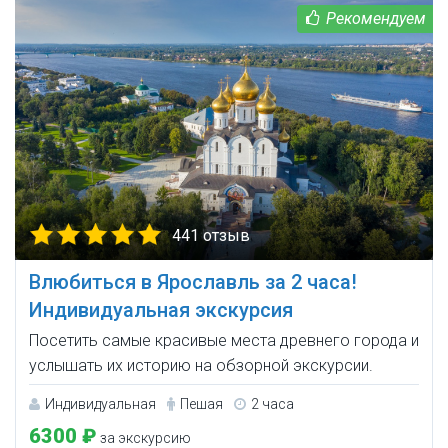
441 отзыв
Влюбиться в Ярославль за 2 часа!
Индивидуальная экскурсия
Посетить самые красивые места древнего города и
услышать их историю на обзорной экскурсии.
Индивидуальная
Пешая
2 часа
6300 ₽
за экскурсию