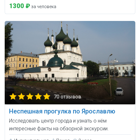
1300 ₽
за человека
70 отзывов
Неспешная прогулка по Ярославлю
Исследовать центр города и узнать о нём
интересные факты на обзорной экскурсии.