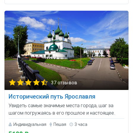
37 отзывов
Исторический путь Ярославля
Увидеть самые значимые места города, шаг за
шагом погружаясь в его прошлое и настоящее.
Индивидуальная
Пешая
3 часа