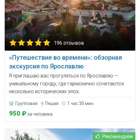
196 отзывов
«Путешествие во времени»: обзорная
экскурсия по Ярославлю
Я приглашаю вас прогуляться по Ярославлю —
уникальному городу, где гармонично сочетаются
несколько исторических эпох.
Групповая
Пешая
1 час 30 мин.
950 ₽
за человека