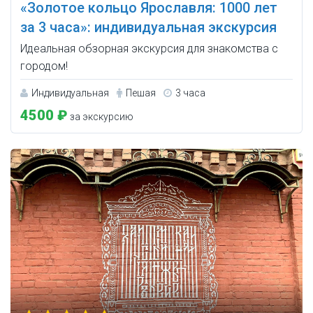
«Золотое кольцо Ярославля: 1000 лет
за 3 часа»: индивидуальная экскурсия
Идеальная обзорная экскурсия для знакомства с
городом!
Индивидуальная
Пешая
3 часа
4500 ₽
за экскурсию