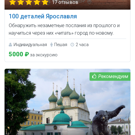
17 отзывов
100 деталей Ярославля
Обнаружить незаметные послания из прошлого и
научиться через них «читать» город по-новому.
Индивидуальная
Пешая
2 часа
5000 ₽
за экскурсию