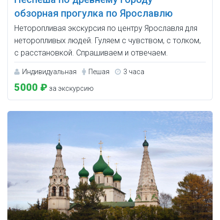
обзорная прогулка по Ярославлю
Неторопливая экскурсия по центру Ярославля для
неторопливых людей. Гуляем с чувством, с толком,
с расстановкой. Спрашиваем и отвечаем.
Индивидуальная
Пешая
3 часа
5000 ₽
за экскурсию