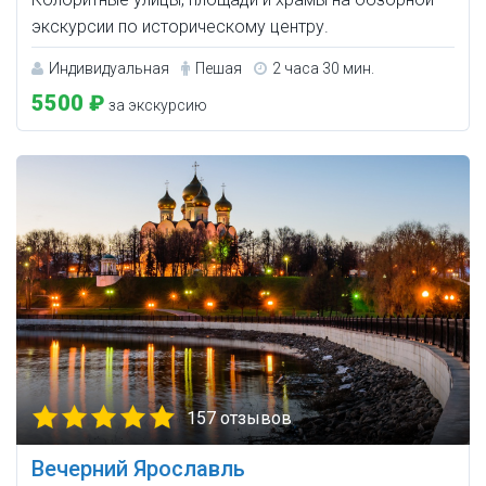
экскурсии по историческому центру.
Индивидуальная
Пешая
2 часа 30 мин.
5500 ₽
за экскурсию
157 отзывов
Вечерний Ярославль