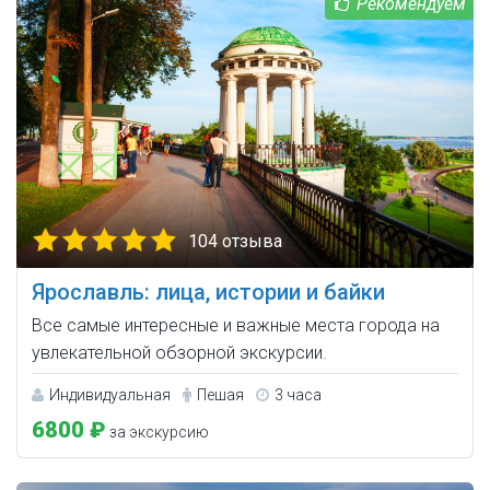
104 отзыва
Ярославль: лица, истории и байки
Все самые интересные и важные места города на
увлекательной обзорной экскурсии.
Индивидуальная
Пешая
3 часа
6800 ₽
за экскурсию