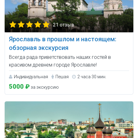
21 отзыв
Ярославль в прошлом и настоящем:
обзорная экскурсия
Всегда рада приветствовать наших гостей в
красивом древнем городе Ярославле!
Индивидуальная
Пешая
2 часа 30 мин.
5000 ₽
за экскурсию