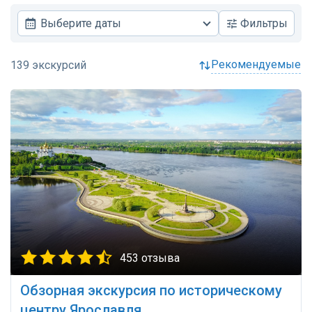
Выберите даты
Фильтры
рекомендуемые
453 отзыва
Обзорная экскурсия по историческому
центру Ярославля