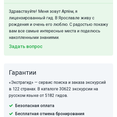
Здравствуйте! Меня зовут Артём, я
лицензированный гид. В Ярославле живу с
рождения и очень его люблю. С радостью покажу
вам все самые интересные места и поделюсь
накопленными знаниями.
Задать вопрос
Гарантии
«Экстрагид» — сервис поиска и заказа экскурсий
в 122 странах. В каталоге 30622 экскурсии на
русском языке от 5182 гидов.
Безопасная оплата
Бесплатная отмена бронирования