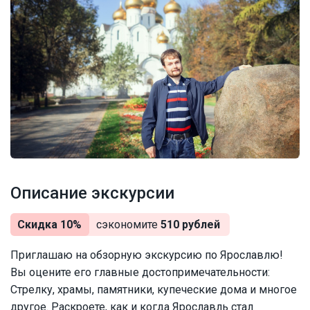
Описание экскурсии
Скидка 10%
сэкономите
510 рублей
Приглашаю на обзорную экскурсию по Ярославлю!
Вы оцените его главные достопримечательности:
Стрелку, храмы, памятники, купеческие дома и многое
другое. Раскроете, как и когда Ярославль стал