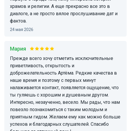
храмов и религии. А еще прекрасно все это в
диалоге, а не просто вялое прослушивание дат и
фактов.
24 мая 2026
Мария
Прежде всего хочу отметить исключительные
приветливость, открытость и
доброжелательность Артёма. Редкие качества в
наше время и поэтому с первых минут
налаживается контакт, появляется ощущение, что
ты гуляешь с хорошим и душевным другом.
Интересно, незаученно, весело. Мы рады, что нам
повезло познакомиться с таким молодым и
приятным гидом. Желаем ему как можно больше
успехов и благодарных слушателей. Спасибо