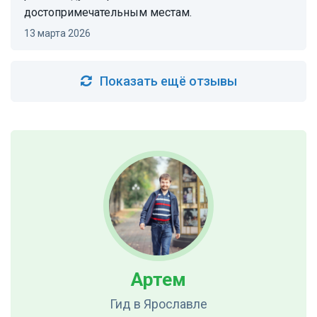
достопримечательным местам.
13 марта 2026
Показать ещё отзывы
Артем
Гид
в Ярославле