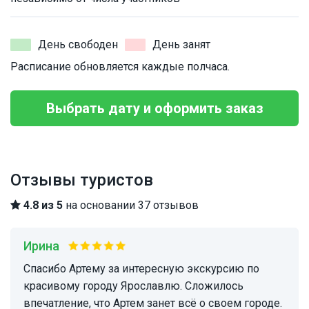
День свободен
День занят
Расписание обновляется каждые полчаса.
Выбрать дату и оформить заказ
Отзывы туристов
4.8 из 5
на основании 37 отзывов
Ирина
Спасибо Артему за интересную экскурсию по
красивому городу Ярославлю. Сложилось
впечатление, что Артем занет всё о своем городе.