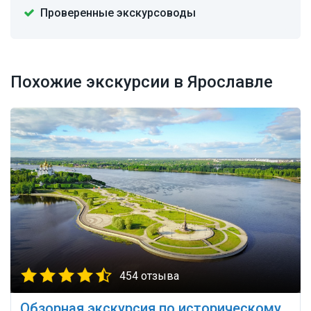
Проверенные экскурсоводы
Похожие экскурсии в Ярославле
454 отзыва
Обзорная экскурсия по историческому