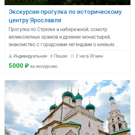
Экскурсия-прогулка по историческому
центру Ярославля
Прогулка по Стрелке и набережной, осмотр
великолепных храмов и древних монастырей,
знакомство с городскими легендами о князьях…
Индивидуальная
Пешая
2 часа 30 мин.
5000 ₽
за экскурсию