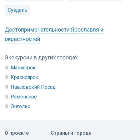
Суздаль
Достопримечательности Ярославля и
окрестностей
Экскурсии в других городах
Манжерок
Красноярск
Павловский Посад
Раменское
Энгельс
О проекте
Страны и города