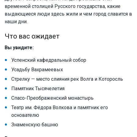
временной столицей Русского государства, какие
выдающиеся люди здесь жили и чем город славится в
наши дни.
Что вас ожидает
Вы увидите:
Успенский кафедральный собор
Усадьбу Вахрамеевых
Стрелку — место слияния рек Волга и Которосль
Памятник Тысячелетия
Спасо-Преображенский монастырь
Театр им. Фёдора Волкова и памятник его
основателю
Знаменскую башню