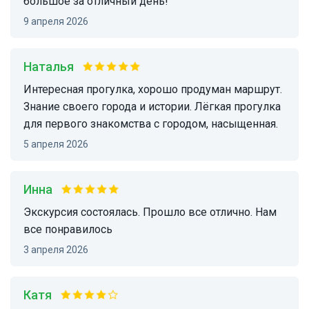
большое за отличный день!
9 апреля 2026
Наталья
Интересная прогулка, хорошо продуман маршрут.
Знание своего города и истории. Лёгкая прогулка
для первого знакомства с городом, насыщенная.
5 апреля 2026
Инна
Экскурсия состоялась. Прошло все отлично. Нам
все понравилось
3 апреля 2026
Катя