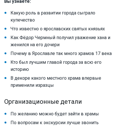
Вы узнаете:
Какую роль в развитии города сыграло
купечество
Что известно о ярославских святых князьях
Как Фёдор Чермный получил уважение хана и
женился на его дочери
Почему в Ярославле так много храмов 17 века
Кто был лучшим главой города за всю его
историю
В декоре какого местного храма впервые
применили изразцы
Организационные детали
По желанию можно будет зайти в храмы
По вопросам к экскурсии лучше звонить