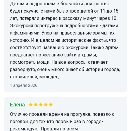
Детям и подросткам в большй вероятностью
будет скучно, с нами было трое детей от 11 до 15
лет, потеряли интерес к рассказу минут через 10.
Экскурсия перегружена подробностями - датами
и фамилиями. Упор на православные храмы, их
историю. И в целом на исторические факты, что
соответствует названию экскурсии. Также Артём
предлагает по желанию зайти в храмы,
посмотреть мощи. На все вопросы отвечает
развернуто, очень много знает об истории города,
его жителей, молодец.
1 апреля 2026
Елена
Отлично провели время на прогулке, повезло с
погодой, для тех кто первый раз в городе-
рекомендую. Прошли по всем