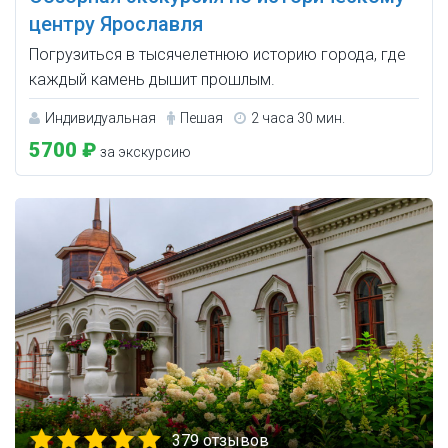
центру Ярославля
Погрузиться в тысячелетнюю историю города, где
каждый камень дышит прошлым.
Индивидуальная
Пешая
2 часа 30 мин.
5700 ₽
за экскурсию
379 отзывов