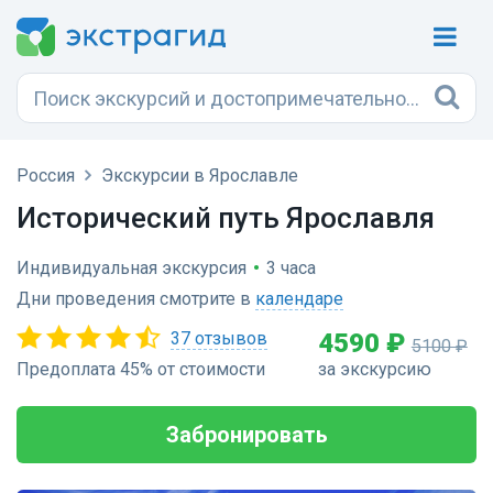
Россия
Экскурсии в Ярославле
Исторический путь Ярославля
Индивидуальная экскурсия
•
3 часа
Дни проведения смотрите в
календаре
37 отзывов
4590 ₽
5100 ₽
Предоплата 45% от стоимости
за экскурсию
Забронировать