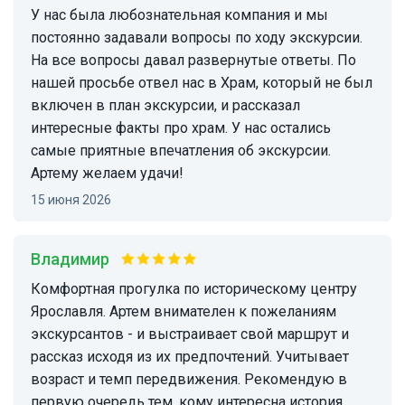
У нас была любознательная компания и мы
постоянно задавали вопросы по ходу экскурсии.
На все вопросы давал развернутые ответы. По
нашей просьбе отвел нас в Храм, который не был
включен в план экскурсии, и рассказал
интересные факты про храм. У нас остались
самые приятные впечатления об экскурсии.
Артему желаем удачи!
15 июня 2026
Владимир
Комфортная прогулка по историческому центру
Ярославля. Артем внимателен к пожеланиям
экскурсантов - и выстраивает свой маршрут и
рассказ исходя из их предпочтений. Учитывает
возраст и темп передвижения. Рекомендую в
первую очередь тем, кому интересна история