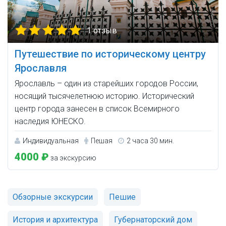
1 отзыв
Путешествие по историческому центру
Ярославля
Ярославль – один из старейших городов России,
носящий тысячелетнюю историю. Исторический
центр города занесен в список Всемирного
наследия ЮНЕСКО.
Индивидуальная
Пешая
2 часа 30 мин.
4000 ₽
за экскурсию
Обзорные экскурсии
Пешие
История и архитектура
Губернаторский дом