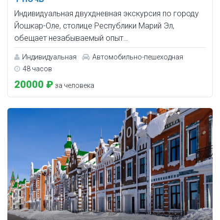
Индивидуальная двухдневная экскурсия по городу
Йошкар-Оле, столице Республики Марий Эл,
обещает незабываемый опыт…
Индивидуальная
Автомобильно-пешеходная
48 часов
20000 ₽
за человека