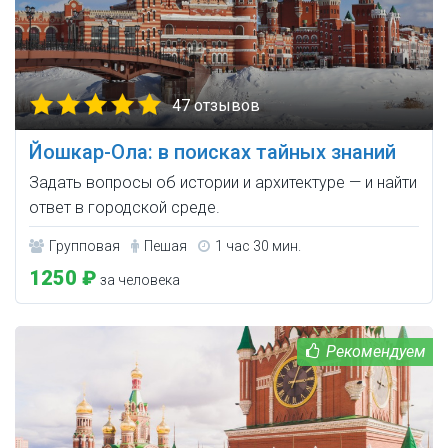
47 отзывов
Йошкар-Ола: в поисках тайных знаний
Задать вопросы об истории и архитектуре — и найти
ответ в городской среде.
Групповая
Пешая
1 час 30 мин.
1250 ₽
за человека