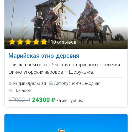
10 отзывов
Марийская этно-деревня
Приглашаем вас побывать в старинном поселении
финно-угорских народов — Шоруньжа.
Индивидуальная
Автобусно-пешеходная
10 часов
27000 ₽
24300 ₽
за экскурсию