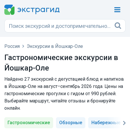
Россия
Экскурсии в Йошкар-Оле
Гастрономические экскурсии в
Йошкар-Оле
Найдено 27 экскурсий с дегустацией блюд и напитков
в Йошкар-Оле на август–сентябрь 2026 года. Цены на
гастрономические прогулки с гидом от 990 рублей.
Выбирайте маршрут, читайте отзывы и бронируйте
онлайн.
Гастрономические
Обзорные
Набережные