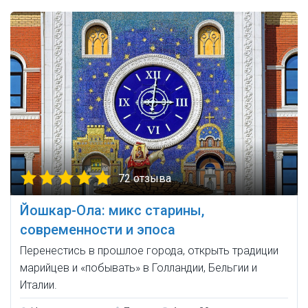
72 отзыва
Йошкар-Ола: микс старины,
современности и эпоса
Перенестись в прошлое города, открыть традиции
марийцев и «побывать» в Голландии, Бельгии и
Италии.