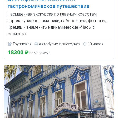
гастрономическое путешествие
Насыщенная экскурсия по главным красотам
города: увидите памятники, набережные, фонтаны,
Кремль и знаменитые динамические «Часы с
осликом».
Групповая
Автобусно-пешеходная
10 часов
18300 ₽
за человека