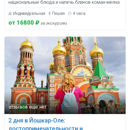
национальные блюда и напечь блинов коман-мелна.
Индивидуальная
Пешая
4 часа
от 16800 ₽
за экскурсию
2 дня в Йошкар-Оле:
достопримечательности и