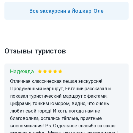
Все
экскурсии в Йошкар-Оле
Отзывы туристов
Надежда
Отличная классическая пешая экскурсия!
Продуманный маршрут, Евгений рассказал и
показал туристический маршрут с фактами,
цифрами, тонким юмором, видно, что очень
любит свой город! И хоть погода нам не
благоволила, остались тёплые, приятные
воспоминания! P.s. Отдельное спасибо за заказ