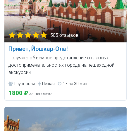
505 отзывов
Привет, Йошкар-Ола!
Получить объемное представление о главных
достопримечательностях города на пешеходной
экскурсии.
Групповая
Пешая
1 час 30 мин.
1800 ₽
за человека