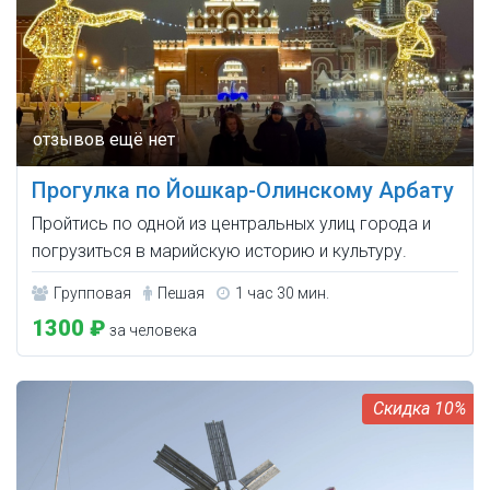
Прогулка по Йошкар-Олинскому Арбату
Пройтись по одной из центральных улиц города и
погрузиться в марийскую историю и культуру.
Групповая
Пешая
1 час 30 мин.
1300 ₽
за человека
10%