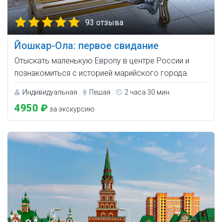
93 отзыва
Йошкар-Ола: первое свидание
Отыскать маленькую Европу в центре России и
познакомиться с историей марийского города.
Индивидуальная
Пешая
2 часа 30 мин.
4950 ₽
за экскурсию