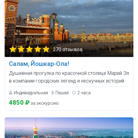
270 отзывов
Салам, Йошкар-Ола!
Душевная прогулка по красочной столице Марий Эл
в компании городских легенд и нескучных историй.
Индивидуальная
Пешая
2 часа
4850 ₽
за экскурсию