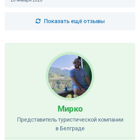
20 января 2026
Показать ещё отзывы
Мирко
Представитель туристической компании
в Белграде