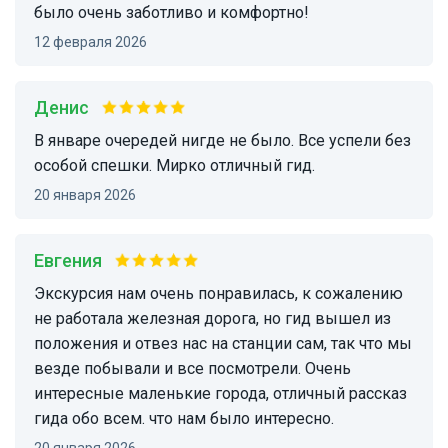
было очень заботливо и комфортно!
12 февраля 2026
Денис
В январе очередей нигде не было. Все успели без
особой спешки. Мирко отличный гид.
20 января 2026
Евгения
Экскурсия нам очень понравилась, к сожалению
не работала железная дорога, но гид вышел из
положения и отвез нас на станции сам, так что мы
везде побывали и все посмотрели. Очень
интересные маленькие города, отличный рассказ
гида обо всем. что нам было интересно.