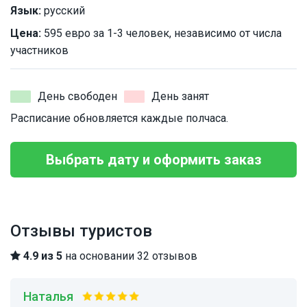
Язык:
русский
Цена:
595 евро за 1-3 человек, независимо от числа
участников
День свободен
День занят
Расписание обновляется каждые полчаса.
Выбрать дату и оформить заказ
Отзывы туристов
4.9 из 5
на основании 32 отзывов
Наталья