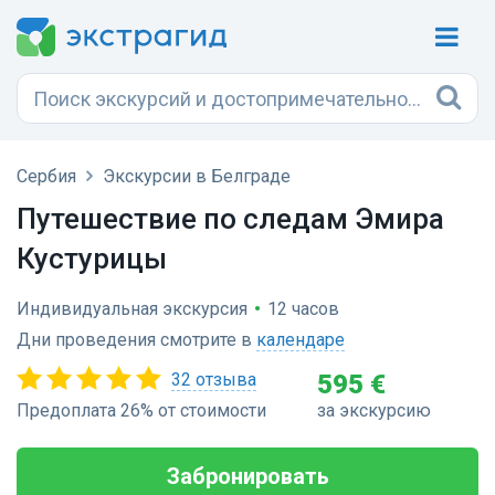
Сербия
Экскурсии в Белграде
Путешествие по следам Эмира
Кустурицы
Индивидуальная экскурсия
•
12 часов
Дни проведения смотрите в
календаре
32 отзыва
595 €
Предоплата 26% от стоимости
за экскурсию
Забронировать