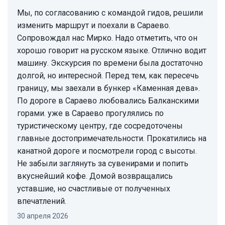
Мы, по согласованию с командой гидов, решили
изменить маршрут и поехали в Сараево.
Сопровождал нас Мирко. Надо отметить, что он
хорошо говорит на русском языке. Отлично водит
машину. Экскурсия по времени была достаточно
долгой, но интересной. Перед тем, как пересечь
границу, мы заехали в бункер «Каменная дева».
По дороге в Сараево любовались Балканскими
горами. уже в Сараево прогулялись по
туристическому центру, где сосредоточены
главные достопримечательности. Прокатились на
канатной дороге и посмотрели город с высоты.
Не забыли заглянуть за сувенирами и попить
вкуснейший кофе. Домой возвращались
уставшие, но счастливые от полученных
впечатлений.
30 апреля 2026