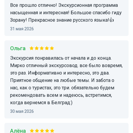
Все прошло отлично! Экскурсионная программа
насыщенная и интересная! Большое спасибо гиду
Зорану! Прекрасное знание русского языка!👍
31 мая 2026
Ольга
Экскурсия понравилась от начала и до конца.
Мирко отличный экскурсовод. все было вовремя,
это раз. Информативно и интересно, это два.
Приятное общение на любые темы. И забота о
нас, как о туристах, это три. обязательно будем
рекомендовать всем и надеюсь, встретимся,
когда вернемся в Белград:)
30 мая 2026
Алёна