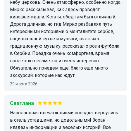
небу церковь. Очень атмосферно, особенно когда
Мирко рассказывал, как здесь проводят
кинофестивали. Кстати, обед там был отличный.
Дорога длинная, но гид Мирко разбавлял путь
интересными историями о менталитете сербов,
национальной кухне и музыки, включал
традиционную музыку, рассказал о роли футбола
в Сербии. Поездка очень комфортная, время
пролетело незаметно и очень интересно.
Обязательно приедем еще, благо еще много
экскурсий, которые нас ждут.
29 марта 2026
Светлана
Наполненная впечатлениями поездка, вернулись
в отель уставшими, но довольными! Зоран -
кладезь информации и веселых историй! Все