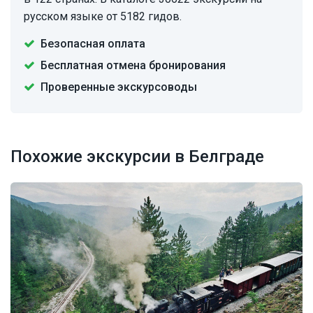
русском языке от 5182 гидов.
Безопасная оплата
Бесплатная отмена бронирования
Проверенные экскурсоводы
Похожие экскурсии в Белграде