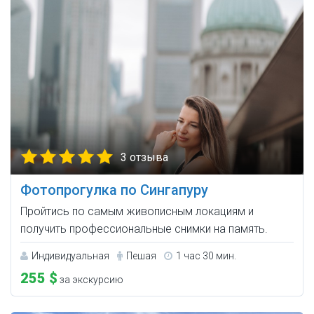
3 отзыва
Фотопрогулка по Сингапуру
Пройтись по самым живописным локациям и
получить профессиональные снимки на память.
Индивидуальная
Пешая
1 час 30 мин.
255 $
за экскурсию