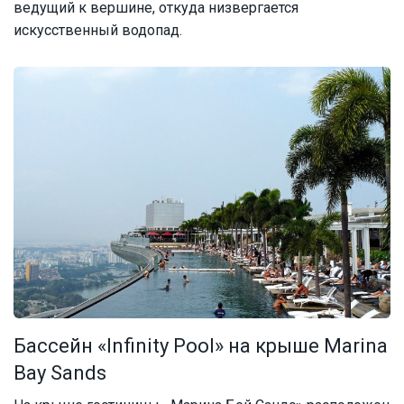
ведущий к вершине, откуда низвергается
искусственный водопад.
Бассейн «Infinity Pool» на крыше Marina
Bay Sands