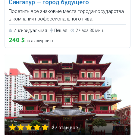
Сингапур — город будущего
Посетить все знаковые места города-государства
в компании профессионального гида.
Индивидуальная
Пешая
2 часа 30 мин.
240 $
за экскурсию
27 отзывов