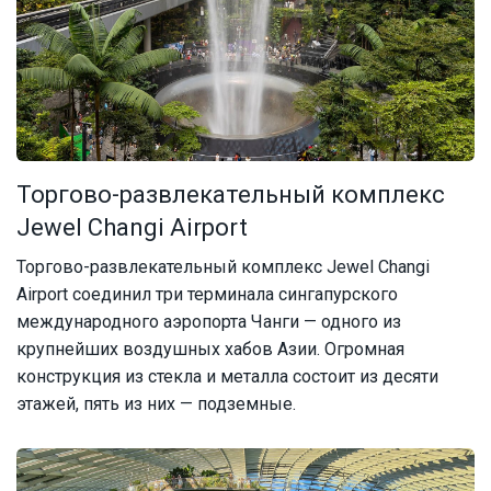
Торгово-развлекательный комплекс
Jewel Changi Airport
Торгово-развлекательный комплекс Jewel Changi
Airport соединил три терминала сингапурского
международного аэропорта Чанги — одного из
крупнейших воздушных хабов Азии. Огромная
конструкция из стекла и металла состоит из десяти
этажей, пять из них — подземные.