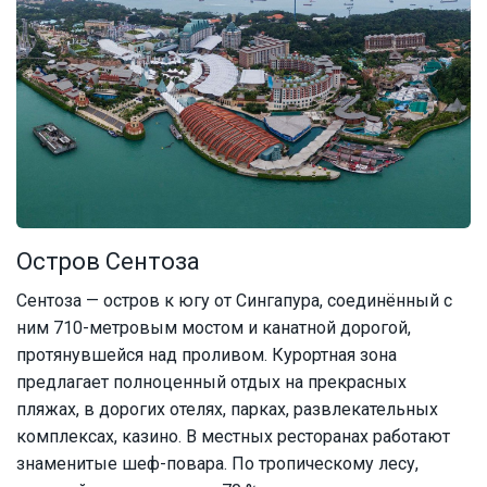
Остров Сентоза
Сентоза — остров к югу от Сингапура, соединённый с
ним 710-метровым мостом и канатной дорогой,
протянувшейся над проливом. Курортная зона
предлагает полноценный отдых на прекрасных
пляжах, в дорогих отелях, парках, развлекательных
комплексах, казино. В местных ресторанах работают
знаменитые шеф-повара. По тропическому лесу,