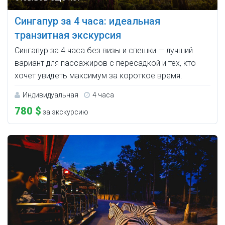
Сингапур за 4 часа: идеальная
транзитная экскурсия
Сингапур за 4 часа без визы и спешки — лучший
вариант для пассажиров с пересадкой и тех, кто
хочет увидеть максимум за короткое время.
Индивидуальная
4 часа
780 $
за экскурсию