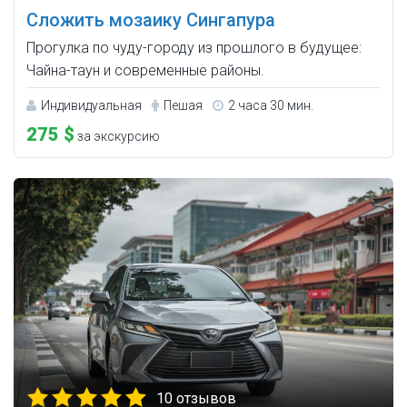
Сложить мозаику Сингапура
Прогулка по чуду-городу из прошлого в будущее:
Чайна-таун и современные районы.
Индивидуальная
Пешая
2 часа 30 мин.
275 $
за экскурсию
10 отзывов