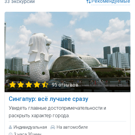
рекомендуемые
95 отзывов
Сингапур: всё лучшее сразу
Увидеть главные достопримечательности и
раскрыть характер города.
Индивидуальная
На автомобиле
3 часа 30 мин.