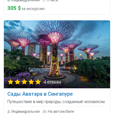
305 $
за экскурсию
4 отзыва
Сады Аватара в Сингапуре
Путешествие в мир природы, созданный человеком.
Индивидуальная
На автомобиле