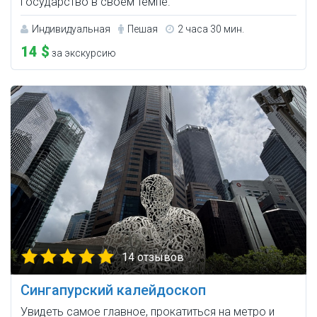
государство в своём темпе.
Индивидуальная
Пешая
2 часа 30 мин.
14 $
за экскурсию
14 отзывов
Сингапурский калейдоскоп
Увидеть самое главное, прокатиться на метро и