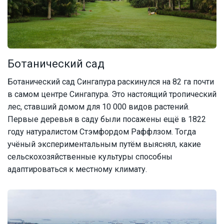
Ботанический сад
Ботанический сад Сингапура раскинулся на 82 га почти
в самом центре Сингапура. Это настоящий тропический
лес, ставший домом для 10 000 видов растений.
Первые деревья в саду были посажены ещё в 1822
году натуралистом Стэмфордом Раффлзом. Тогда
учёный экспериментальным путём выяснял, какие
сельскохозяйственные культуры способны
адаптироваться к местному климату.