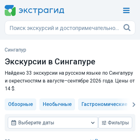
Сингапур
Экскурсии в Сингапуре
Найдено 33 экскурсии на русском языке по Сингапуру
и окрестностям в августе–сентябре 2026 года. Цены от
14 $.
Обзорные
Необычные
Гастрономические
И
Выберите даты
Фильтры