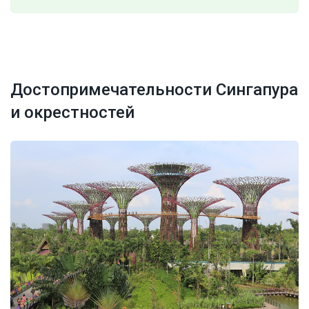
Достопримечательности Сингапура
и окрестностей