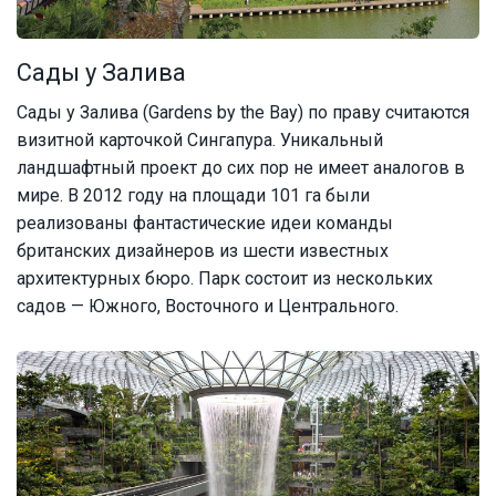
Сады у Залива
Сады у Залива (Gardens by the Bay) по праву считаются
визитной карточкой Сингапура. Уникальный
ландшафтный проект до сих пор не имеет аналогов в
мире. В 2012 году на площади 101 га были
реализованы фантастические идеи команды
британских дизайнеров из шести известных
архитектурных бюро. Парк состоит из нескольких
садов — Южного, Восточного и Центрального.