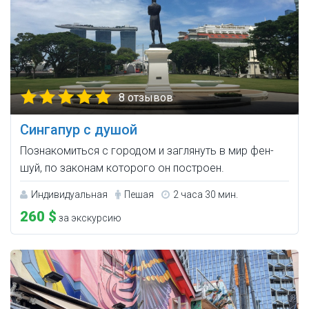
8 отзывов
Сингапур с душой
Познакомиться с городом и заглянуть в мир фен-
шуй, по законам которого он построен.
Индивидуальная
Пешая
2 часа 30 мин.
260 $
за экскурсию