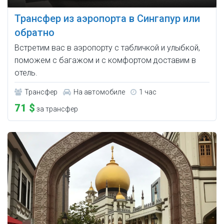
Трансфер из аэропорта в Сингапур или
обратно
Встретим вас в аэропорту с табличкой и улыбкой,
поможем с багажом и с комфортом доставим в
отель.
Трансфер
На автомобиле
1 час
71 $
за трансфер