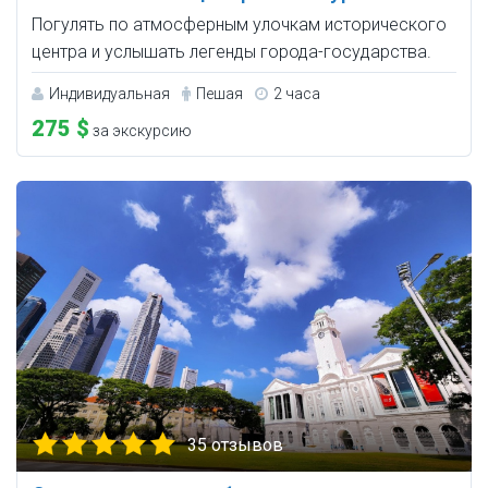
Погулять по атмосферным улочкам исторического
центра и услышать легенды города-государства.
Индивидуальная
Пешая
2 часа
275 $
за экскурсию
35 отзывов