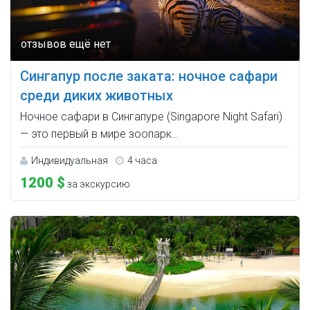
Сингапур после заката: ночное сафари
среди диких животных
Ночное сафари в Сингапуре (Singapore Night Safari)
— это первый в мире зоопарк…
Индивидуальная
4 часа
1200 $
за экскурсию