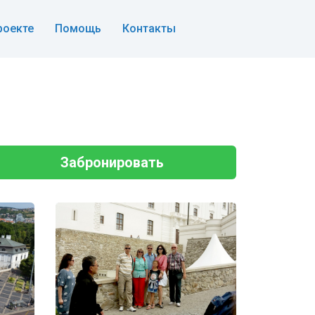
роекте
Помощь
Контакты
Забронировать