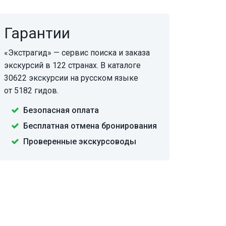
Гарантии
«Экстрагид» — сервис поиска и заказа
экскурсий в 122 странах. В каталоге
30622 экскурсии на русском языке
от 5182 гидов.
Безопасная оплата
Бесплатная отмена бронирования
Проверенные экскурсоводы