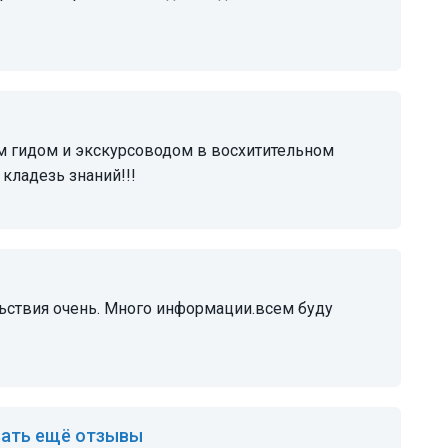
 кладезь знаний!!!
ать ещё отзывы