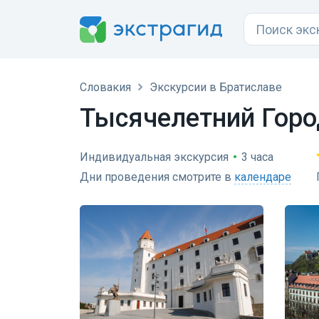
Словакия
Экскурсии в Братиславе
Тысячелетний Горо
Индивидуальная экскурсия
•
3 часа
Дни проведения смотрите в
календаре