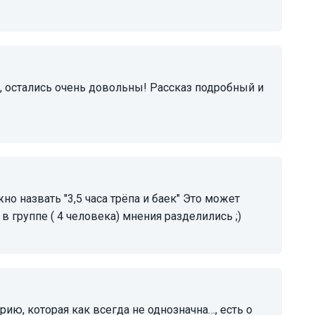
с в группе ( 4 человека) мнения разделились ;)