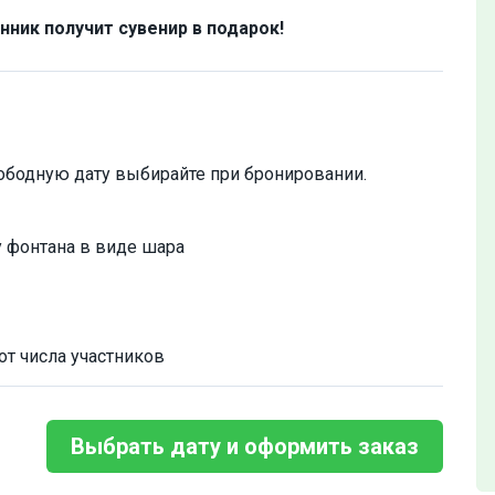
ник получит сувенир в подарок!
ободную дату выбирайте при бронировании.
 фонтана в виде шара
от числа участников
Выбрать дату и оформить заказ