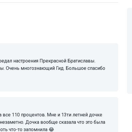
ты. Очень многознающий Гид. Большое спасибо
 незаметно. Дочка вообще сказала что это была
хоть что-то запомнила 😂