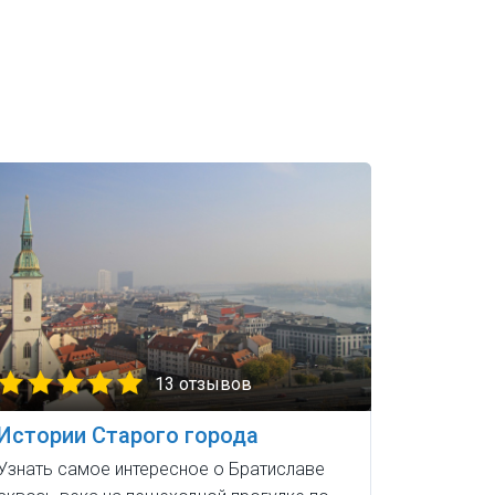
13 отзывов
Истории Старого города
Узнать самое интересное о Братиславе