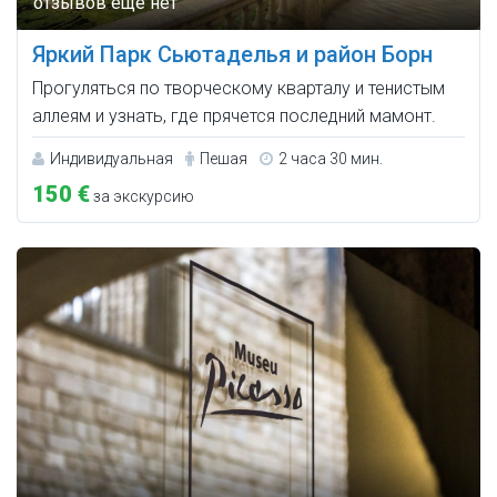
Яркий Парк Сьютаделья и район Борн
Прогуляться по творческому кварталу и тенистым
аллеям и узнать, где прячется последний мамонт.
Индивидуальная
Пешая
2 часа 30 мин.
150 €
за экскурсию