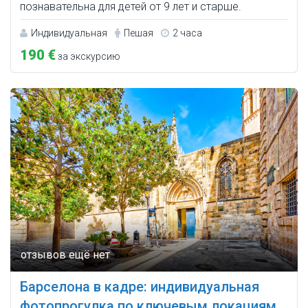
познавательна для детей от 9 лет и старше.
Индивидуальная
Пешая
2 часа
190 €
за экскурсию
Барселона в кадре: индивидуальная
фотопрогулка по ключевым локациям