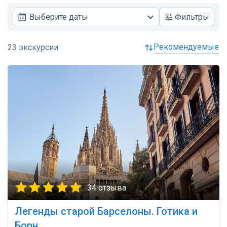
Выберите даты
Фильтры
рекомендуемые
34 отзыва
Легенды старой Барселоны. Готика и
Борн