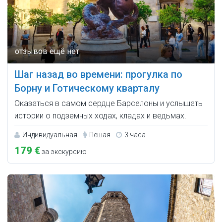
Шаг назад во времени: прогулка по
Борну и Готическому кварталу
Оказаться в самом сердце Барселоны и услышать
истории о подземных ходах, кладах и ведьмах.
Индивидуальная
Пешая
3 часа
179 €
за экскурсию