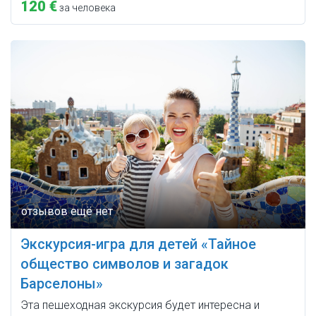
120 €
за человека
Экскурсия-игра для детей «Тайное
общество символов и загадок
Барселоны»
Эта пешеходная экскурсия будет интересна и