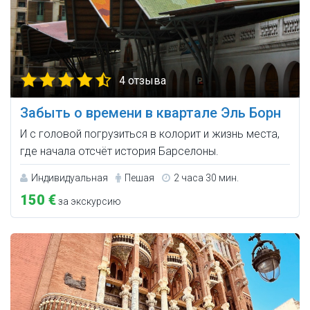
4 отзыва
Забыть о времени в квартале Эль Борн
И с головой погрузиться в колорит и жизнь места,
где начала отсчёт история Барселоны.
Индивидуальная
Пешая
2 часа 30 мин.
150 €
за экскурсию