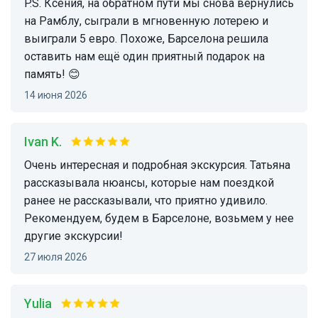
P.S. Ксения, на обратном пути мы снова вернулись
на Рамблу, сыграли в мгновенную лотерею и
выиграли 5 евро. Похоже, Барселона решила
оставить нам ещё один приятный подарок на
память! 😊
14 июня 2026
Ivan K.
Очень интересная и подробная экскурсия. Татьяна
рассказывала нюансы, которые нам поездкой
ранее не рассказывали, что приятно удивило.
Рекомендуем, будем в Барселоне, возьмем у нее
другие экскурсии!
27 июля 2026
Yulia