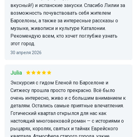
вкусный!) и испанские закуски. Спасибо Лилии за
возможность почувствовать себя жителем
Барселоны, а также за интересные рассказы о
музыке, живописи и культуре Каталонии.
Рекомендую всем, кто хочет поглубже узнать
этот город.
30 апреля 2026
Julia
Экскурсия с гидом Еленой по Барселоне и
Ситжесу прошла просто прекрасно. Всё было
очень интересно, живо и с большим вниманием к
деталям. Остались самые приятные впечатления.
Готический квартал открылся для нас как
настоящий многовековой роман — с историями о
рыцарях, королях, святых и тайнах Еврейского
квартала. Атмосфера старого города, узкие