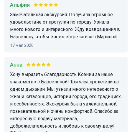
Альфия
Замечательная экскурсия. Получила огромное
удовольствие от прогулки по городу. Узнала
много нового и интересного. Жду возвращения в
Барселону, чтобы вновь встретиться с Мариной.
17 мая 2026
Анна
Хочу выразить благодарность Ксении за наше
знакомство с Барселоной! Три часа пролетели на
одном дыхании. Мы узнали много интересного о
жизни каталонцев, истории города, его традициях
и особенностях. Экскурсия была увлекательной,
познавательной и очень комфортной. Спасибо за
интересную подачу материала,
доброжелательность и любовь к своему делу!