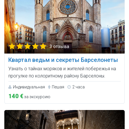
3 отзыва
Квартал ведьм и секреты Барселонеты
Узнать о тайнах моряков и жителей побережья на
прогулке по колоритному району Барселоны.
Индивидуальная
Пешая
2 часа
140 €
за экскурсию