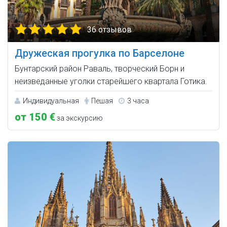
36 отзывов
Дружеская прогулка по Барселоне
Бунтарский район Раваль, творческий Борн и
неизведанные уголки старейшего квартала Готика.
Индивидуальная
Пешая
3 часа
от 150 €
за экскурсию