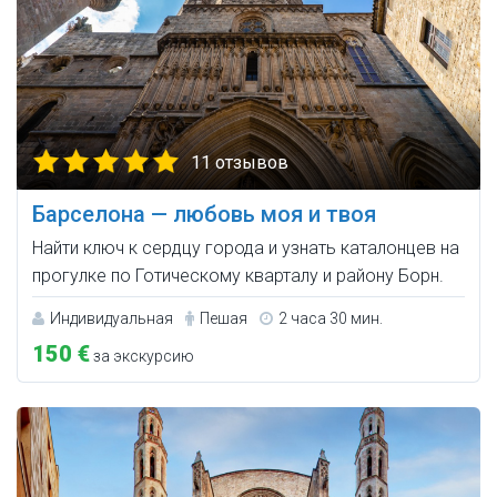
11 отзывов
Барселона — любовь моя и твоя
Найти ключ к сердцу города и узнать каталонцев на
прогулке по Готическому кварталу и району Борн.
Индивидуальная
Пешая
2 часа 30 мин.
150 €
за экскурсию