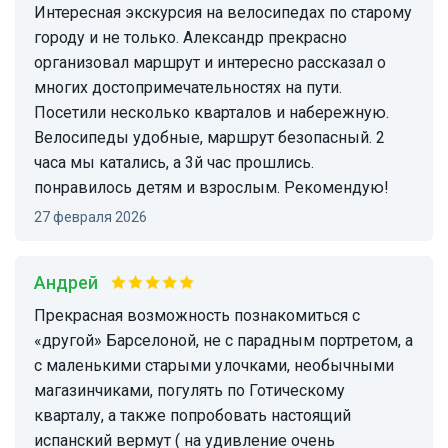
Интересная экскурсия на велосипедах по старому
городу и не только. Александр прекрасно
организовал маршрут и интересно рассказал о
многих достопримечательностях на пути.
Посетили несколько кварталов и набережную.
Велосипеды удобные, маршрут безопасный. 2
часа мы катались, а 3й час прошлись.
понравилось детям и взрослым. Рекомендую!
27 февраля 2026
Андрей
Прекрасная возможность познакомиться с
«другой» Барселоной, не с парадным портретом, а
с маленькими старыми улочками, необычными
магазинчиками, погулять по Готическому
кварталу, а также попробовать настоящий
испанский вермут ( на удивление очень