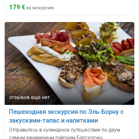
179 €
за экскурсию
Пешеходная экскурсия по Эль-Борну с
закусками-тапас и напитками
Отправьтесь в кулинарное путешествие по двум
самым динамичным районам Барселоны,