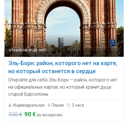
Эль-Борн: район, которого нет на карте,
но который останется в сердце
Откройте для себя Эль-Борн — район, которого нет
на официальных картах, но который хранит душу
старой Барселоны.
Индивидуальная
Пешая
3 часа
100 €
90 €
за экскурсию