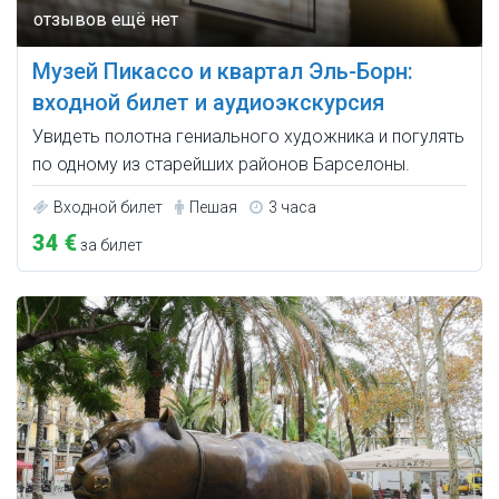
Музей Пикассо и квартал Эль-Борн:
входной билет и аудиоэкскурсия
Увидеть полотна гениального художника и погулять
по одному из старейших районов Барселоны.
Входной билет
Пешая
3 часа
34 €
за билет