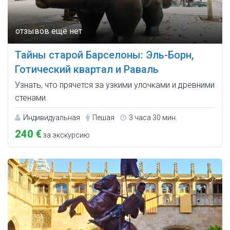
Тайны старой Барселоны: Эль-Борн,
Готический квартал и Раваль
Узнать, что прячется за узкими улочками и древними
стенами.
Индивидуальная
Пешая
3 часа 30 мин.
240 €
за экскурсию