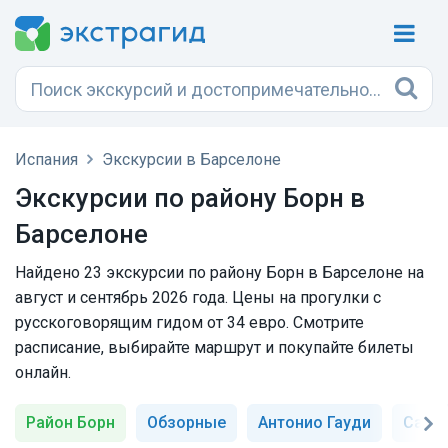
Испания
Экскурсии в Барселоне
Экскурсии по району Борн в
Барселоне
Найдено 23 экскурсии по району Борн в Барселоне на
август и сентябрь 2026 года. Цены на прогулки с
русскоговорящим гидом от 34 евро. Смотрите
расписание, выбирайте маршрут и покупайте билеты
онлайн.
Район Борн
Обзорные
Антонио Гауди
Сагр