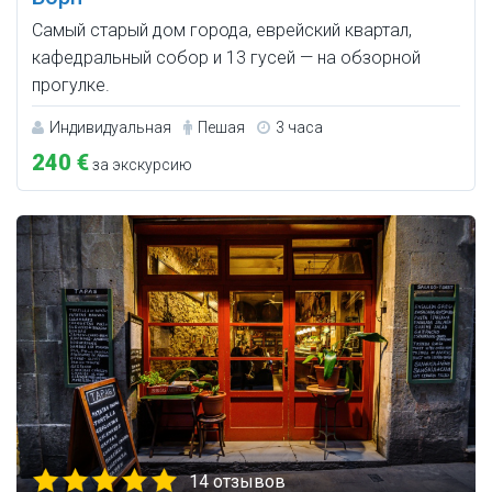
Самый старый дом города, еврейский квартал,
кафедральный собор и 13 гусей — на обзорной
прогулке.
Индивидуальная
Пешая
3 часа
240 €
за экскурсию
14 отзывов