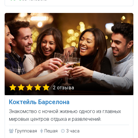
2 отзыва
Коктейль Барселона
Знакомство с ночной жизнью одного из главных
мировых центров отдыха и развлечений.
Групповая
Пешая
3 часа