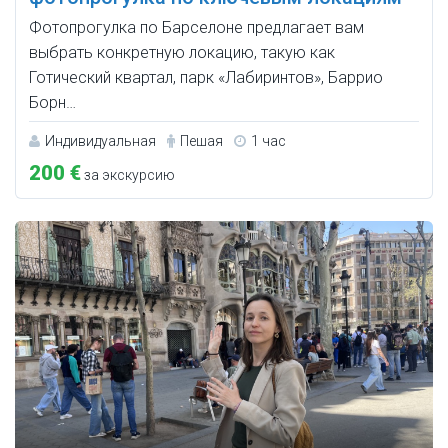
Фотопрогулка по Барселоне предлагает вам
выбрать конкретную локацию, такую как
Готический квартал, парк «Лабиринтов», Баррио
Борн…
Индивидуальная
Пешая
1 час
200 €
за экскурсию