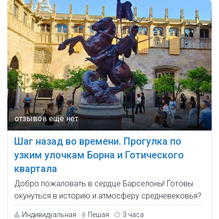
Шаг назад во времени. Прогулка по
узким улочкам Борна и Готического
квартала
Добро пожаловать в сердце Барселоны! Готовы
окунуться в историю и атмосферу средневековья?
Индивидуальная
Пешая
3 часа