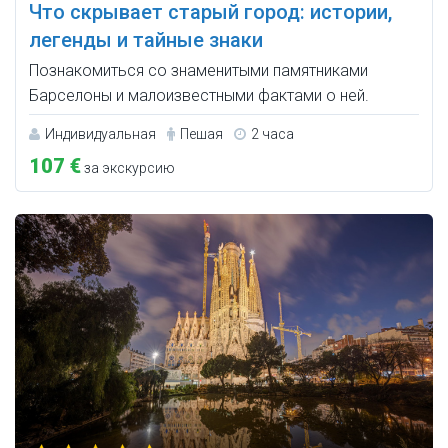
Что скрывает старый город: истории,
легенды и тайные знаки
Познакомиться со знаменитыми памятниками
Барселоны и малоизвестными фактами о ней.
Индивидуальная
Пешая
2 часа
107 €
за экскурсию