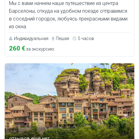
Мы с вами начнем наше путешествие из центра
Барселоны, откуда на удобном поезде отправимся
в соседний городок, любуясь прекрасными видами
из окна.
Индивидуальная
Пешая
5 часов
260 €
за экскурсию