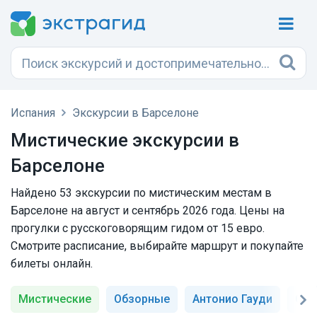
Испания
Экскурсии в Барселоне
Мистические экскурсии в
Барселоне
Найдено 53 экскурсии по мистическим местам в
Барселоне на август и сентябрь 2026 года. Цены на
прогулки с русскоговорящим гидом от 15 евро.
Смотрите расписание, выбирайте маршрут и покупайте
билеты онлайн.
Мистические
Обзорные
Антонио Гауди
Саг