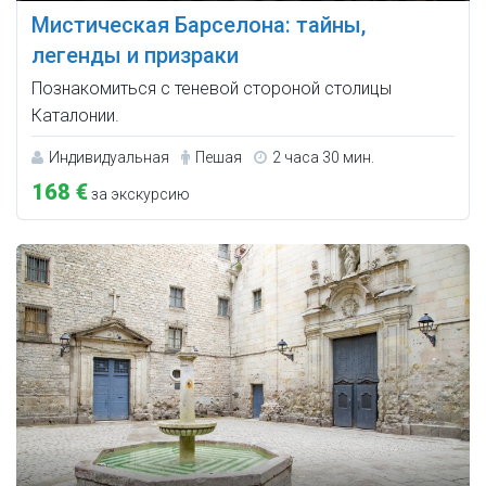
Мистическая Барселона: тайны,
легенды и призраки
Познакомиться с теневой стороной столицы
Каталонии.
Индивидуальная
Пешая
2 часа 30 мин.
168 €
за экскурсию