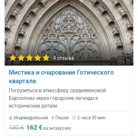
4 отзыва
Мистика и очарование Готического
квартала
Погрузиться в атмосферу средневековой
Барселоны через городские легенды и
исторические детали.
Индивидуальная
Пешая
2 часа 30 мин.
180 €
162 €
за экскурсию