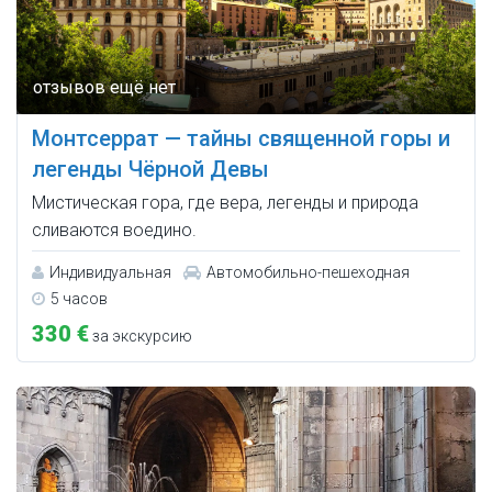
Монтсеррат — тайны священной горы и
легенды Чёрной Девы
Мистическая гора, где вера, легенды и природа
сливаются воедино.
Индивидуальная
Автомобильно-пешеходная
5 часов
330 €
за экскурсию