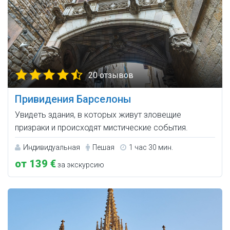
20 отзывов
Привидения Барселоны
Увидеть здания, в которых живут зловещие
призраки и происходят мистические события.
Индивидуальная
Пешая
1 час 30 мин.
от 139 €
за экскурсию