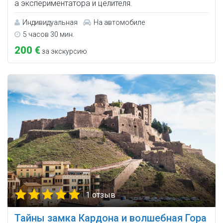
а экспериментатора и целителя.
Индивидуальная
На автомобиле
5 часов 30 мин.
200 €
за экскурсию
1 отзыв
Тайны замка Кардона и волшебная Гора