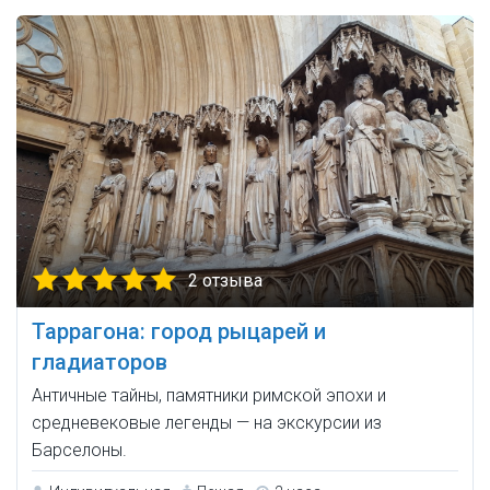
2 отзыва
Таррагона: город рыцарей и
гладиаторов
Античные тайны, памятники римской эпохи и
средневековые легенды — на экскурсии из
Барселоны.