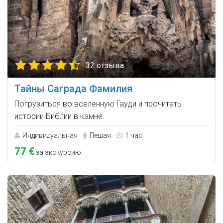
32 отзыва
Тайны Саграда Фамилия
Погрузиться во вселенную Гауди и прочитать
истории Библии в камне.
Индивидуальная
Пешая
1 час
77 €
за экскурсию