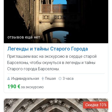
Легенды и тайны Старого Города
Приглашаем вас на экскурсию в сердце старой
Барселоны, чтобы окунуться в легенды и тайны
Старого города Барселоны.
Индивидуальная
Пешая
3 часа
190 €
за экскурсию
10%