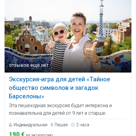
Экскурсия-игра для детей «Тайное
общество символов и загадок
Барселоны»
Эта пешеходная экскурсия будет интересна и
познавательна для детей от 9 лет и старше.
Индивидуальная
Пешая
2 часа
190 €
за экскурсию