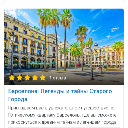
1 отзыв
Барселона: Легенды и тайны Старого
Города
Приглашаем вас в увлекательное путешествие по
Готическому кварталу Барселоны, где вы сможете
прикоснуться к древним тайнам и легендам города.