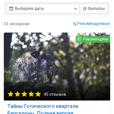
Выберите даты
Фильтры
рекомендуемые
45 отзывов
Тайны Готического квартала
Барселоны. Полная версия