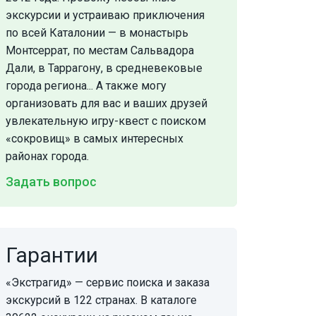
экскурсии и устраиваю приключения
по всей Каталонии — в монастырь
Монтсеррат, по местам Сальвадора
Дали, в Таррагону, в средневековые
города региона... А также могу
организовать для вас и ваших друзей
увлекательную игру-квест с поиском
«сокровищ» в самых интересных
районах города.
Задать вопрос
Гарантии
«Экстрагид» — сервис поиска и заказа
экскурсий в 122 странах. В каталоге