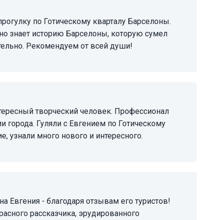
но знает историю Барселоны, которую сумел
ательно. Рекомендуем от всей души!
и города. Гуляли с Евгением по Готическому
, узнали много нового и интересного.
расного рассказчика, эрудированного