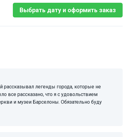
Выбрать дату и оформить заказ
ло все рассказано, что я с удовольствием
ркви и музеи Барселоны. Обязательно буду