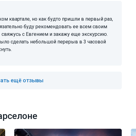
Обязательно буду рекомендовать ее всем своим
 свяжусь с Евгением и закажу еще экскурсию.
ыло сделать небольшой перерыв в 3 часовой
нуть.
ать ещё отзывы
арселоне