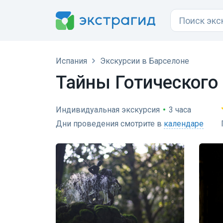
Испания
Экскурсии в Барселоне
Тайны Готического
Индивидуальная экскурсия
•
3 часа
Дни проведения смотрите в
календаре