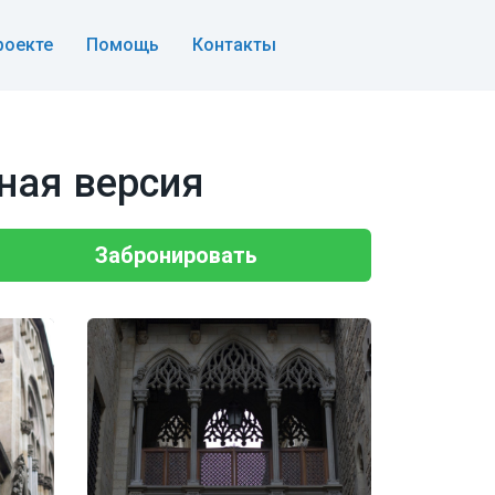
роекте
Помощь
Контакты
ная версия
Забронировать