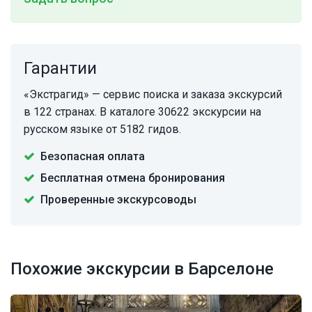
Гарантии
«Экстрагид» — сервис поиска и заказа экскурсий
в 122 странах. В каталоге 30622 экскурсии на
русском языке от 5182 гидов.
Безопасная оплата
Бесплатная отмена бронирования
Проверенные экскурсоводы
Похожие экскурсии в Барселоне