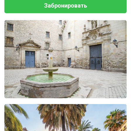
Забронировать