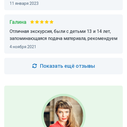
11 января 2023
Галина
Отличная экскурсия, были с детьми 13 и 14 лет,
запоминающаяся подача материала, рекомендуем
4 ноября 2021
Показать ещё отзывы