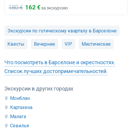
180 €
162 €
за экскурсию
Экскурсии по готическому кварталу в Барселоне
Квесты
Вечерние
VIP
Мистические
Что посмотреть в Барселоне и окрестностях.
Список лучших достопримечательностей.
Экскурсии в других городах
Монблан
Картахена
Малага
Севилья