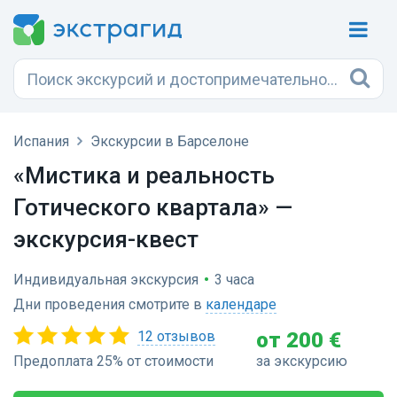
Испания
Экскурсии в Барселоне
«Мистика и реальность
Готического квартала» —
экскурсия-квест
Индивидуальная экскурсия
•
3 часа
Дни проведения смотрите в
календаре
12 отзывов
от 200 €
Предоплата 25% от стоимости
за экскурсию