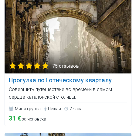
75 отзывов
Прогулка по Готическому кварталу
Совершить путешествие во времени в самом
сердце каталонской столицы.
Мини-группа
Пешая
2 часа
31 €
за человека