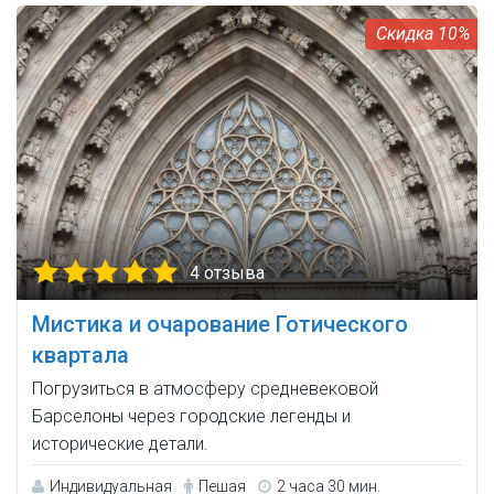
10%
4 отзыва
Мистика и очарование Готического
квартала
Погрузиться в атмосферу средневековой
Барселоны через городские легенды и
исторические детали.
Индивидуальная
Пешая
2 часа 30 мин.