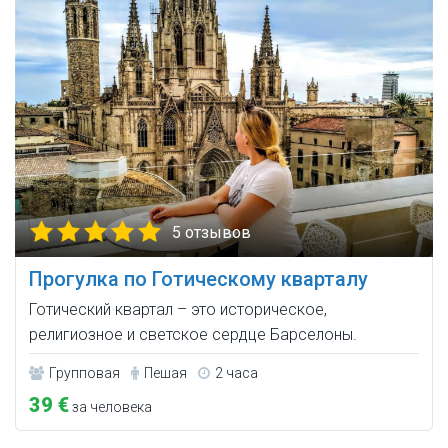
5 отзывов
Прогулка по Готическому кварталу
Готический квартал – это историческое,
религиозное и светское сердце Барселоны.
Групповая
Пешая
2 часа
39 €
за человека