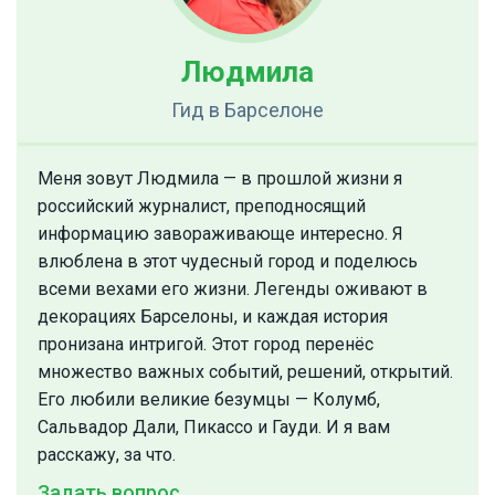
Людмила
Гид
в Барселоне
Меня зовут Людмила — в прошлой жизни я
российский журналист, преподносящий
информацию завораживающе интересно. Я
влюблена в этот чудесный город и поделюсь
всеми вехами его жизни. Легенды оживают в
декорациях Барселоны, и каждая история
пронизана интригой. Этот город перенёс
множество важных событий, решений, открытий.
Его любили великие безумцы — Колумб,
Сальвадор Дали, Пикассо и Гауди. И я вам
расскажу, за что.
Задать вопрос