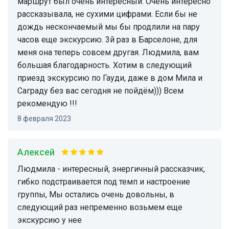
маршрут был очень интересный. Очень интересно
рассказывала, не сухими цифрами. Если бы не
дождь нескончаемый мы бы продлили на пару
часов еще экскурсию. 3й раз в Барселоне, для
меня она теперь совсем другая. Людмила, вам
большая благодарность. Хотим в следующий
приезд экскурсию по Гауди, даже в дом Мила и
Саграду без вас сегодня не пойдём))) Всем
рекомендую !!!
8 февраля 2023
Алексей
Людмила - интересный, энергичный рассказчик,
гибко подстраивается под темп и настроение
группы, Мы остались очень довольны, в
следующий раз непременно возьмем еще
экскурсию у нее