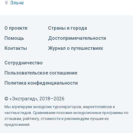
Эльче
О проекте
Страны и города
Помощь
Достопримечательности
Контакты
Журнал о путешествиях
Сотрудничество
Пользовательское соглашение
Политика конфиденциальности
©
«Экстрагид», 2018—2026
Мы агрегируем экскурсии туроператоров, маркетплейсов и
частных гидов. Сравниваем похожие экскурсионные программы по
отзывам, рейтингу, стоимости и рекомендуем лучшее из
предложений.