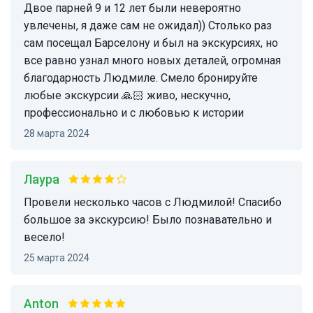
Двое парней 9 и 12 лет были невероятно
увлечены, я даже сам не ожидал)) Столько раз
сам посещал Барселону и был на экскурсиях, но
все равно узнал много новых деталей, огромная
благодарность Людмиле. Смело бронируйте
любые экскурсии 🙏🏻 живо, нескучно,
профессионально и с любовью к истории
28 марта 2024
Лаура
Провели несколько часов с Людмилой! Спасибо
большое за экскурсию! Было познавательно и
весело!
25 марта 2024
Anton