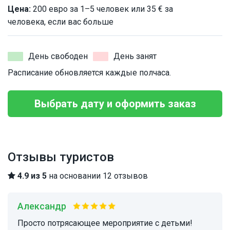
Цена:
200 евро за 1–5 человек или 35 € за
человека, если вас больше
День свободен
День занят
Расписание обновляется каждые полчаса.
Выбрать дату и оформить заказ
Отзывы туристов
4.9 из 5
на основании 12 отзывов
Александр
Просто потрясающее мероприятие с детьми!