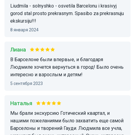
Liudmila - solnyshko - osvetila Barcelonu i krasivyj
gorod stal prosto prekrasnym. Spasibo za prekrasnuju
ekskursiju!!!
8 января 2024
Лиана
В Барселоне были впервые, и благодаря
Людмиле хочется вернуться в город! Было очень
интересно и взрослым и детям!
5 сентября 2023
Наталья
Мы брали экскурсию Готический квартал, и
нашими пожеланиями было захватить еще самой
Барселоны и творений Гауди. Людмила все учла,