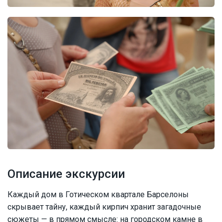
Описание экскурсии
Каждый дом в Готическом квартале Барселоны
скрывает тайну, каждый кирпич хранит загадочные
сюжеты — в прямом смысле: на городском камне в