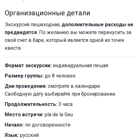
Организационные детали
Экскурсия пешеходная,
дополнительные расходы не
предвидятся
. По желанию вы можете перекусить за
свой счет в баре, который является одной из точек
квеста.
Формат экскурсии:
индивидуальная пешая
Размер группы:
до 8 человек
Дни проведения:
смотрите в календаре.
Свободную дату выбирайте при бронировании.
Продолжительность:
3 часа
Место встречи:
pla de la Seu
Начало:
по договоренности
Язык:
русский