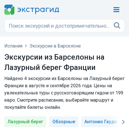
Испания
Экскурсии в Барселоне
Экскурсии из Барселоны на
Лазурный берег Франции
Найдено 4 экскурсии из Барселоны на Лазурный берег
Франции в августе и сентябре 2026 года. Цены на
увлекательные туры с русскоговорящим гидом от 199
евро. Смотрите расписание, выбирайте маршрут и
покупайте билеты онлайн.
Лазурный берег
Обзорные
Антонио Гауди
С