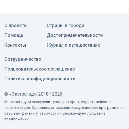
О проекте
Страны и города
Помощь
Достопримечательности
Контакты
Журнал о путешествиях
Сотрудничество
Пользовательское соглашение
Политика конфиденциальности
©
«Экстрагид», 2018—2026
Мы агрегируем экскурсии туроператоров, маркетплейсов и
частных гидов. Сравниваем похожие экскурсионные программы по
отзывам, рейтингу, стоимости и рекомендуем лучшее из
предложений.