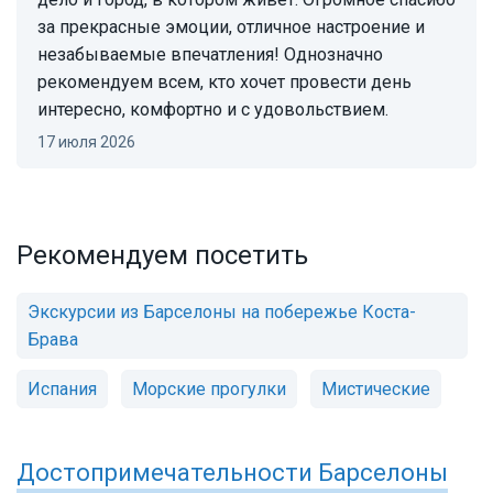
за прекрасные эмоции, отличное настроение и
незабываемые впечатления! Однозначно
рекомендуем всем, кто хочет провести день
интересно, комфортно и с удовольствием.
17 июля 2026
Рекомендуем посетить
Экскурсии из Барселоны на побережье Коста-
Брава
Испания
Морские прогулки
Мистические
Достопримечательности
Барселоны