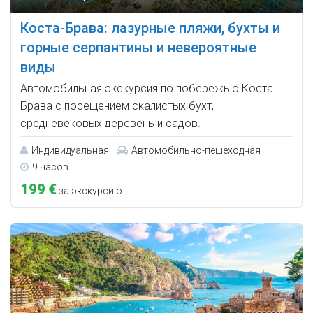
Коста-Брава: лазурные пляжи, бухты и
горные серпантины и невероятные
виды
Автомобильная экскурсия по побережью Коста
Брава с посещением скалистых бухт,
средневековых деревень и садов.
Индивидуальная
Автомобильно-пешеходная
9 часов
199 €
за экскурсию