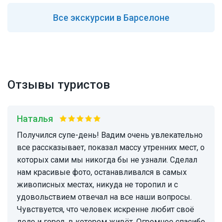
Все
экскурсии в Барселоне
Отзывы туристов
Наталья
Получился супе-день! Вадим очень увлекательно
все рассказывает, показал массу утренних мест, о
которых сами мы никогда бы не узнали. Сделал
нам красивые фото, останавливался в самых
живописных местах, никуда не торопил и с
удовольствием отвечал на все наши вопросы.
Чувствуется, что человек искренне любит своё
дело и город, в котором живёт. Огромное спасибо