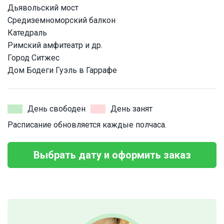
Дьявольский мост
Средиземноморский балкон
Катедраль
Римский амфитеатр и др.
Город Ситжес
Дом Бодеги Гуэль в Гаррафе
День свободен
День занят
Расписание обновляется каждые полчаса.
Выбрать дату и оформить заказ