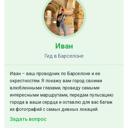
Иван
Гид
в Барселоне
Иван – ваш проводник по Барселоне и ее
окрестностям. Я покажу вам город своими
влюбленными глазами, проведу самыми
интересными маршрутами, передам пульсацию
города в ваши сердца и оставлю для вас багаж
из фотографий с самых дивных локаций.
Задать вопрос