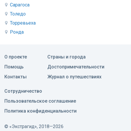
Сарагоса
Толедо
Торревьеха
Ронда
О проекте
Страны и города
Помощь
Достопримечательности
Контакты
Журнал о путешествиях
Сотрудничество
Пользовательское соглашение
Политика конфиденциальности
©
«Экстрагид», 2018—2026