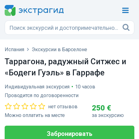
Испания
Экскурсии в Барселоне
Таррагона, радужный Ситжес и
«Бодеги Гуэль» в Гаррафе
Индивидуальная экскурсия
•
10 часов
Проводится по договоренности
нет отзывов
250 €
Можно оплатить на месте
за экскурсию
Забронировать