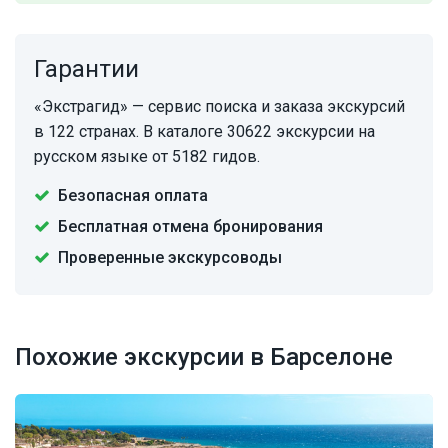
Гарантии
«Экстрагид» — сервис поиска и заказа экскурсий
в 122 странах. В каталоге 30622 экскурсии на
русском языке от 5182 гидов.
Безопасная оплата
Бесплатная отмена бронирования
Проверенные экскурсоводы
Похожие экскурсии в Барселоне