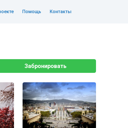
роекте
Помощь
Контакты
Забронировать