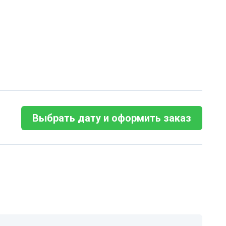
Выбрать дату и оформить заказ