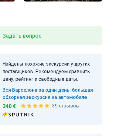
Задать вопрос
Найдены похожие экскурсии у других
поставщиков. Рекомендуем сравнить
цену, рейтинг и свободные даты.
Вся Барселона за один день: большая
обзорная экскурсия на автомобиле
340 €
39 отзывов