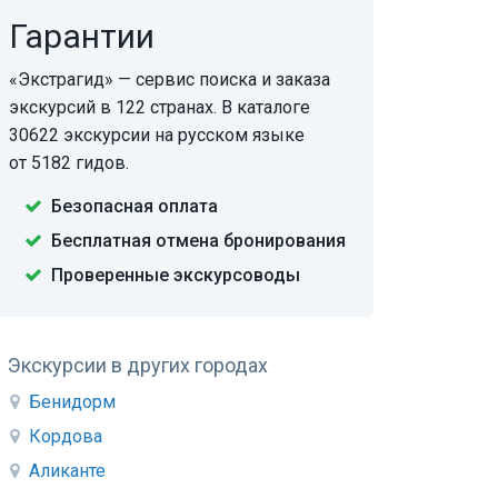
Гарантии
«Экстрагид» — сервис поиска и заказа
экскурсий в 122 странах. В каталоге
30622 экскурсии на русском языке
от 5182 гидов.
Безопасная оплата
Бесплатная отмена бронирования
Проверенные экскурсоводы
Экскурсии в других городах
Бенидорм
Кордова
Аликанте