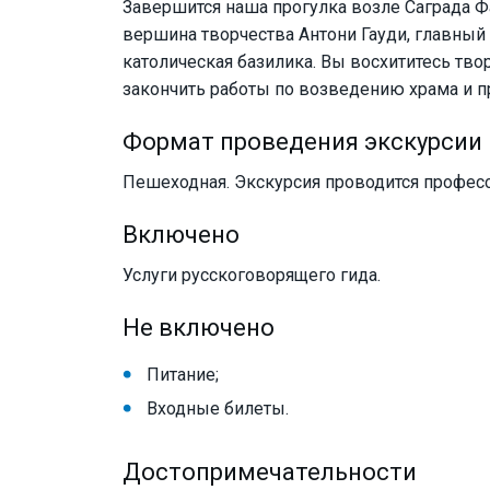
Завершится наша прогулка возле Саграда Ф
вершина творчества Антони Гауди, главный 
католическая базилика. Вы восхититесь тво
закончить работы по возведению храма и п
Формат проведения экскурсии
Пешеходная. Экскурсия проводится профе
Включено
Услуги русскоговорящего гида.
Не включено
Питание;
Входные билеты.
Достопримечательности