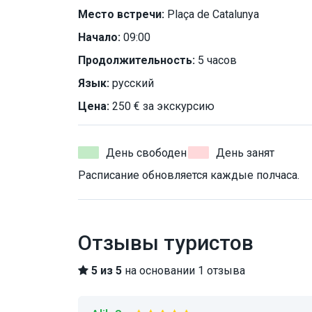
Место встречи:
Plaça de Catalunya
Начало:
09:00
Продолжительность:
5 часов
Язык:
русский
Цена:
250 € за экскурсию
День свободен
День занят
Расписание обновляется каждые полчаса.
Отзывы туристов
5 из 5
на основании 1 отзыва