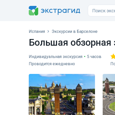
Испания
Экскурсии в Барселоне
Большая обзорная 
Индивидуальная экскурсия
•
5 часов
Проводится ежедневно
По