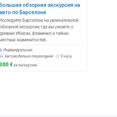
Большая обзорная экскурсия на
авто по Барселоне
Исследуйте Барселону на увлекательной
обзорной экскурсии, где вы узнаете о
древних Иберах, фламенко и тайнах
местных знаменитостей…
Индивидуальная
Автомобильно-пешеходная
3 часа
300 €
за экскурсию