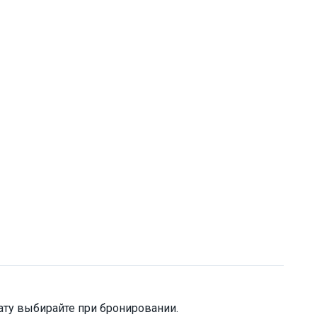
ту выбирайте при бронировании.