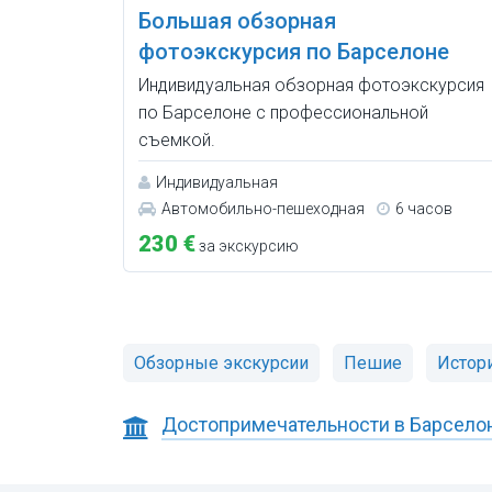
Большая обзорная
фотоэкскурсия по Барселоне
Индивидуальная обзорная фотоэкскурсия
по Барселоне с профессиональной
съемкой.
Индивидуальная
Автомобильно-пешеходная
6 часов
230 €
за экскурсию
Обзорные экскурсии
Пешие
Истори
Достопримечательности в Барселон