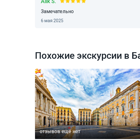
Alik S.
Замечательно
6 мая 2025
Похожие экскурсии в Б