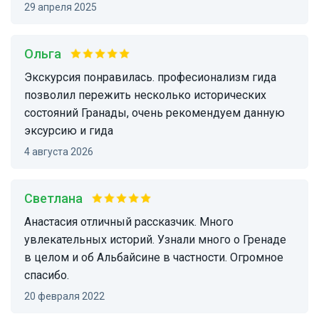
29 апреля 2025
Ольга
Экскурсия понравилась. професионализм гида
позволил пережить несколько исторических
состояний Гранады, очень рекомендуем данную
эксурсию и гида
4 августа 2026
Светлана
Анастасия отличный рассказчик. Много
увлекательных историй. Узнали много о Гренаде
в целом и об Альбайсине в частности. Огромное
спасибо.
20 февраля 2022