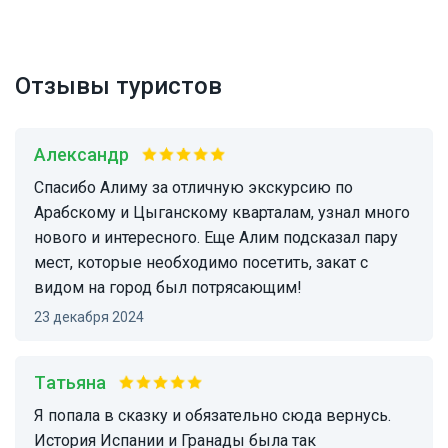
Отзывы туристов
Александр
Спасибо Алиму за отличную экскурсию по
Арабскому и Цыганскому кварталам, узнал много
нового и интересного. Еще Алим подсказал пару
мест, которые необходимо посетить, закат с
видом на город был потрясающим!
23 декабря 2024
Татьяна
Я попала в сказку и обязательно сюда вернусь.
История Испании и Гранады была так