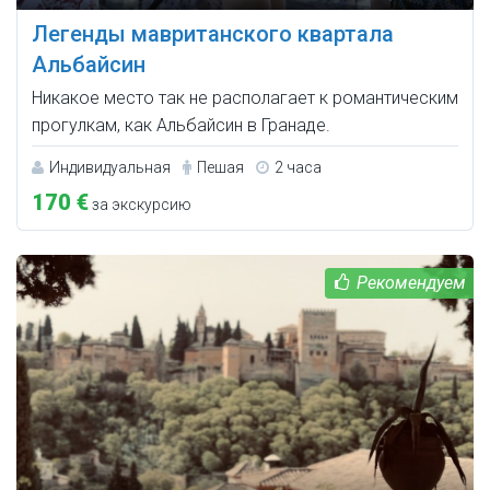
Легенды мавританского квартала
Альбайсин
Никакое место так не располагает к романтическим
прогулкам, как Альбайсин в Гранаде.
Индивидуальная
Пешая
2 часа
170 €
за экскурсию