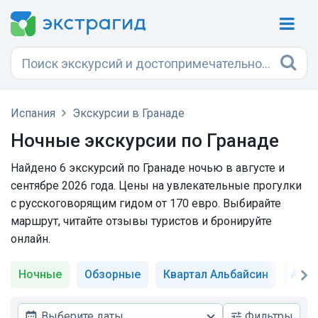
Испания
Экскурсии в Гранаде
Ночные экскурсии по Гранаде
Найдено 6 экскурсий по Гранаде ночью в августе и
сентябре 2026 года. Цены на увлекательные прогулки
с русскоговорящим гидом от 170 евро. Выбирайте
маршрут, читайте отзывы туристов и бронируйте
онлайн.
Ночные
Обзорные
Квартал Альбайсин
Альг
Выберите даты
Фильтры