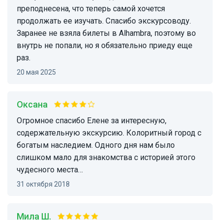
преподнесена, что теперь самой хочется
продолжать ее изучать. Спасибо экскурсоводу.
Заранее не взяла билеты в Alhambra, поэтому во
внутрь не попали, но я обязательно приеду еще
раз.
20 мая 2025
Оксана
Огромное спасибо Елене за интересную,
содержательную экскурсию. Колоритный город с
богатым наследием. Одного дня нам было
слишком мало для знакомства с историей этого
чудесного места…
31 октября 2018
Мила Ш.