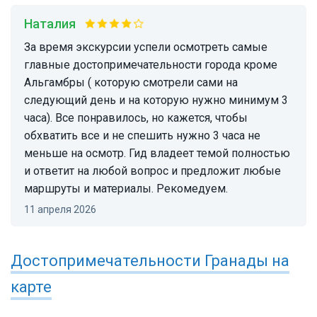
Наталия
За время экскурсии успели осмотреть самые
главные достопримечательности города кроме
Альгамбры ( которую смотрели сами на
следующий день и на которую нужно минимум 3
часа). Все понравилось, но кажется, чтобы
обхватить все и не спешить нужно 3 часа не
меньше на осмотр. Гид владеет темой полностью
и ответит на любой вопрос и предложит любые
маршруты и материалы. Рекомедуем.
11 апреля 2026
Достопримечательности
Гранады
на
карте