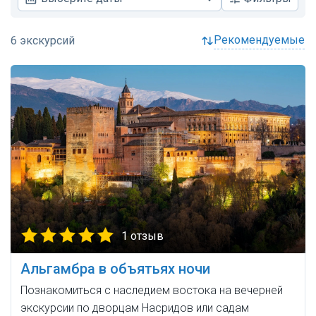
рекомендуемые
1 отзыв
Альгамбра в объятьях ночи
Познакомиться с наследием востока на вечерней
экскурсии по дворцам Насридов или садам