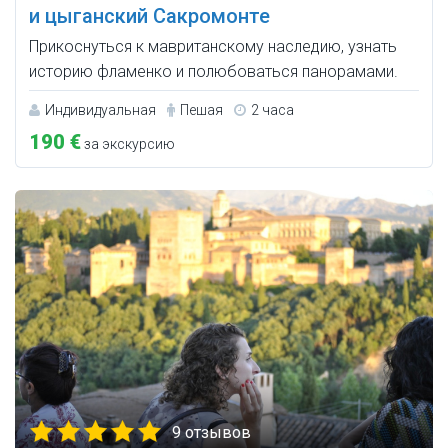
и цыганский Сакромонте
Прикоснуться к мавританскому наследию, узнать
историю фламенко и полюбоваться панорамами.
Индивидуальная
Пешая
2 часа
190 €
за экскурсию
9 отзывов