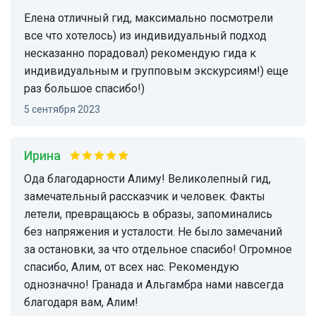
Елена отличный гид, максимально посмотрели
все что хотелось) из индивидуальный подход
несказанно порадовал) рекомендую гида к
индивидуальным и групповым экскурсиям!) еще
раз большое спасибо!)
5 сентября 2023
Ирина
Ода благодарности Алиму! Великолепный гид,
замечательный рассказчик и человек. Факты
летели, превращаюсь в образы, запоминались
без напряжения и усталости. Не было замечаний
за остановки, за что отдельное спасибо! Огромное
спасибо, Алим, от всех нас. Рекомендую
однозначно! Гранада и Альгамбра нами навсегда
благодаря вам, Алим!