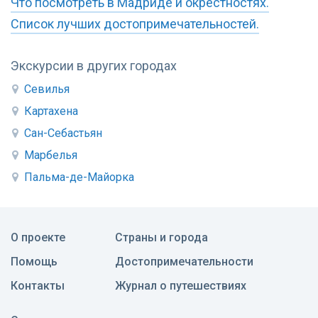
Что посмотреть в Мадриде и окрестностях.
Список лучших достопримечательностей.
Экскурсии в других городах
Севилья
Картахена
Сан-Себастьян
Марбелья
Пальма-де-Майорка
О проекте
Страны и города
Помощь
Достопримечательности
Контакты
Журнал о путешествиях