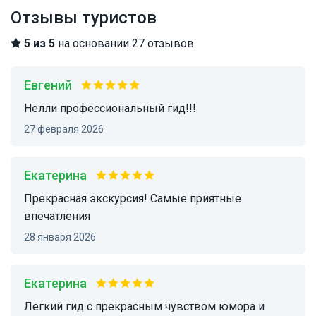
Отзывы туристов
5 из 5
на основании 27 отзывов
Евгений
Нелли профессиональный гид!!!
27 февраля 2026
Екатерина
Прекрасная экскурсия! Самые приятные
впечатления
28 января 2026
Екатерина
Легкий гид с прекрасным чувством юмора и