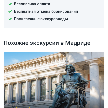
Безопасная оплата
Бесплатная отмена бронирования
Проверенные экскурсоводы
Похожие экскурсии в Мадриде