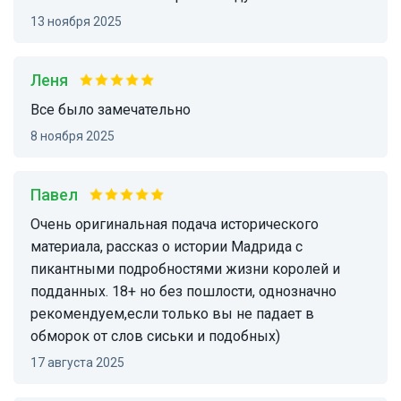
13 ноября 2025
Леня
Все было замечательно
8 ноября 2025
Павел
Очень оригинальная подача исторического
материала, рассказ о истории Мадрида с
пикантными подробностями жизни королей и
подданных. 18+ но без пошлости, однозначно
рекомендуем,если только вы не падает в
обморок от слов сиськи и подобных)
17 августа 2025