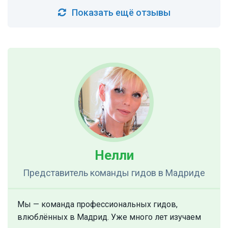
Показать ещё отзывы
Нелли
Представитель команды гидов
в Мадриде
Мы — команда профессиональных гидов,
влюблённых в Мадрид. Уже много лет изучаем