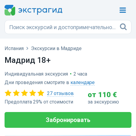
Испания
Экскурсии в Мадриде
Мадрид 18+
Индивидуальная экскурсия
•
2 часа
Дни проведения смотрите в
календаре
27 отзывов
от 110 €
Предоплата 29% от стоимости
за экскурсию
Забронировать