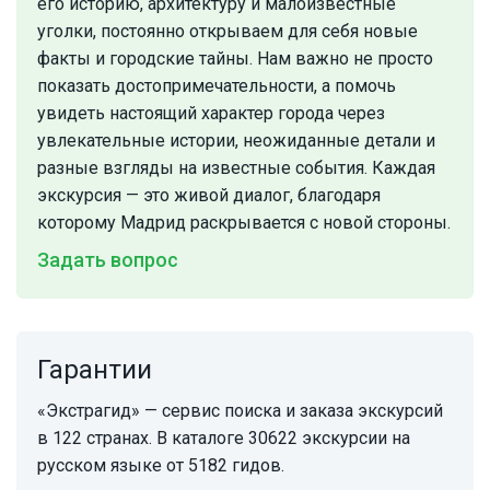
его историю, архитектуру и малоизвестные
уголки, постоянно открываем для себя новые
факты и городские тайны. Нам важно не просто
показать достопримечательности, а помочь
увидеть настоящий характер города через
увлекательные истории, неожиданные детали и
разные взгляды на известные события. Каждая
экскурсия — это живой диалог, благодаря
которому Мадрид раскрывается с новой стороны.
Задать вопрос
Гарантии
«Экстрагид» — сервис поиска и заказа экскурсий
в 122 странах. В каталоге 30622 экскурсии на
русском языке от 5182 гидов.