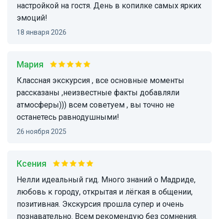
настройкой на гостя. День в копилке самых ярких
эмоций!
18 января 2026
Мария
Классная экскурсия , все основные моменты
рассказаны ,неизвестные факты добавляли
атмосферы))) всем советуем , вы точно не
останетесь равнодушными!
26 ноября 2025
Ксения
Нелли идеальный гид. Много знаний о Мадриде,
любовь к городу, открытая и лёгкая в общении,
позитивная. Экскурсия прошла супер и очень
познавательно. Всем рекомендую без сомнения.