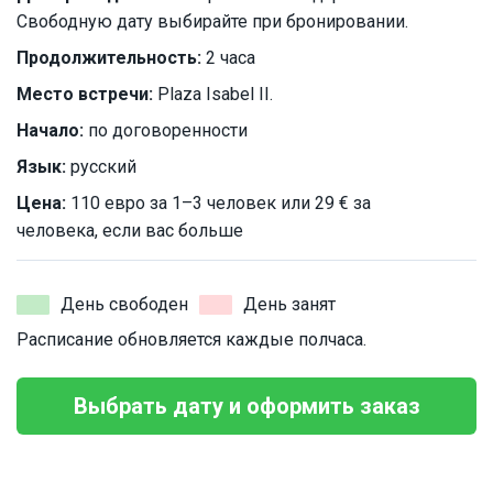
Свободную дату выбирайте при бронировании.
Продолжительность:
2 часа
Место встречи:
Plaza Isabel II.
Начало:
по договоренности
Язык:
русский
Цена:
110 евро за 1–3 человек или 29 € за
человека, если вас больше
День свободен
День занят
Расписание обновляется каждые полчаса.
Выбрать дату и оформить заказ