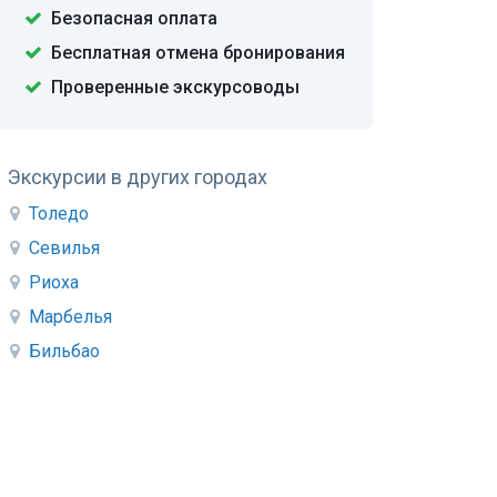
Безопасная оплата
Бесплатная отмена бронирования
Проверенные экскурсоводы
Экскурсии в других городах
Толедо
Севилья
Риоха
Марбелья
Бильбао