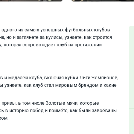
ы одного из самых успешных футбольных клубов
, но и заглянете за кулисы, узнаете, как строится
у, которая сопровождает клуб на протяжении
в и медалей клуба, включая кубки Лиги Чемпионов,
ы узнаете, как клуб стал мировым брендом и какие
 призы, в том числе Золотые мячи, которые
ь в историю побед и поймёте, как были завоёваны
хом.