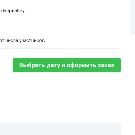
го Бернабеу
от числа участников
Выбрать дату и оформить заказ