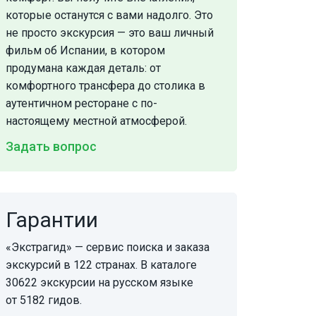
которые останутся с вами надолго. Это
не просто экскурсия — это ваш личный
фильм об Испании, в котором
продумана каждая деталь: от
комфортного трансфера до столика в
аутентичном ресторане с по-
настоящему местной атмосферой.
Задать вопрос
Гарантии
«Экстрагид» — сервис поиска и заказа
экскурсий в 122 странах. В каталоге
30622 экскурсии на русском языке
от 5182 гидов.