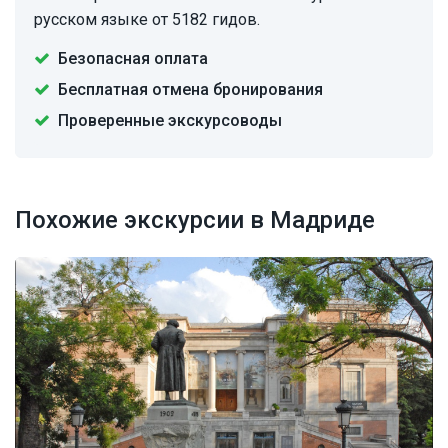
русском языке от 5182 гидов.
Безопасная оплата
Бесплатная отмена бронирования
Проверенные экскурсоводы
Похожие экскурсии в Мадриде