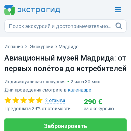
Испания
Экскурсии в Мадриде
Авиационный музей Мадрида: от
первых полётов до истребителей
Индивидуальная экскурсия
•
2 часа 30 мин.
Дни проведения смотрите в
календаре
2 отзыва
290 €
Предоплата 29% от стоимости
за экскурсию
Забронировать