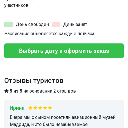
участников
День свободен
День занят
Расписание обновляется каждые полчаса.
Выбрать дату и оформить заказ
Отзывы туристов
5 из 5
на основании 2 отзывов
Ирина
Вчера мы с сыном посетили авиационный музей
Мадрида, и это было незабываемое