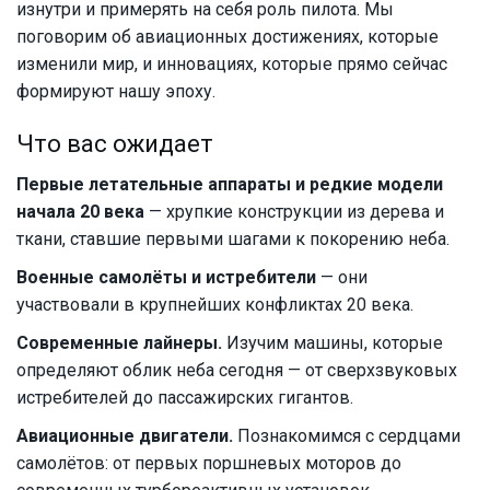
изнутри и примерять на себя роль пилота. Мы
поговорим об авиационных достижениях, которые
изменили мир, и инновациях, которые прямо сейчас
формируют нашу эпоху.
Что вас ожидает
Первые летательные аппараты и редкие модели
начала 20 века
— хрупкие конструкции из дерева и
ткани, ставшие первыми шагами к покорению неба.
Военные самолёты и истребители
— они
участвовали в крупнейших конфликтах 20 века.
Современные лайнеры.
Изучим машины, которые
определяют облик неба сегодня — от сверхзвуковых
истребителей до пассажирских гигантов.
Авиационные двигатели.
Познакомимся с сердцами
самолётов: от первых поршневых моторов до