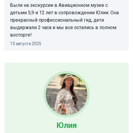
Были на экскурсии в Авиационном музее с
детьми 5,9 и 12 лет в сопровождении Юлии. Она
прекрасный профессиональный гид, дети
выдержали 2 часа и мы все остались в полном
восторге!
13 августа 2025
Юлия