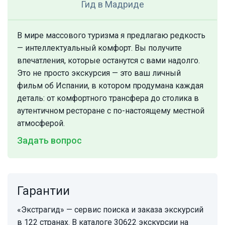
Гид
в Мадриде
В мире массового туризма я предлагаю редкость
— интеллектуальный комфорт. Вы получите
впечатления, которые останутся с вами надолго.
Это не просто экскурсия — это ваш личный
фильм об Испании, в котором продумана каждая
деталь: от комфортного трансфера до столика в
аутентичном ресторане с по-настоящему местной
атмосферой.
Задать вопрос
Гарантии
«Экстрагид» — сервис поиска и заказа экскурсий
в 122 странах. В каталоге 30622 экскурсии на