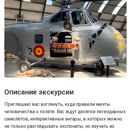
Описание экскурсии
Приглашаю вас взглянуть, куда привели мечты
человечества о полёте. Вас ждут десятки легендарных
самолётов, интерактивные ангары, в которых можно
не только разглядывать экспонаты, но изучать их