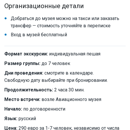
Организационные детали
Добраться до музея можно на такси или заказать
трансфер — стоимость уточняйте в переписке
Вход в музей бесплатный
Формат экскурсии:
индивидуальная пешая
Размер группы:
до 7 человек
Дни проведения:
смотрите в календаре.
Свободную дату выбирайте при бронировании.
Продолжительность:
2 часа 30 мин.
Место встречи:
возле Авиационного музея
Начало:
по договоренности
Язык:
русский
Цена:
290 евро за 1-7 человек, независимо от числа