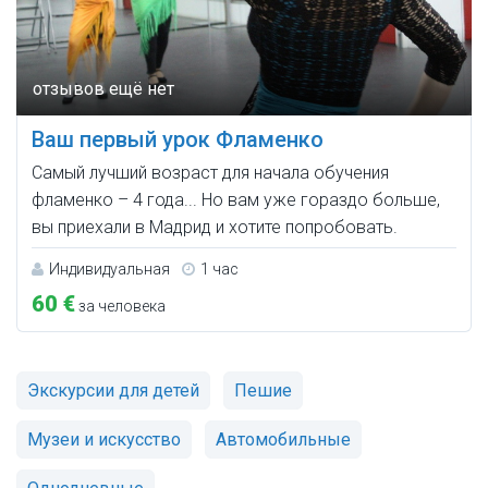
Ваш первый урок Фламенко
Самый лучший возраст для начала обучения
фламенко – 4 года... Но вам уже гораздо больше,
вы приехали в Мадрид и хотите попробовать.
Индивидуальная
1 час
60 €
за человека
Экскурсии для детей
Пешие
Музеи и искусство
Автомобильные