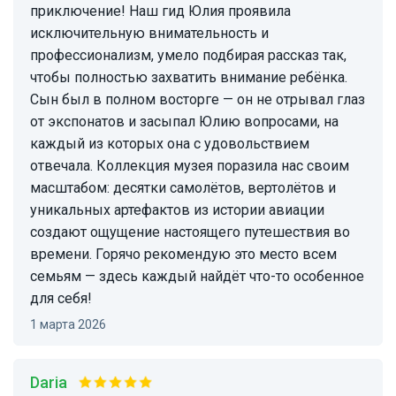
приключение! Наш гид Юлия проявила
исключительную внимательность и
профессионализм, умело подбирая рассказ так,
чтобы полностью захватить внимание ребёнка.
Сын был в полном восторге — он не отрывал глаз
от экспонатов и засыпал Юлию вопросами, на
каждый из которых она с удовольствием
отвечала. Коллекция музея поразила нас своим
масштабом: десятки самолётов, вертолётов и
уникальных артефактов из истории авиации
создают ощущение настоящего путешествия во
времени. Горячо рекомендую это место всем
семьям — здесь каждый найдёт что-то особенное
для себя!​​​​​​​​​​​​​​​​
1 марта 2026
Daria