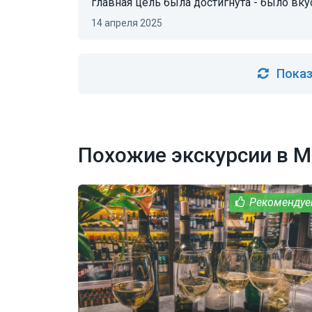
главная цель была достигнута - было вку
14 апреля 2025
Показ
Похожие экскурсии в 