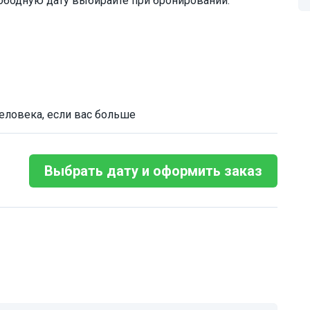
ободную дату выбирайте при бронировании.
человека, если вас больше
Выбрать дату и оформить заказ