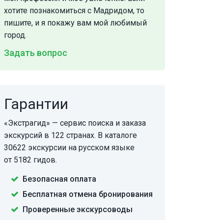
хотите познакомиться с Мадридом, то
пишите, и я покажу вам мой любимый
город.
Задать вопрос
Гарантии
«Экстрагид» — сервис поиска и заказа
экскурсий в 122 странах. В каталоге
30622 экскурсии на русском языке
от 5182 гидов.
Безопасная оплата
Бесплатная отмена бронирования
Проверенные экскурсоводы