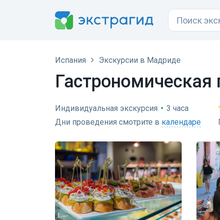
Испания
Экскурсии в Мадриде
Гастрономическая 
Индивидуальная экскурсия
•
3 часа
Дни проведения смотрите в
календаре