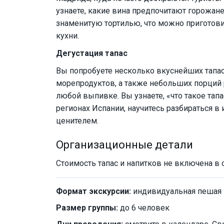
узнаете, какие вина предпочитают горожане
знаменитую тортилью, что можно приготови
кухни.
Дегустация тапас
Вы попробуете несколько вкуснейших тапас 
морепродуктов, а также небольших порций 
любой выпивке. Вы узнаете, «что такое тапа
регионах Испании, научитесь разбираться в 
ценителем.
Организационные детали
Стоимость тапас и напитков не включена в 
Формат экскурсии:
индивидуальная пешая
Размер группы:
до 6 человек