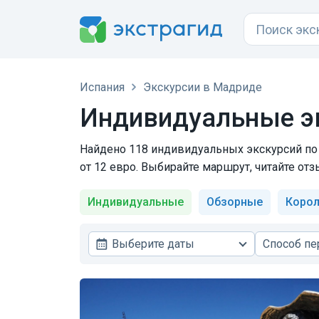
Испания
Экскурсии в Мадриде
Индивидуальные э
Найдено 118 индивидуальных экскурсий по 
от 12 евро. Выбирайте маршрут, читайте отз
Индивидуальные
Обзорные
Корол
Выберите даты
Способ п