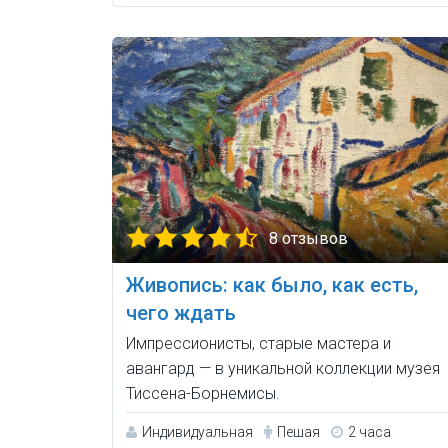
8 отзывов
Живопись: как было, как есть,
чего ждать
Импрессионисты, старые мастера и
авангард — в уникальной коллекции музея
Тиссена-Борнемисы.
Индивидуальная
Пешая
2 часа