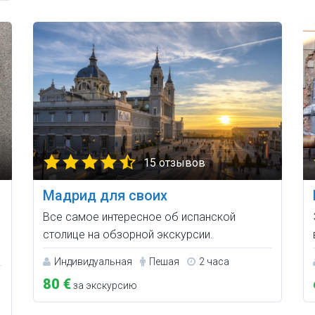
15 отзывов
Мадрид для своих
Все самое интересное об испанской
столице на обзорной экскурсии.
Индивидуальная
Пешая
2 часа
80 €
за экскурсию