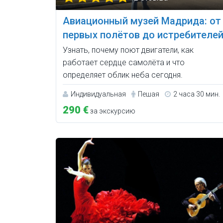
Авиационный музей Мадрида: от
первых полётов до истребителе
Узнать, почему поют двигатели, как
работает сердце самолёта и что
определяет облик неба сегодня.
Индивидуальная
Пешая
2 часа 30 мин.
290 €
за экскурсию