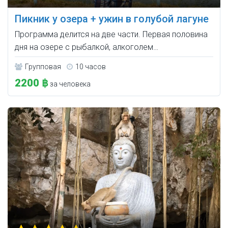
Пикник у озера + ужин в голубой лагуне
Программа делится на две части. Первая половина
дня на озере с рыбалкой, алкоголем…
Групповая
10 часов
2200 ฿
за человека