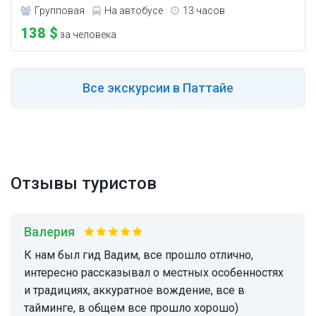
Групповая
На автобусе
13 часов
138 $
за человека
Все
экскурсии в Паттайе
Отзывы туристов
Валерия
К нам был гид Вадим, все прошло отлично,
интересно рассказывал о местных особенностях
и традициях, аккуратное вождение, все в
тайминге, в общем все прошло хорошо)