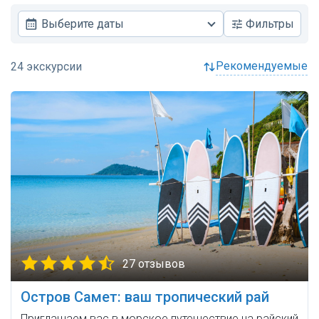
Выберите даты
Фильтры
рекомендуемые
27 отзывов
Остров Самет: ваш тропический рай
Приглашаем вас в морское путешествие на райский