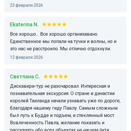
23 февраля 2026
Ekaterina N.
Все хорошо… Все хорошо организавано.
Единственное мы попали на тучки и волны, но и
это нас не расстроило. Мы отлично отдохнули.
12 февраля 2026
Светлана С.
Дискавери-тур не разочаровал. Интересная и
познавательная экскурсия. О стране и династии
королей Таиланда начали узнавать уже по дороге,
благодаря нашему гиду Павлу. Самым сложным
был путь к Будде и подъем, и стеклянный мост.
Вовлеченность Павла, желание показать и
рассказать обо всех объектах на нашем пути