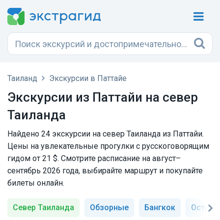
Таиланд
Экскурсии в Паттайе
Экскурсии из Паттайи на север
Таиланда
Найдено 24 экскурсии на север Таиланда из Паттайи.
Цены на увлекательные прогулки с русскоговорящим
гидом от 21 $. Смотрите расписание на август–
сентябрь 2026 года, выбирайте маршрут и покупайте
билеты онлайн.
Север Таиланда
Обзорные
Бангкок
Остров