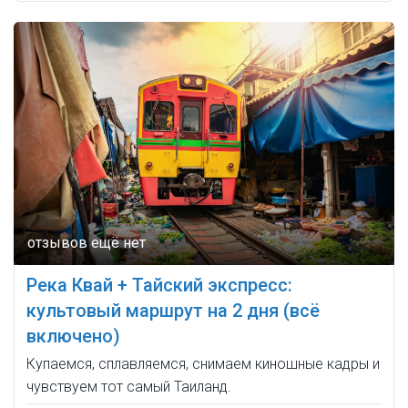
Река Квай + Тайский экспресс:
культовый маршрут на 2 дня (всё
включено)
Купаемся, сплавляемся, снимаем киношные кадры и
чувствуем тот самый Таиланд.