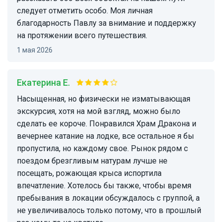
следует отметить особо. Моя личная
благодарность Павлу за внимание и поддержку
на протяжении всего путешествия.
1 мая 2026
Екатерина Е.
Насыщенная, но физически не изматывающая
экскурсия, хотя на мой взгляд, можно было
сделать ее короче. Понравился Храм Дракона и
вечернее катание на лодке, все остальное я бы
пропустила, но каждому свое. Рынок рядом с
поездом брезгливым натурам лучше не
посещать, рожающая крыса испортила
впечатление. Хотелось бы также, чтобы время
пребывания в локации обсуждалось с группой, а
не увеличивалось только потому, что в прошлый