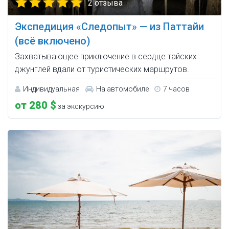
2 отзыва
Экспедиция «Следопыт» — из Паттайи
(всё включено)
Захватывающее приключение в сердце тайских
джунглей вдали от туристических маршрутов.
Индивидуальная
На автомобиле
7 часов
от 280 $
за экскурсию