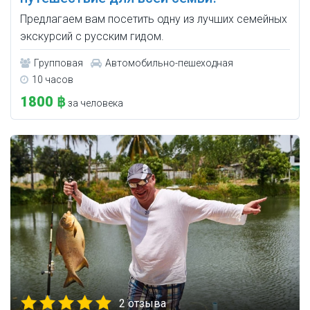
Предлагаем вам посетить одну из лучших семейных
экскурсий с русским гидом.
Групповая
Автомобильно-пешеходная
10 часов
1800 ฿
за человека
2 отзыва