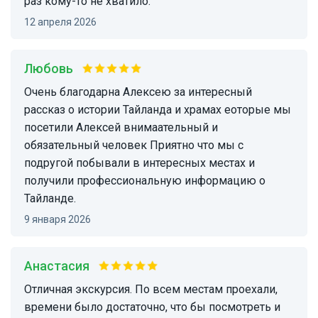
раз кому-то не хватило.
12 апреля 2026
любовь
Очень благодарна Алексею за интересный
рассказ о истории Тайланда и храмах еоторые мы
посетили Алексей внимаательный и
обязательный человек Приятно что мы с
подругой побывали в интересных местах и
получили профессиональную информацию о
Тайланде.
9 января 2026
Анастасия
Отличная экскурсия. По всем местам проехали,
времени было достаточно, что бы посмотреть и