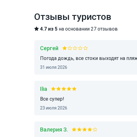
Отзывы туристов
4.7 из 5
на основании 27 отзывов
Сергей
Погода дождь, все стоки выходят на пля
31 июля 2026
Ilia
Все супер!
23 июля 2026
Валерия З.