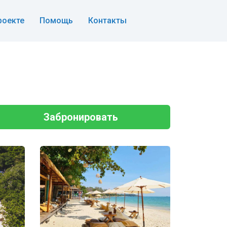
роекте
Помощь
Контакты
Забронировать