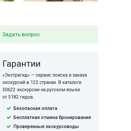
Задать вопрос
Гарантии
«Экстрагид» — сервис поиска и заказа
экскурсий в 122 странах. В каталоге
30622 экскурсии на русском языке
от 5182 гидов.
Безопасная оплата
Бесплатная отмена бронирования
Проверенные экскурсоводы