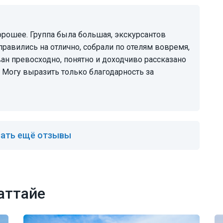
равились на отлично, собрали по отелям вовремя,
ван превосходно, понятно и доходчиво рассказано
. Могу выразить только благодарность за
ать ещё отзывы
аттайе