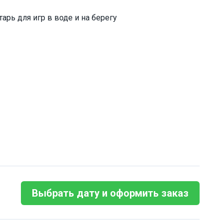
арь для игр в воде и на берегу
Выбрать дату и оформить заказ