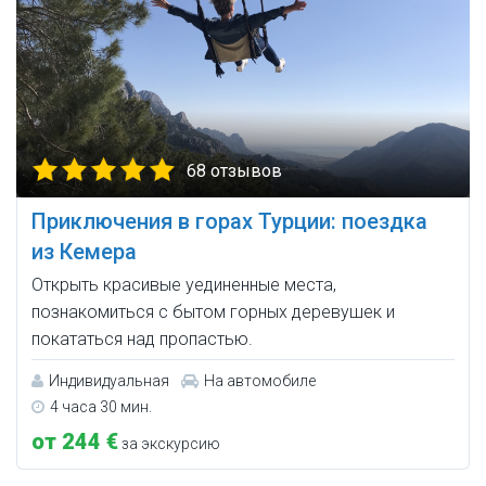
68 отзывов
Приключения в горах Турции: поездка
из Кемера
Открыть красивые уединенные места,
познакомиться с бытом горных деревушек и
покататься над пропастью.
Индивидуальная
На автомобиле
4 часа 30 мин.
от 244 €
за экскурсию