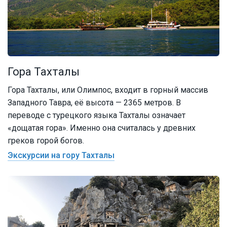
Гора Тахталы
Гора Тахталы, или Олимпос, входит в горный массив
Западного Тавра, её высота — 2365 метров. В
переводе с турецкого языка Тахталы означает
«дощатая гора». Именно она считалась у древних
греков горой богов.
Экскурсии на гору Тахталы