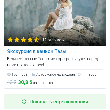
12 отзывов
Экскурсия в каньон Тазы
Величественные Таврские горы раскинутся перед
вами во всей красе!
Групповая
Автобусно-пешеходная
11 часов
40 $
30,8 $
за человека
Показать ещё экскурсии