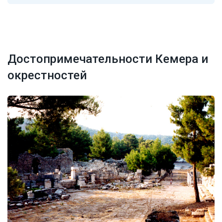
Достопримечательности Кемера и
окрестностей