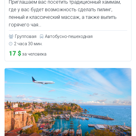
Приглашаем вас посетить традиционный хаммам,
где у вас будет возможность сделать пилинг,
пенный и классический массаж, а также выпить
горячего чая…
Групповая
Автобусно-пешеходная
2 часа 30 мин.
17 $
за человека