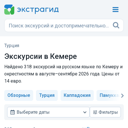
Турция
Экскурсии в Кемере
Найдено 318 экскурсий на русском языке по Кемеру и
окрестностям в августе–сентябре 2026 года. Цены от
14 евро.
Обзорные
Турция
Каппадокия
Памуккале
Выберите даты
Фильтры