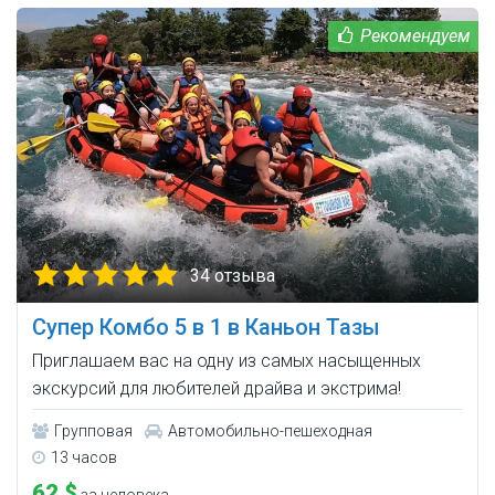
34 отзыва
Супер Комбо 5 в 1 в Каньон Тазы
Приглашаем вас на одну из самых насыщенных
экскурсий для любителей драйва и экстрима!
Групповая
Автомобильно-пешеходная
13 часов
62 $