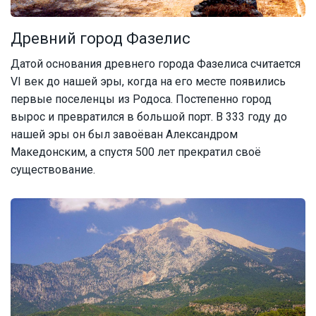
Древний город Фазелис
Датой основания древнего города Фазелиса считается
VI век до нашей эры, когда на его месте появились
первые поселенцы из Родоса. Постепенно город
вырос и превратился в большой порт. В 333 году до
нашей эры он был завоёван Александром
Македонским, а спустя 500 лет прекратил своё
существование.