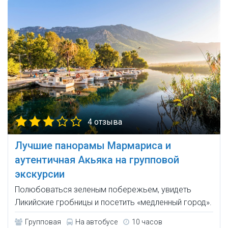
4 отзыва
Лучшие панорамы Мармариса и
аутентичная Акьяка на групповой
экскурсии
Полюбоваться зеленым побережьем, увидеть
Ликийские гробницы и посетить «медленный город».
Групповая
На автобусе
10 часов