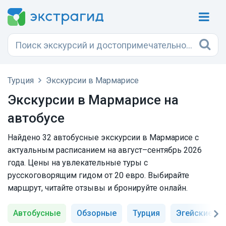
Турция
Экскурсии в Мармарисе
Экскурсии в Мармарисе на
автобусе
Найдено 32 автобусные экскурсии в Мармарисе с
актуальным расписанием на август–сентябрь 2026
года. Цены на увлекательные туры с
русскоговорящим гидом от 20 евро. Выбирайте
маршрут, читайте отзывы и бронируйте онлайн.
Автобусные
Обзорные
Турция
Эгейские ос