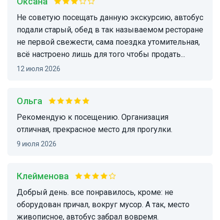
Оксана
не советую посещать данную экскурсию, автобус
подали старый, обед в так называемом ресторане
не первой свежести, сама поездка утомительная,
всё настроено лишь для того чтобы продать...
12 июля 2026
ольга
Рекомендую к посещению. Организация
отличная, прекрасное место для прогулки.
9 июля 2026
Клейменова
Добрый день. все понравилось, кроме: не
оборудован причал, вокруг мусор. А так, место
живописное, автобус забрал вовремя.