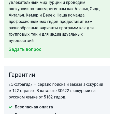
увлекательный мир Турции и проводим
экскурсии по таким регионам как Аланья, Сиде,
Анталья, Кемер и Белек. Наша команда
профессиональных гидов предоставит вам
разнообразные варианты программ как для
групповых, так и для индивидуальных
путешествий.
Задать вопрос
Гарантии
«Экстрагид» — сервис поиска и заказа экскурсий
в 122 странах. В каталоге 30622 экскурсии на
русском языке от 5182 гидов.
Безопасная оплата