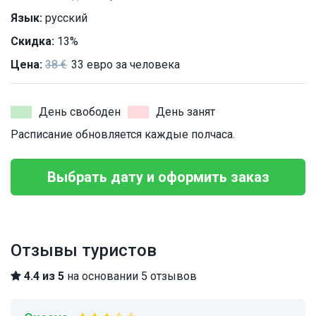
Язык:
русский
Скидка:
13%
Цена:
38 €
33 евро за человека
День свободен
День занят
Расписание обновляется каждые полчаса.
Выбрать дату и оформить заказ
Отзывы туристов
4.4 из 5
на основании 5 отзывов