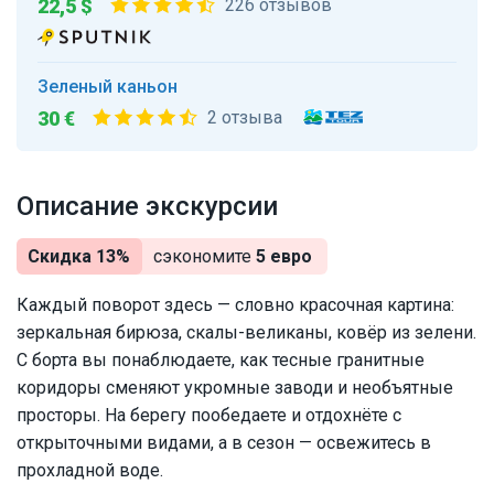
22,5 $
226 отзывов
Зеленый каньон
30 €
2 отзыва
Описание экскурсии
Скидка 13%
сэкономите
5 евро
Каждый поворот здесь — словно красочная картина:
зеркальная бирюза, скалы-великаны, ковёр из зелени.
С борта вы понаблюдаете, как тесные гранитные
коридоры сменяют укромные заводи и необъятные
просторы. На берегу пообедаете и отдохнёте с
открыточными видами, а в сезон — освежитесь в
прохладной воде.