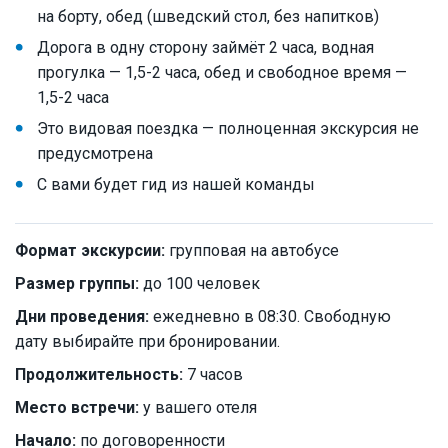
на борту, обед (шведский стол, без напитков)
Дорога в одну сторону займёт 2 часа, водная
прогулка — 1,5-2 часа, обед и свободное время —
1,5-2 часа
Это видовая поездка — полноценная экскурсия не
предусмотрена
С вами будет гид из нашей команды
Формат экскурсии:
групповая на автобусе
Размер группы:
до 100 человек
Дни проведения:
ежедневно в 08:30. Свободную
дату выбирайте при бронировании.
Продолжительность:
7 часов
Место встречи:
у вашего отеля
Начало:
по договоренности