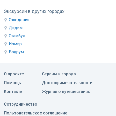
Экскурсии в других городах
Олюдениз
Дидим
Стамбул
Измир
Бодрум
О проекте
Страны и города
Помощь
Достопримечательности
Контакты
Журнал о путешествиях
Сотрудничество
Пользовательское соглашение