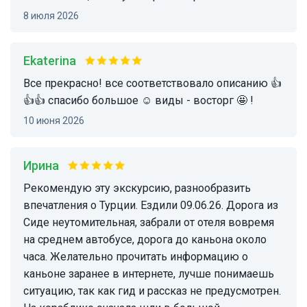
8 июля 2026
Ekaterina
все прекрасно! все соответствовало описанию 👍
👍👍 спасибо большое ☺️ виды - восторг 🤩 !
10 июня 2026
Ирина
Рекомендую эту экскурсию, разнообразить
впечатления о Турции. Ездили 09.06.26. Дорога из
Сиде неутомительная, забрали от отеля вовремя
на среднем автобусе, дорога до каньона около
часа. Желательно прочитать информацию о
каньоне заранее в интернете, лучше понимаешь
ситуацию, так как гид и рассказ не предусмотрен.