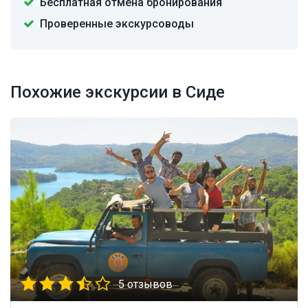
Бесплатная отмена бронирования
Проверенные экскурсоводы
Похожие экскурсии в Сиде
5 отзывов