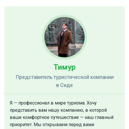
Тимур
Представитель туристической компании
в Сиде
Я — профессионал в мире туризма. Хочу
представить вам нашу компанию, в которой
ваше комфортное путешествие — наш главный
приоритет. Мы открываем перед вами