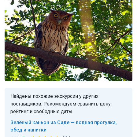
Найдены похожие экскурсии у других
поставщиков. Рекомендуем сравнить цену,
рейтинг и свободные даты.
Зелёный каньон из Сиде — водная прогулка,
обед и напитки